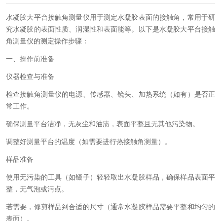
水凝胶大平台接触角测量仪用于测定水凝胶表面的接触角，常用于研
究水凝胶的表面性质、润湿性和表面能等。以下是水凝胶大平台接触
角测量仪的测定操作步骤：
一、操作前准备
仪器检查与准备
检查接触角测量仪的电源、传感器、镜头、加热系统（如有）是否正
常工作。
确保测量平台洁净，无灰尘和油渍，表面平整且无其他污染物。
调整好测量平台的温度（如需要进行热接触角测量）。
样品准备
使用无污染的工具（如镊子）轻轻取出水凝胶样品，确保样品表面平
整，无气泡或污点。
若需要，修剪样品到合适的尺寸（通常水凝胶样品需要平整和均匀的
表面）。