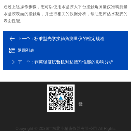
通过上述操作步骤，您可以使用水凝胶大平台接触角测量仪准确测量
水凝胶表面的接触角，并进行相关的数据分析，帮助您评估水凝胶的
表面性能。
标准型光学接触角测量仪的检定规程
上一个：
返回列表
剥离强度试验机对粘接剂性能的影响分析
下一个：
Copyright © 2026广东北斗精密仪器有限公司 All Rights