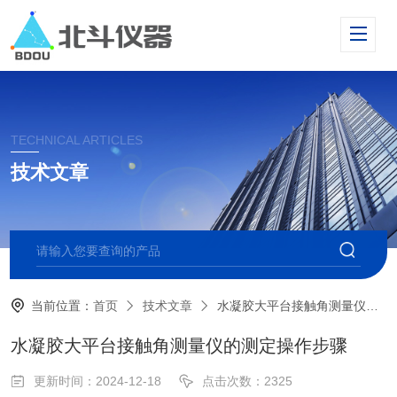
TECHNICAL ARTICLES
技术文章
当前位置：
首页
技术文章
水凝胶大平台接触角测量仪的测定操作步骤
水凝胶大平台接触角测量仪的测定操作步骤
更新时间：2024-12-18
点击次数：2325