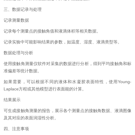
三、数据记录与处理
记录测量数据
记录每个测量点的接触角值和液滴体积等相关数据。
记录实验中可能影响结果的参数，如温度、湿度、液滴类型等。
数据处理与分析
使用接触角测量仪软件对采集的数据进行分析，得到平均接触角和标
准偏差等统计数据。
如果需要，可以根据不同的液体和水凝胶表面特性，使用Young-
Laplace方程或其他模型进行表面能的计算。
结果展示
可生成接触角测量的报告，展示各个测量点的接触角数据、液滴图像
及其对应的表面润湿性分析。
四、注意事项