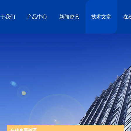
关于我们
产品中心
新闻资讯
技术文章
在