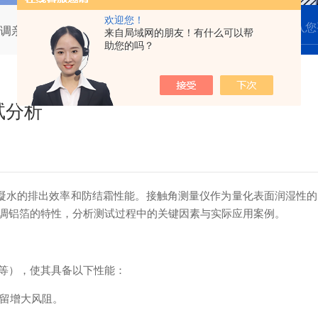
欢迎您！
调亲水铝箔的测试分析
来自局域网的朋友！有什么可以帮
助您的吗？
试分析
凝水的排出效率和防结霜性能。接触角测量仪作为量化表面润湿性的
调铝箔的特性，分析测试过程中的关键因素与实际应用案例。
等），使其具备以下性能：
滞留增大风阻。