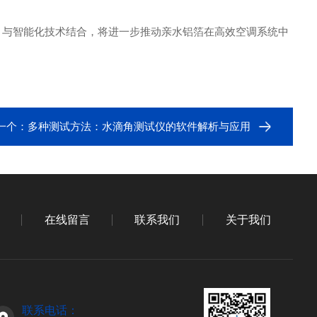
）与智能化技术结合，将进一步推动亲水铝箔在高效空调系统中
一个：
多种测试方法：水滴角测试仪的软件解析与应用
在线留言
联系我们
关于我们
联系电话：