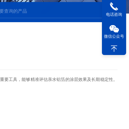
电话咨询
微信公众号
重要工具，能够精准评估亲水铝箔的涂层效果及长期稳定性。