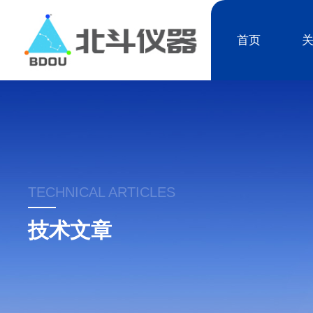
首页
TECHNICAL ARTICLES
技术文章