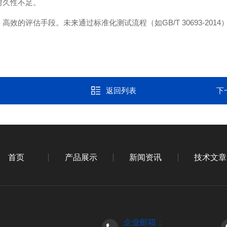
耐久性不足。
、高效的评估手段。未来通过标准化测试流程（如
GB/T 30693-2014
返回列表
下
首页
产品展示
新闻资讯
技术文章
企业邮箱：