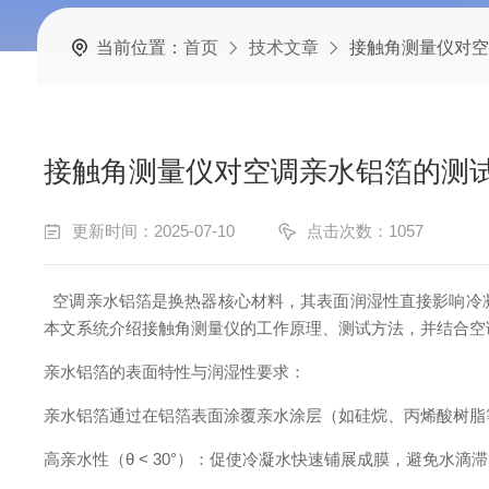
当前位置：
首页
技术文章
接触角测量仪对空
接触角测量仪对空调亲水铝箔的测
更新时间：2025-07-10
点击次数：1057
空调亲水铝箔是换热器核心材料，其表面润湿性直接影响冷
本文系统介绍接触角测量仪的工作原理、测试方法，并结合空
亲水铝箔的表面特性与润湿性要求
：
亲水铝箔通过在铝箔表面涂覆亲水涂层（如硅烷、丙烯酸树脂
高亲水性（
θ
< 30
°）：促使冷凝水快速铺展成膜，避免水滴