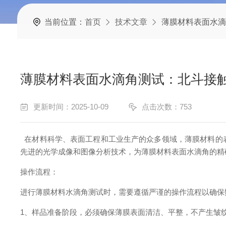
当前位置：
首页
技术文章
薄膜材料表面水滴
薄膜材料表面水滴角测试：北斗接
更新时间：2025-10-09
点击次数：753
在材料科学、表面工程和工业生产的众多领域，薄膜材料的
先进的光学成像和图像分析技术，为薄膜材料表面水滴角的精
操作流程：
进行薄膜材料水滴角测试时，需要遵循严谨的操作流程以确保
1
、
样品准备阶段，必须确保薄膜表面清洁、平整，不产生皱