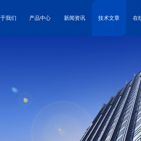
关于我们
产品中心
新闻资讯
技术文章
在