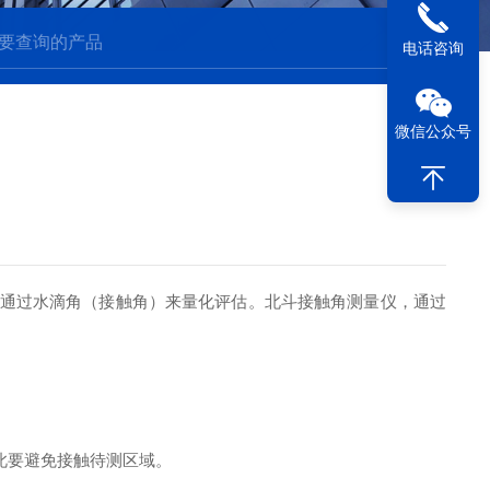
电话咨询
微信公众号
通过水滴角（接触角）来量化评估。北斗接触角测量仪，通过
。
此要避免接触待测区域。