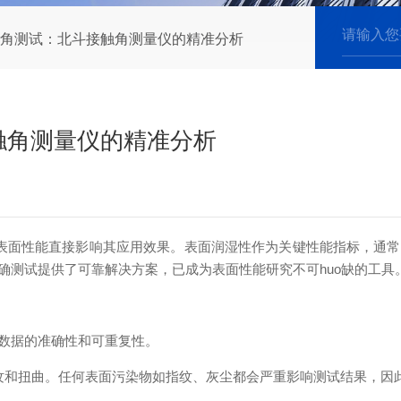
角测试：北斗接触角测量仪的精准分析
触角测量仪的精准分析
表面性能直接影响其应用效果。表面润湿性作为关键性能指标，通常
确测试提供了可靠解决方案，已成为表面性能研究
不可huo缺
的工具
数据的准确性和可重复性。
纹和扭曲。任何表面污染物如指纹、灰尘都会严重影响测试结果，因