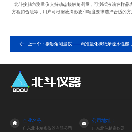
北斗接触角测量仪支持动态接触角测量，可测试液滴在样品
方程拟合法等，用户可根据液滴形态和精度要求选择合适的方
上一个：
接触角测量仪——精准量化碳纸亲疏水性能，赋
企业名称：
公司地址：
广东北斗精密仪器有限公司
广东北斗精密仪器