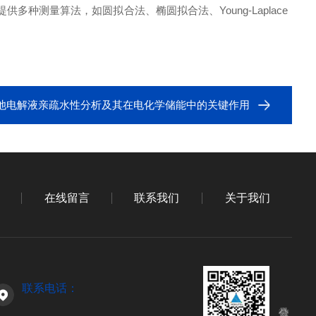
提供多种测量算法，如圆拟合法、椭圆拟合法、
Young-Laplace
池电解液亲疏水性分析及其在电化学储能中的关键作用
在线留言
联系我们
关于我们
联系电话：