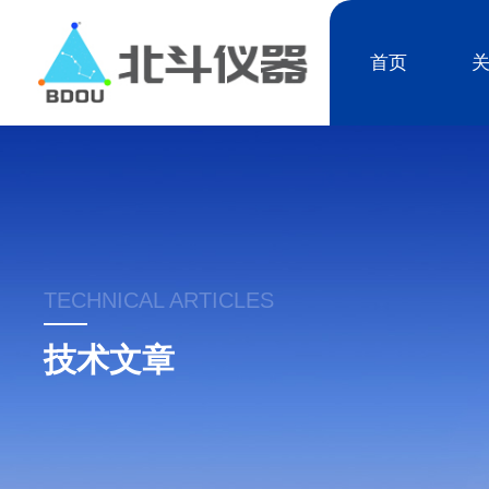
首页
TECHNICAL ARTICLES
技术文章