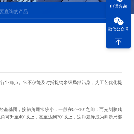
电话咨询
微信公众号
的行业痛点。它不仅能及时捕捉纳米级局部污染，为工艺优化提
基团，接触角通常较小，一般在5°~10°之间；而光刻胶残
可升至40°以上，甚至达到70°以上，这种差异成为判断局部