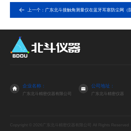
上一个：
广东北斗接触角测量仪在蓝牙耳塞防尘网（防水网）疏
企业名称：
公司地址：
广东北斗精密仪器有限公司
广东北斗精密仪器
Copyright © 2026广东北斗精密仪器有限公司 All Rights Reserve