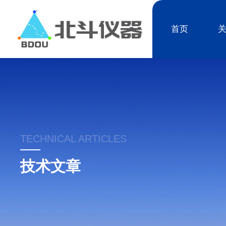
首页
TECHNICAL ARTICLES
技术文章