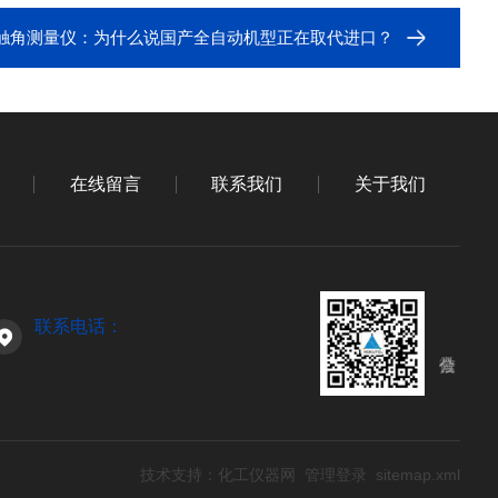
触角测量仪：为什么说国产全自动机型正在取代进口？
在线留言
联系我们
关于我们
联系电话：
技术支持：
化工仪器网
管理登录
sitemap.xml