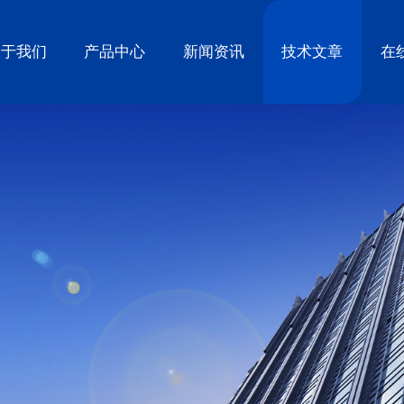
关于我们
产品中心
新闻资讯
技术文章
在