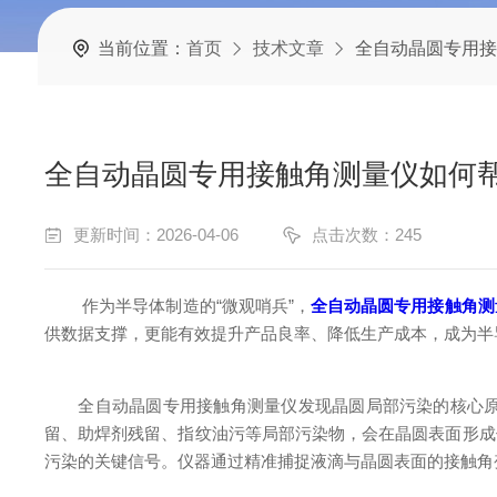
当前位置：
首页
技术文章
全自动晶圆专用接
全自动晶圆专用接触角测量仪如何
更新时间：2026-04-06
点击次数：245
作为半导体制造的“微观哨兵”，
全自动晶圆专用接触角测
供数据支撑，更能有效提升产品良率、降低生产成本，成为半
全自动晶圆专用接触角测量仪发现晶圆局部污染的核心原理，
留、助焊剂残留、指纹油污等局部污染物，会在晶圆表面形成低
污染的关键信号。仪器通过精准捕捉液滴与晶圆表面的接触角