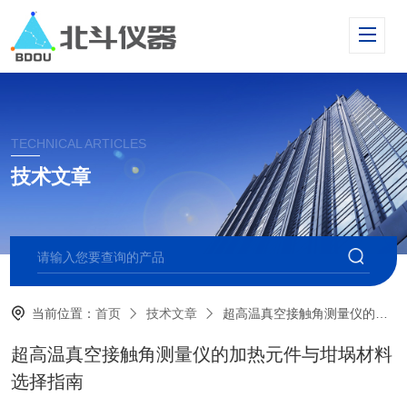
TECHNICAL ARTICLES
技术文章
当前位置：
首页
技术文章
超高温真空接触角测量仪的加热元件与坩埚材料选择指南
超高温真空接触角测量仪的加热元件与坩埚材料
选择指南