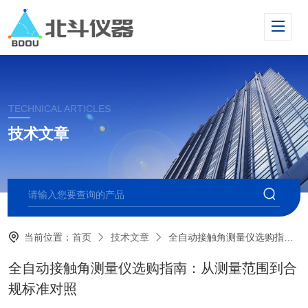
TECHNICAL ARTICLES
技术文章
当前位置：
首页
技术文章
全自动接触角测量仪选购指南：从测量范围到合规标准对照
全自动接触角测量仪选购指南：从测量范围到合
规标准对照