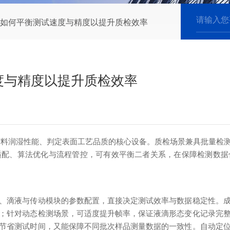
如何平衡测试速度与精度以提升质检效率
度与精度以提升质检效率
材料润湿性能、判定表面工艺品质的核心设备。质检场景兼具批量检
适配、算法优化与流程管控，可有效平衡二者关系，在保障检测数据
滴液与传动模块的参数配置，直接决定测试效率与数据稳定性。成
；针对动态检测场景，可适度提升帧率，保证液滴形态变化记录完
节省测试时间，又能保障不同批次样品测量数据的一致性。自动定