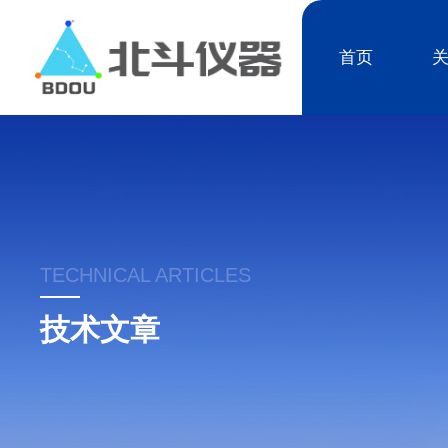
首页
TECHNICAL ARTICLES
技术文章