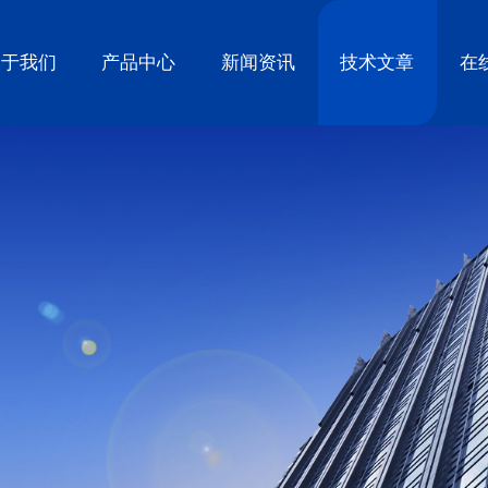
关于我们
产品中心
新闻资讯
技术文章
在