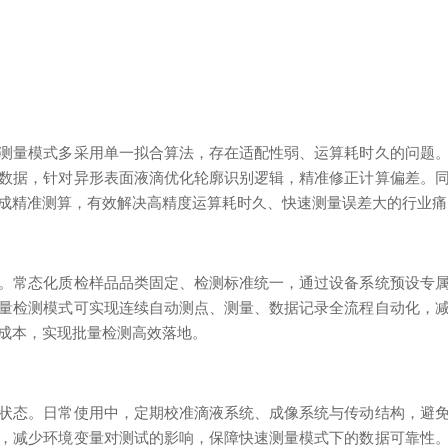
量模式多采用单一拟合算法，存在适配性弱、运算耗时久的问题。
数据，针对异形表面液滴优化轮廓识别逻辑，精准修正计算偏差。
成精准测算，有效解决高精度运算耗时久、快速测量误差大的行业痛
常态化质检样品品类固定、检测标准统一，通过设备系统预设专属
量检测模式可实现连续自动测点、测量、数据记录全流程自动化，
成本，实现批量检测高效落地。
态。日常使用中，定期校准滴液系统、成像系统与传动结构，避免
，减少环境变量对测试的影响，保障快速测量模式下的数据可靠性