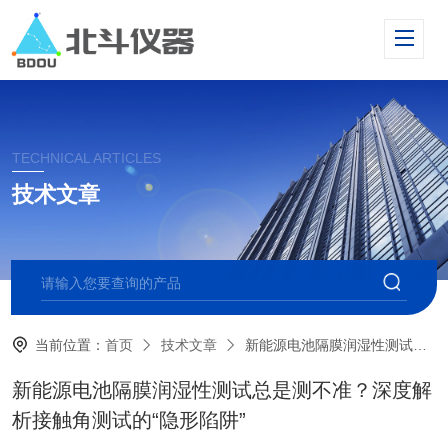
TECHNICAL ARTICLES
技术文章
当前位置：
首页
技术文章
新能源电池隔膜润湿性测试总是测不准？深度解析接触角测试的“隐形陷阱”
新能源电池隔膜润湿性测试总是测不准？深度解
析接触角测试的“隐形陷阱”