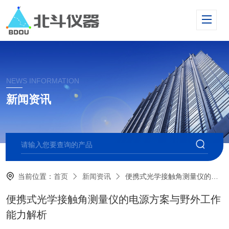
NEWS INFORMATION
新闻资讯
当前位置：
首页
新闻资讯
便携式光学接触角测量仪的电源方案与野外工作能力解析
便携式光学接触角测量仪的电源方案与野外工作
能力解析