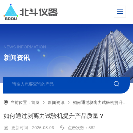
NEWS INFORMATION
新闻资讯
当前位置：
首页
新闻资讯
如何通过剥离力试验机提升产品质量？
如何通过剥离力试验机提升产品质量？
更新时间：2026-03-06
点击次数：582