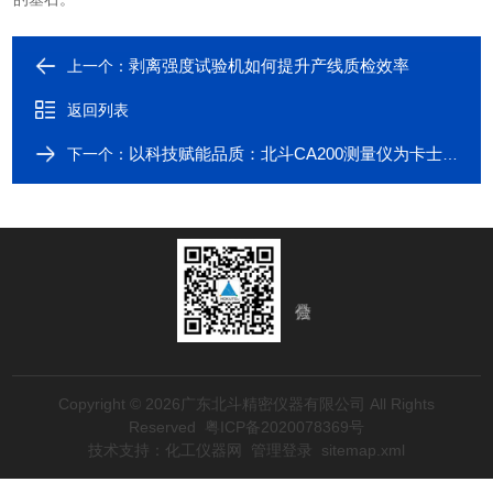
剥离强度试验机如何提升产线质检效率
上一个：
返回列表
以科技赋能品质：北斗CA200测量仪为卡士德集团表面处理工艺把关
下一个：
Copyright © 2026广东北斗精密仪器有限公司 All Rights
Reserved
粤ICP备2020078369号
技术支持：
化工仪器网
管理登录
sitemap.xml