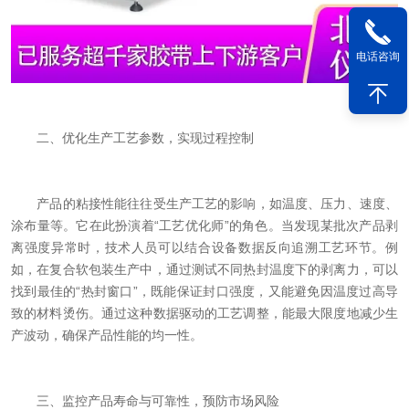
电话咨询
二、优化生产工艺参数，实现过程控制
产品的粘接性能往往受生产工艺的影响，如温度、压力、速度、
涂布量等。它在此扮演着“工艺优化师”的角色。当发现某批次产品剥
离强度异常时，技术人员可以结合设备数据反向追溯工艺环节。例
如，在复合软包装生产中，通过测试不同热封温度下的剥离力，可以
找到最佳的“热封窗口”，既能保证封口强度，又能避免因温度过高导
致的材料烫伤。通过这种数据驱动的工艺调整，能最大限度地减少生
产波动，确保产品性能的均一性。
三、监控产品寿命与可靠性，预防市场风险