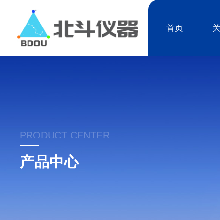
首页
PRODUCT CENTER
产品中心