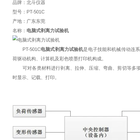
品牌：北斗仪器
型号：PT-501C
产地：广东东莞
名称：
电脑式剥离力试验机
PT-501C
电脑式剥离力试验机
是电子技能和机械传动连系
荷驱动机构、计算机及彩色喷墨打印机构成。
可对各类材料进行剥离、拉伸、压缩、弯曲、剪切等多
时显示、记载、打印。