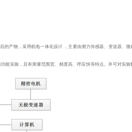
后的产物，采用机电一体化设计 ，主要由测力传感器、变送器、微
项功能实验，且有测量范围宽、精度高、呼应快等特点。并可对实验