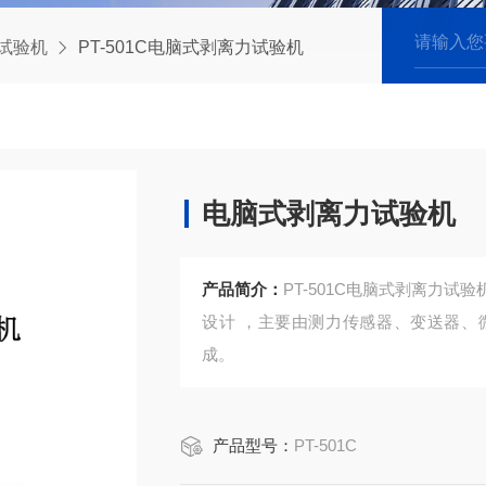
试验机
PT-501C电脑式剥离力试验机
电脑式剥离力试验机
产品简介：
PT-501C电脑式剥离力
设计 ，主要由测力传感器、变送器、
成。
产品型号：
PT-501C