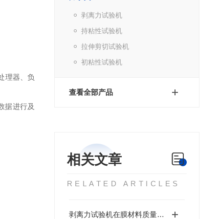
剥离力试验机
持粘性试验机
拉伸剪切试验机
初粘性试验机
处理器、负
查看全部产品
数据进行及
相关文章
RELATED ARTICLES
剥离力试验机在膜材料质量评价中的核心地位