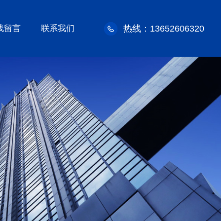
线留言
联系我们
热线：13652606320