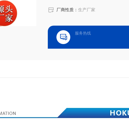
厂商性质：
生产厂家
服务热线