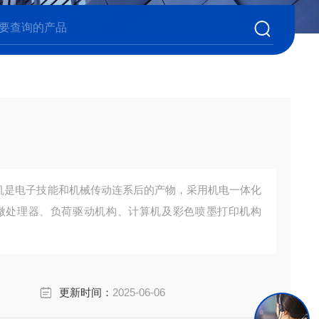
试验机是电子技能和机械传动连系后的产物，采用机电一体化
微处理器、负荷驱动机构、计算机及彩色喷墨打印机构
更新时间：
2025-06-06