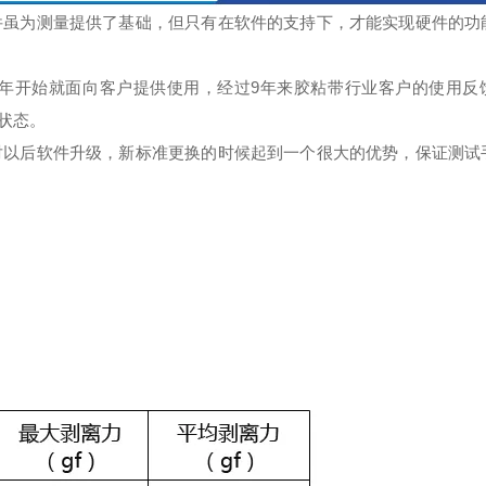
件虽为测量提供了基础，但只有在软件的支持下，才能实现硬件的功
0年开始就面向客户提供使用，经过9年来胶粘带行业客户的使用反
状态。
对以后软件升级，新标准更换的时候起到一个很大的优势，保证测试