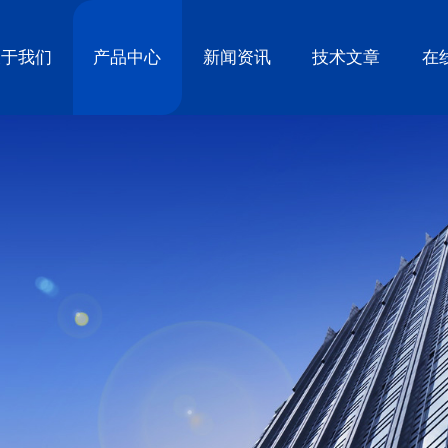
关于我们
产品中心
新闻资讯
技术文章
在