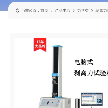
当前位置：
首页
产品中心
力学类
剥离力