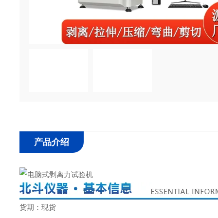
产品介绍
货期：现货