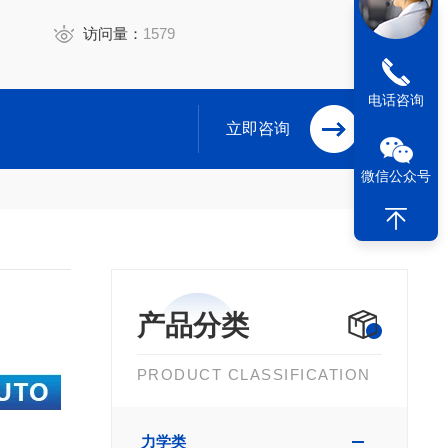
访问量：
1579
电话咨询
立即咨询
微信公众号
产品分类
PRODUCT CLASSIFICATION
力学类