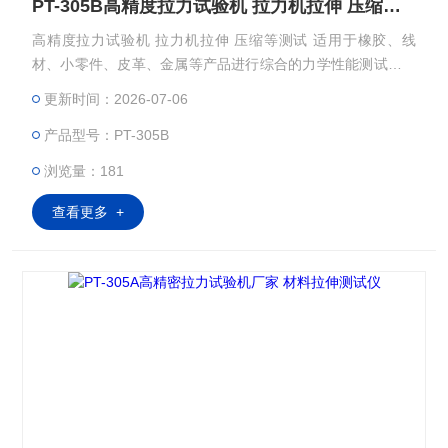
PT-305B高精度拉力试验机 拉力机拉伸 压缩等测试
高精度拉力试验机 拉力机拉伸 压缩等测试 适用于橡胶、线
材、小零件、皮革、金属等产品进行综合的力学性能测试，检
测材料的拉伸、压缩、弯曲、抗折、撕裂、剪力、粘力等多项
更新时间：2026-07-06
性能。
产品型号：PT-305B
浏览量：181
查看更多 +