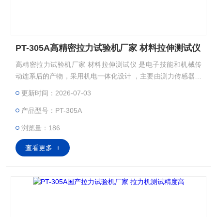
PT-305A高精密拉力试验机厂家 材料拉伸测试仪
高精密拉力试验机厂家 材料拉伸测试仪 是电子技能和机械传
动连系后的产物，采用机电一体化设计 ，主要由测力传感器、
变送器、微处理器、负荷驱动机构、计算机及彩色喷墨打印机
更新时间：2026-07-03
构成。
产品型号：PT-305A
浏览量：186
查看更多 +