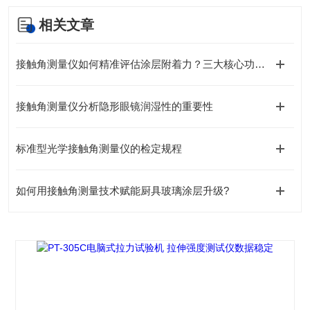
相关文章
接触角测量仪如何精准评估涂层附着力？三大核心功能详解
接触角测量仪分析隐形眼镜润湿性的重要性
标准型光学接触角测量仪的检定规程
如何用接触角测量技术赋能厨具玻璃涂层升级?