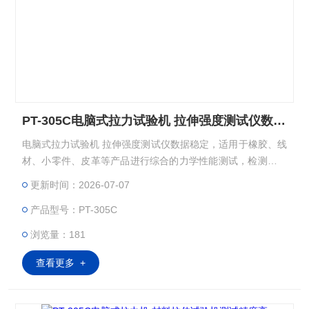
PT-305C电脑式拉力试验机 拉伸强度测试仪数据稳定
电脑式拉力试验机 拉伸强度测试仪数据稳定，适用于橡胶、线
材、小零件、皮革等产品进行综合的力学性能测试，检测材料
的拉伸、压缩、弯曲、抗折、撕裂、剪力、粘力等多项性能。
更新时间：2026-07-07
产品型号：PT-305C
浏览量：181
查看更多 +