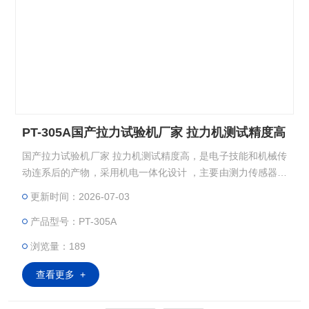
PT-305A国产拉力试验机厂家 拉力机测试精度高
国产拉力试验机厂家 拉力机测试精度高，是电子技能和机械传
动连系后的产物，采用机电一体化设计 ，主要由测力传感器、
变送器、微处理器、负荷驱动机构、计算机及彩色喷墨打印机
更新时间：2026-07-03
构成。
产品型号：PT-305A
浏览量：189
查看更多 +