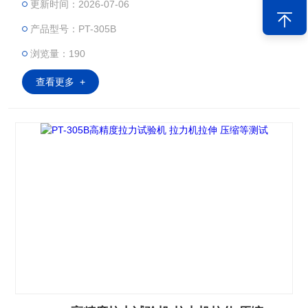
更新时间：2026-07-06
性能。
产品型号：PT-305B
浏览量：190
查看更多 +