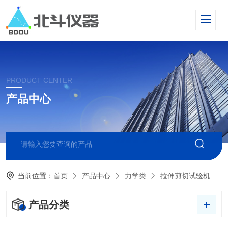
PRODUCT CENTER
产品中心
当前位置：
首页
产品中心
力学类
拉伸剪切试验机
产品分类