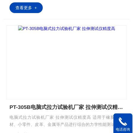
查看更多 +
PT-305B电脑式拉力试验机厂家 拉伸测试仪精度高
电脑式拉力试验机厂家 拉伸测试仪精度高 适用于橡胶、线
材、小零件、皮革、金属等产品进行综合的力学性能测试，检
电话咨询
测材料的拉伸、压缩、弯曲、抗折、撕裂、剪力、粘力等多项