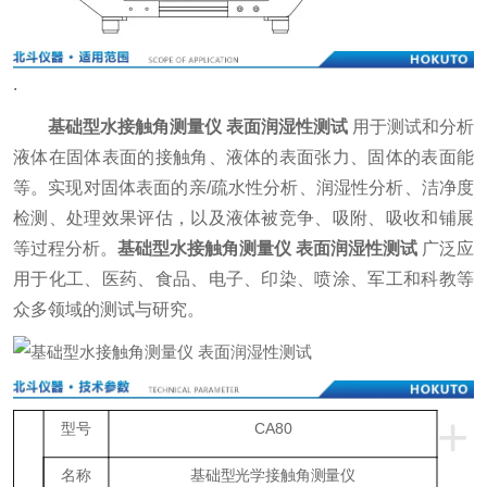
.
基础型水接触角测量仪 表面润湿性测试
用于测试和分析
液体在固体表面的接触角、液体的表面张力、固体的表面能
等。实现对固体表面的亲/疏水性分析、润湿性分析、洁净度
检测、处理效果评估，以及液体被竞争、吸附、吸收和铺展
等过程分析。
基础型水接触角测量仪 表面润湿性测试
广泛应
用于化工、医药、食品、电子、印染、喷涂、军工和科教等
众多领域的测试与研究。
+
型号
CA80
名称
基础型光学接触角测量仪