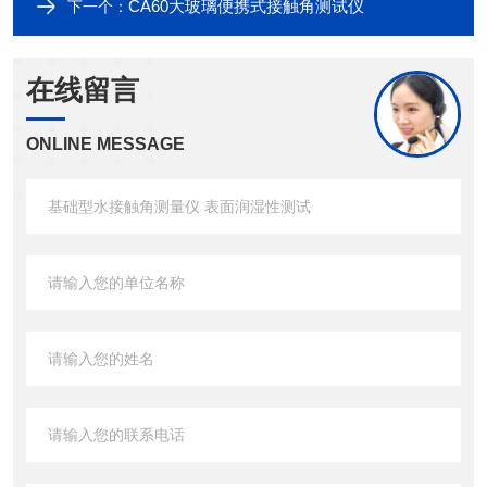
CA60大玻璃便携式接触角测试仪
下一个：
在线留言
ONLINE MESSAGE