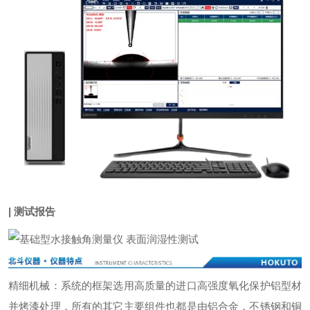
| 测试报告
精细机械：系统的框架选用高质量的进口高强度氧化保护铝型材
并烤漆处理，所有的其它主要组件也都是由铝合金，不锈钢和铜