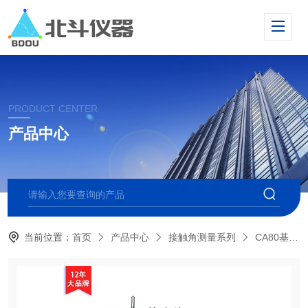
PRODUCT CENTER
产品中心
当前位置：
首页
产品中心
接触角测量系列
CA80基础型光学接触角测量仪