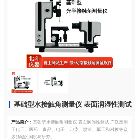
基础型水接触角测量仪 表面润湿性测试
产品简介：
基础型水接触角测量仪 表面润湿性测试 广泛应用
于化工、医药、食品、电子、印染、喷涂、军工和科教等众
多领域的测试与研究。