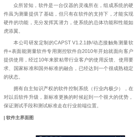
众所皆知，软件是一台仪器的灵魂所在，组成系统的硬
件虽为测量提供了基础，但只有在软件的支持下，才能实现
硬件的功能，充分发挥其潜力，使系统的总体功能和性能如
虎添翼。
本公司研发定制的CAPST V1.2.1静/动态接触角测量软
件+表面能测量软件专用测控软件自2010年开始就面向客户
提供使用，经过10年来胶粘带行业客户的使用反馈、使用要
求、国家标准和国外标准的融合，已经达到一个很成熟稳定
的状态。
拥有自主知识产权的软件控制系统（行业内极少），在
对以后软件升级，新标准更换的时候起到一个很大的优势，
保证测试手段和测试标准走在行业前端位置。
| 软件主界面图