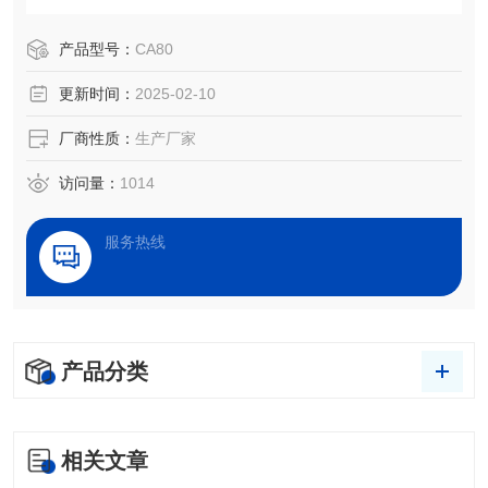
产品型号：
CA80
更新时间：
2025-02-10
厂商性质：
生产厂家
访问量：
1014
服务热线
产品分类
相关文章