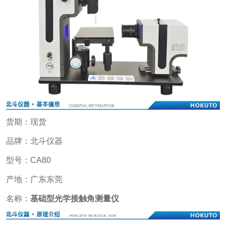
货期：现货
品牌：北斗仪器
型号：CA80
产地：广东东莞
名称：
基础型光学接触角测量仪