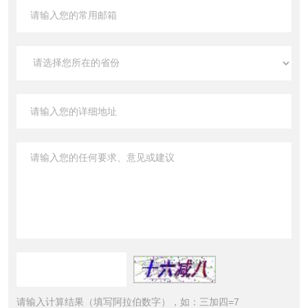
请输入计算结果（填写阿拉伯数字），如：三加四=7