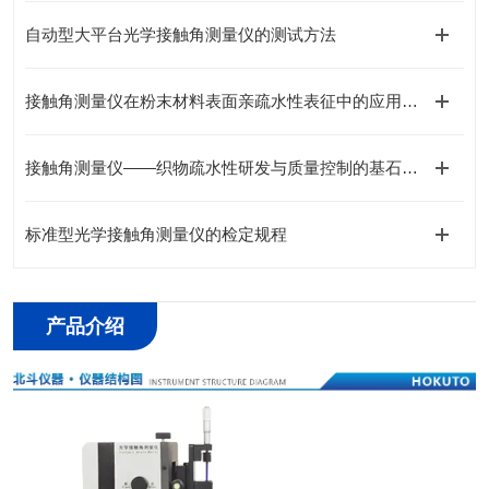
自动型大平台光学接触角测量仪的测试方法
接触角测量仪在粉末材料表面亲疏水性表征中的应用研究
接触角测量仪——织物疏水性研发与质量控制的基石性工具
标准型光学接触角测量仪的检定规程
产品介绍