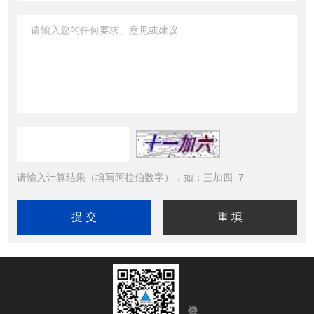
请输入计算结果（填写阿拉伯数字），如：三加四=7