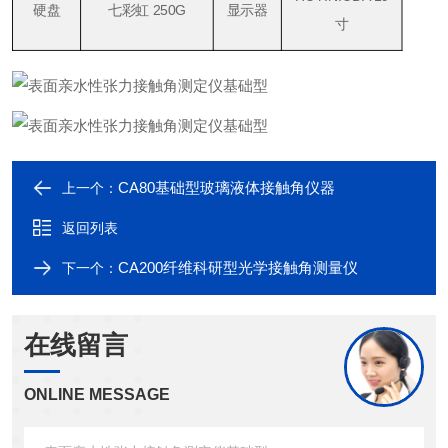
硬盘
七彩虹 250G
显示器
寸
CA80基础型玻璃液体接触角仪器
上一个：
返回列表
CA200纤维科研型光学接触角测量仪
下一个：
在线留言
ONLINE MESSAGE