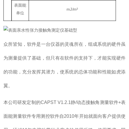
表面能
mJ/m
²
单位
众所皆知，软件是一台仪器的灵魂所在，组成系统的硬件虽
为测量提供了基础，但只有在软件的支持下，才能实现硬件
的功能，充分发挥其潜力，使系统的总体功能和性能如虎添
翼。
本公司研发定制的CAPST V1.2.1静/动态接触角测量软件+表
面能测量软件专用测控软件自2010年开始就面向客户提供使