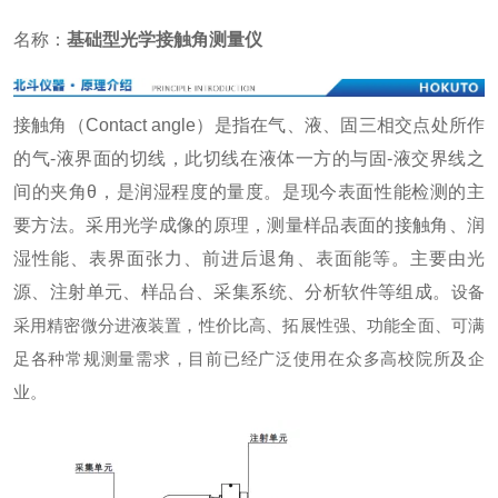
名称：
基础型光学接触角测量仪
接触角（Contact angle）是指在气、液、固三相交点处所作
的气-液界面的切线，此切线在液体一方的与固-液交界线之
间的夹角θ，是润湿程度的量度。是现今表面性能检测的主
要方法。采用光学成像的原理，测量样品表面的接触角、润
湿性能、表界面张力、前进后退角、表面能等。主要由光
源、注射单元、样品台、采集系统、分析软件等组成。
设备
采用精密微分进液装置，性价比高、拓展性强、功能全面、可满
足各种常规测量需求，目前已经广泛使用在众多高校院所及企
业。