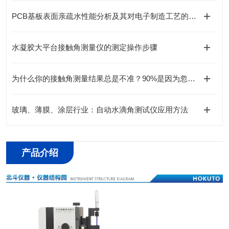
PCB基板表面亲疏水性能分析及其对电子制造工艺的影响
水凝胶大平台接触角测量仪的测定操作步骤
为什么你的接触角测量结果总是不准？90%是因为忽视了这些细节
玻璃、薄膜、涂层行业：自动水滴角测试仪应用方法
产品介绍