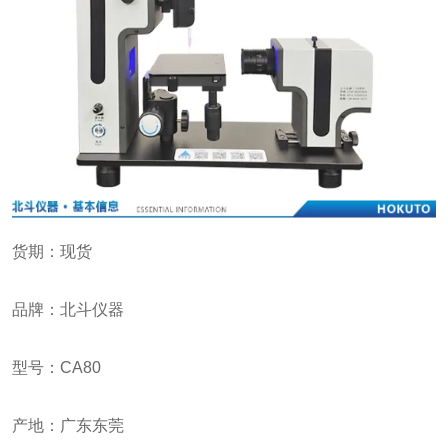
货期：现货
品牌：北斗仪器
型号：CA80
产地：广东东莞