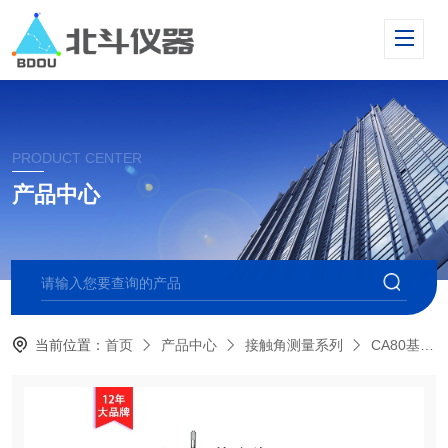
PRODUCT CENTER
产品中心
当前位置：
首页
产品中心
接触角测量系列
CA80基础型光学接触角测量仪