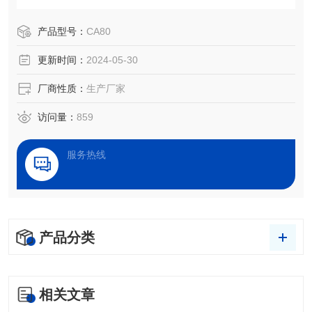
净度检测、处理效果评估，以及液体被竞争、吸附、吸收和
铺展等过程分析。
产品型号：
CA80
更新时间：
2024-05-30
厂商性质：
生产厂家
访问量：
859
服务热线
产品分类
相关文章