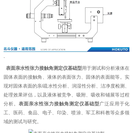
.
表面亲水性张力接触角测定仪基础型
用于测试和分析液体在
固体表面的接触角、液体的表面张力、固体的表面能等。实
现对固体表面的亲/疏水性分析、润湿性分析、洁净度检测、
处理效果评估，以及液体被竞争、吸附、吸收和铺展等过程
分析。
表面亲水性张力接触角测定仪基础型
广泛应用于化
工、医药、食品、电子、印染、喷涂、军工和科教等众多领
域的测试与研究。