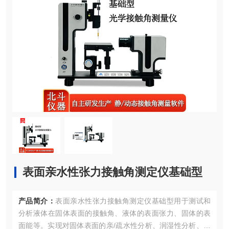
表面亲水性张力接触角测定仪基础型
产品简介：
表面亲水性张力接触角测定仪基础型用于测试和
分析液体在固体表面的接触角、液体的表面张力、固体的表
面能等。实现对固体表面的亲/疏水性分析、润湿性分析、洁