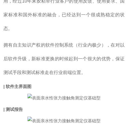
用，经过10年来胶粘带行业客户的使用反馈、使用要求、国
家标准和国外标准的融合，已经达到一个很成熟稳定的状
态。
拥有自主知识产权的软件控制系统（行业内极少），在对以
后软件升级，新标准更换的时候起到一个很大的优势，保证
测试手段和测试标准走在行业前端位置。
| 软件主界面图
| 测试报告