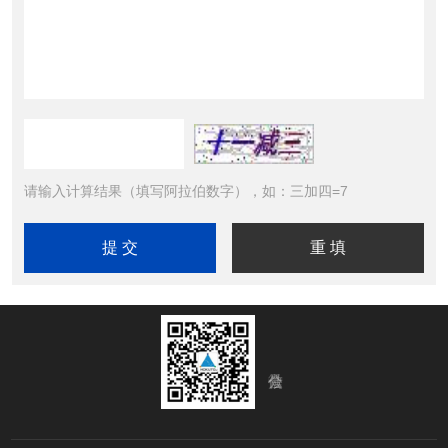
请输入计算结果（填写阿拉伯数字），如：三加四=7