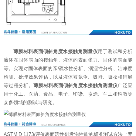
.
薄膜材料表面倾斜角度水接触角测量仪
用于测试和分析
液体在固体表面的接触角、液体的表面张力、固体的表面能
等。实现对固体表面的亲/疏水性分析、润湿性分析、洁净度
检测、处理效果评估，以及液体被竞争、吸附、吸收和铺展
等过程分析。
薄膜材料表面倾斜角度水接触角测量仪
广泛应
用于化工、医药、食品、电子、印染、喷涂、军工和科教等
众多领域的测试与研究。
ASTM D 1173/评价表面活性剂发泡性能的标准测试方法（罗