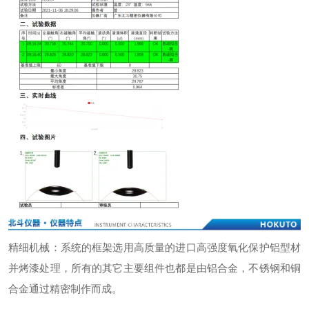
精细机械：系统的框架选用高质量的进口高强度氧化保护铝型材
并烤漆处理，所有的其它主要组件也都是由铝合金，不锈钢和铜
合金通过精密制作而成。