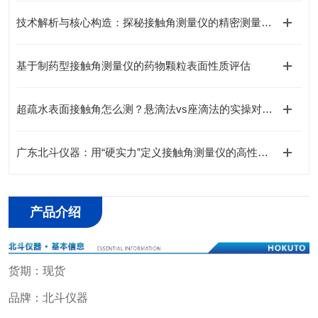
技术解析与核心构造：探秘接触角测量仪的精密测量逻辑
基于制药型接触角测量仪的药物颗粒表面性质评估
超疏水表面接触角怎么测？悬滴法vs座滴法的实操对比与选择建议
广东北斗仪器：用“硬实力”定义接触角测量仪的高性价比之选
产品介绍
货期：现货
品牌：北斗仪器