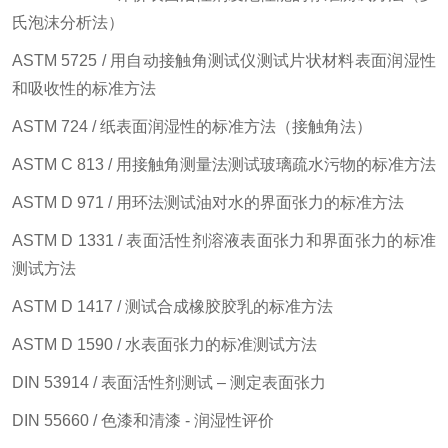
氏泡沫分析法）
ASTM 5725 / 用自动接触角测试仪测试片状材料表面润湿性
和吸收性的标准方法
ASTM 724 / 纸表面润湿性的标准方法（接触角法）
ASTM C 813 / 用接触角测量法测试玻璃疏水污物的标准方法
ASTM D 971 / 用环法测试油对水的界面张力的标准方法
ASTM D 1331 / 表面活性剂溶液表面张力和界面张力的标准
测试方法
ASTM D 1417 / 测试合成橡胶胶乳的标准方法
ASTM D 1590 / 水表面张力的标准测试方法
DIN 53914 / 表面活性剂测试 – 测定表面张力
DIN 55660 / 色漆和清漆 - 润湿性评价