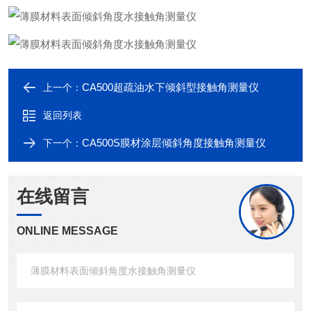
CA500超疏油水下倾斜型接触角测量仪
上一个：
返回列表
CA500S膜材涂层倾斜角度接触角测量仪
下一个：
在线留言
ONLINE MESSAGE