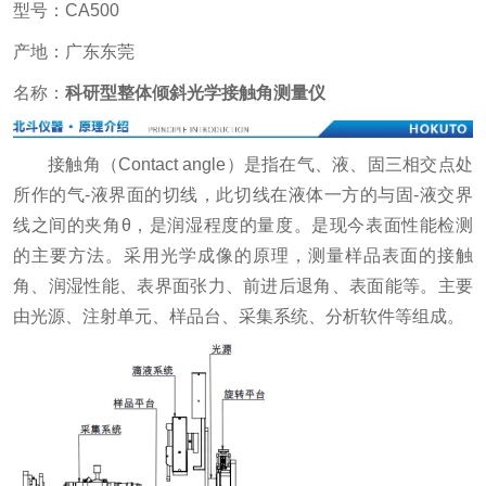
型号：CA500
产地：广东东莞
名称：
科研型整体倾斜光学接触角测量仪
接触角（Contact angle）是指在气、液、固三相交点处
所作的气-液界面的切线，此切线在液体一方的与固-液交界
线之间的夹角θ，是润湿程度的量度。是现今表面性能检测
的主要方法。采用光学成像的原理，测量样品表面的接触
角、润湿性能、表界面张力、前进后退角、表面能等。主要
由光源、注射单元、样品台、采集系统、分析软件等组成。