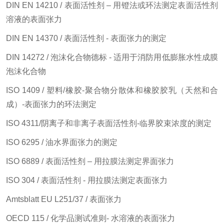
DIN EN 14210 / 表面活性剂 – 用镫法或环法测定表面活性剂
溶液的表面张力
DIN EN 14370 / 表面活性剂 - 表面张力的测定
DIN 14272 / 泡沫化合物德标 - 适用于消防用低膨胀水性成膜
泡沫化合物
ISO 1409 / 塑料/橡胶-聚合物分散体和橡胶胶乳（天然和合
成）-表面张力的环法测定
ISO 4311/阴离子和非离子表面活性剂-临界胶束浓度的测定
ISO 6295 / 油水界面张力的测定
ISO 6889 / 表面活性剂 – 用拉膜法测定界面张力
ISO 304 / 表面活性剂 - 用拉膜法测定表面张力
Amtsblatt EU L251/37 / 表面张力
OECD 115 / 化学品测试准则- 水溶液的表面张力