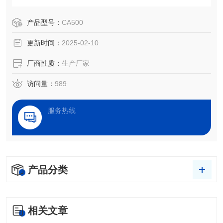
洁净度检测、处理效果评估，以及液体被竞争、吸附、吸收
和铺展等过程分析。
产品型号：
CA500
更新时间：
2025-02-10
厂商性质：
生产厂家
访问量：
989
服务热线
产品分类
相关文章