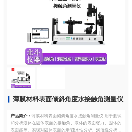
薄膜材料表面倾斜角度水接触角测量仪
产品简介：
薄膜材料表面倾斜角度水接触角测量仪 用于测试
和分析液体在固体表面的接触角、液体的表面张力、固体的
表面能等。实现对固体表面的亲/疏水性分析、润湿性分析、