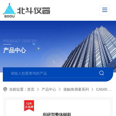
PRODUCT CENTER
产品中心
当前位置：
首页
产品中心
接触角测量系列
CA500 倾斜型接触角测量仪