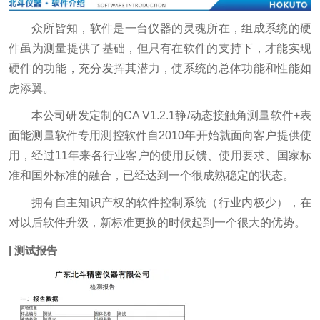
众所皆知，软件是一台仪器的灵魂所在，组成系统的硬
件虽为测量提供了基础，但只有在软件的支持下，才能实现
硬件的功能，充分发挥其潜力，使系统的总体功能和性能如
虎添翼。
本公司研发定制的CA V1.2.1静/动态接触角测量软件+表
面能测量软件专用测控软件自2010年开始就面向客户提供使
用，经过11年来各行业客户的使用反馈、使用要求、国家标
准和国外标准的融合，已经达到一个很成熟稳定的状态。
拥有自主知识产权的软件控制系统（行业内极少），在
对以后软件升级，新标准更换的时候起到一个很大的优势。
| 测试报告