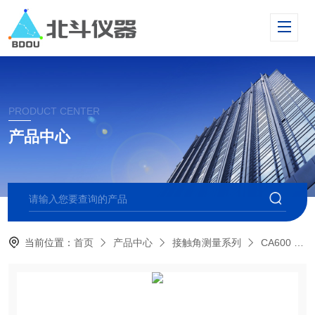
PRODUCT CENTER
产品中心
当前位置：
首页
产品中心
接触角测量系列
CA600 高温接触角测量仪