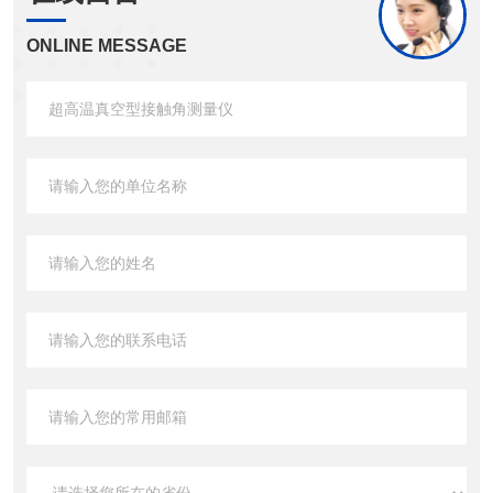
ONLINE MESSAGE