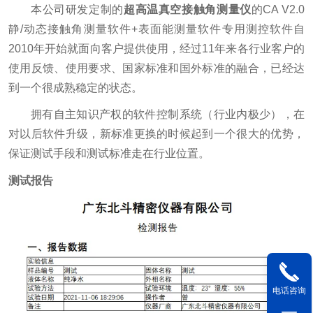
本公司研发定制的
超高温真空接触角测量仪
的CA V2.0
静/动态接触角测量软件+表面能测量软件专用测控软件自
2010年开始就面向客户提供使用，经过11年来各行业客户的
使用反馈、使用要求、国家标准和国外标准的融合，已经达
到一个很成熟稳定的状态。
拥有自主知识产权的软件控制系统（行业内极少），在
对以后软件升级，新标准更换的时候起到一个很大的优势，
保证测试手段和测试标准走在行业位置。
测试报告
电话咨询