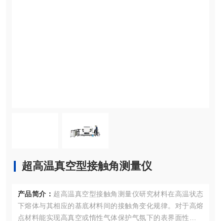
超高温真空型接触角测量仪
产品简介：
超高温真空型接触角测量仪研究材料在高温状态
下熔体与其相应的基底材料间的接触角变化规律。对于高熔
点材料能实现高真空或惰性气体保护气氛下的表界面性能测