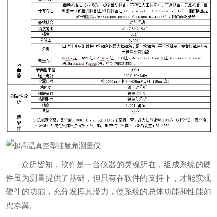
众所皆知，软件是一台仪器的灵魂所在，组成系统的硬
件虽为测量提供了基础，但只有在软件的支持下，才能实现
硬件的功能，充分发挥其潜力，使系统的总体功能和性能如
虎添翼。