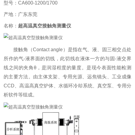
型号：CA600-1200/1700
产地：广东东莞
名称：
超高温真空接触角测量仪
接触角（Contact angle）是指在气、液、固三相交点处
所作的气-液界面的切线，此切线在液体一方的与固-液交界
线之间的夹角θ，是润湿程度的量度。是现今表面性能检测
的主要方法。由主体支架、专用光源、远焦镜头、工业成像
CCD、高温高真空炉体、水循环冷却系统、真空泵、专用分
析软件等组成。