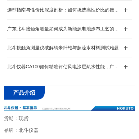
选型指南与性价比深度剖析：如何挑选高性价比的接触角测量仪？
广东北斗接触角测量如何成为新能源电池涂布工艺的“火眼金睛”
北斗接触角测量仪破解纳米纤维与超疏水材料测试难题
北斗仪器CA100如何精准评估风电涂层疏水性能，广东北斗给出答案
产品介绍
货期：现货
品牌：北斗仪器