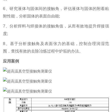
6、研究液体与固体间的接触角，评估液体与固体的附着粘
附性能，分析固体的表面自由能;
7、分析焊料与焊接体的接触角值，从而有效地提升焊接强
度;
8、基于分析接触角及表面张力的基础，控制合理润湿范
围，查找有效的去除冶炼过程中炉垢的办法。
应用案例