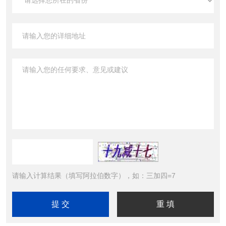
请输入计算结果（填写阿拉伯数字），如：三加四=7