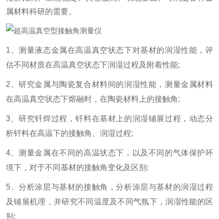
属材料科研的需要。
1、测量液态金属在高温真空状态下对基材的润湿性能，评
估不同材质在高温真空状态下润湿过程及附着性能;
2、研究金属与陶瓷复合材料间的润湿性能，测量金属材料
在高温真空状态下熔融时，在陶瓷材料上的接触角;
3、研究钎焊过程，钎料在基材上的润湿铺展过程，动态分
析钎料在高温下的接触角、润湿过程;
4、测量金属在不同的高温状态下，以及不同的气体保护环
境下，对于不同基材的接触角变化及区别:
5、分析涂层与基材的接触角，分析涂层与基材的润湿过程
及铺展机理，并研究不同温度及不同气氛下，润湿性能的区
别: