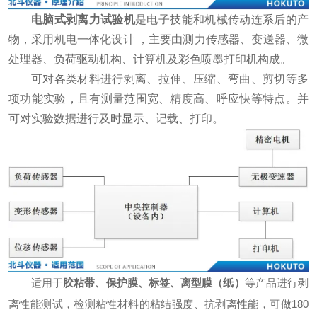
电脑式剥离力试验机
是电子技能和机械传动连系后的产
物，采用机电一体化设计 ，主要由测力传感器、变送器、微
处理器、负荷驱动机构、计算机及彩色喷墨打印机构成。
可对各类材料进行剥离、拉伸、压缩、弯曲、剪切等多
项功能实验，且有测量范围宽、精度高、呼应快等特点。并
可对实验数据进行及时显示、记载、打印。
适用于
胶粘带、保护膜、标签、离型膜（纸）
等产品进行剥
离性能测试，检测粘性材料的粘结强度、抗剥离性能，可做180