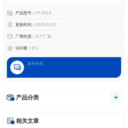
成。
产品型号：
PT-501A
更新时间：
2025-01-07
厂商性质：
生产厂家
访问量：
871
服务热线
产品分类
相关文章