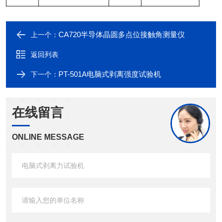
CA720半导体晶圆多点位接触角测量仪
上一个：
返回列表
PT-501A电脑式剥离强度试验机
下一个：
在线留言
ONLINE MESSAGE