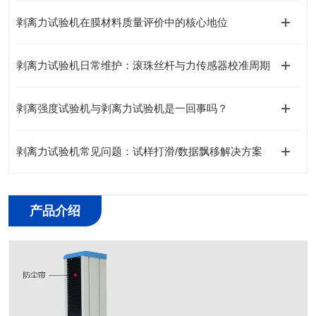
剥离力试验机在膜材料质量评价中的核心地位
剥离力试验机日常维护：滚珠丝杆与力传感器校准周期
剥离强度试验机与剥离力试验机是一回事吗？
剥离力试验机常见问题：试样打滑/数据飘移解决方案
产品介绍