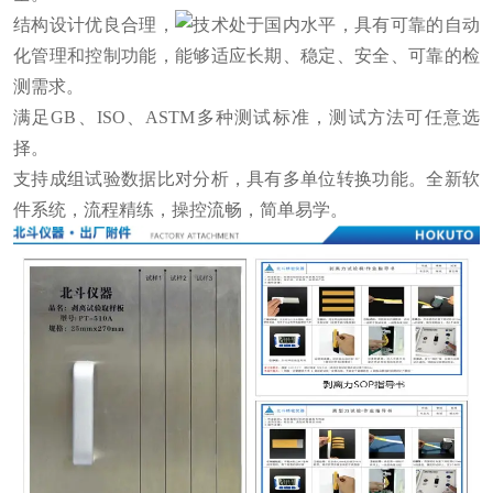
结构设计优良合理，
技术处于国内水平，具有可靠的自动
化管理和控制功能，能够适应长期、稳定、安全、可靠的检
测需求。
满足GB、ISO、ASTM多种测试标准，测试方法可任意选
择。
支持成组试验数据比对分析，具有多单位转换功能。全新软
件系统，流程精练，操控流畅，简单易学。