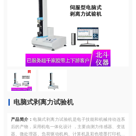
电脑式剥离力试验机
产品简介：
电脑式剥离力试验机是电子技能和机械传动连系
后的产物，采用机电一体化设计 ，主要由测力传感器、变送
器、微处理器、负荷驱动机构、计算机及彩色喷墨打印机构