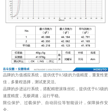
品牌的力值感应系统，提供优于0.5级的力值精度，重复性更
佳，多量程选择，测试更灵活。
品牌的步进运行系统，搭配精密滚珠丝杠，提供优于0.5级的
速度精度，无极调速，运行平稳。
限位保护、过载保护、自动回位等智能设计，保障操作安
全。