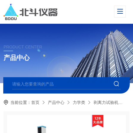
PRODUCT CENTER
产品中心
当前位置：
首页
产品中心
力学类
剥离力试验机
P