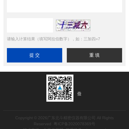
请输入计算结果（填写阿拉伯数字），如：三加四=7
Copyright © 2026广东北斗精密仪器有限公司 All Rights
Reserved
粤ICP备2020078369号