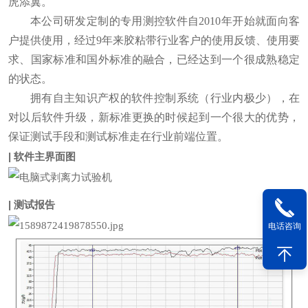
虎添翼。
本公司研发定制的专用测控软件自2010年开始就面向客
户提供使用，经过9年来胶粘带行业客户的使用反馈、使用要
求、国家标准和国外标准的融合，已经达到一个很成熟稳定
的状态。
拥有自主知识产权的软件控制系统（行业内极少），在
对以后软件升级，新标准更换的时候起到一个很大的优势，
保证测试手段和测试标准走在行业前端位置。
| 软件主界面图
| 测试报告
电话咨询