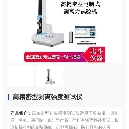
高精密型剥离强度测试仪
产品简介：
高精密型剥离强度测试仪适用于胶粘带、保护
膜、标签、离型膜（纸）等产品进行剥离/离型性能测试，检
测粘性材料的粘结强度、抗剥离性能、防粘材料的抗离型性