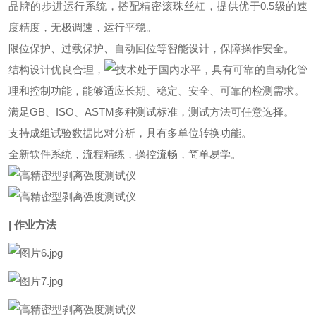
品牌的步进运行系统，搭配精密滚珠丝杠，提供优于0.5级的速
度精度，无极调速，运行平稳。
限位保护、过载保护、自动回位等智能设计，保障操作安全。
结构设计优良合理，
技术处于国内水平，具有可靠的自动化管
理和控制功能，能够适应长期、稳定、安全、可靠的检测需求。
满足GB、ISO、ASTM多种测试标准，测试方法可任意选择。
支持成组试验数据比对分析，具有多单位转换功能。
全新软件系统，流程精练，操控流畅，简单易学。
| 作业方法