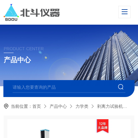
PRODUCT CENTER
产品中心
当前位置：
首页
产品中心
力学类
剥离力试验机
P