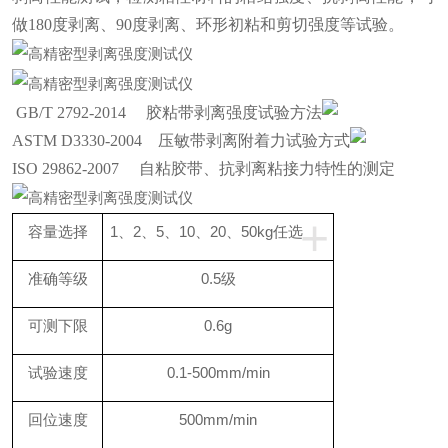
做180度剥离、90度剥离、环形初粘和剪切强度等试验。
GB/T 2792-2014 胶粘带剥离强度试验方法
ASTM D3330-2004 压敏带剥离附着力试验方式
ISO 29862-2007 自粘胶带、抗剥离粘接力特性的测定
+
容量选择
1、2、5、10、20、50kg任选
准确等级
0.5级
可测下限
0.6g
试验速度
0.1-500mm/min
回位速度
500mm/min