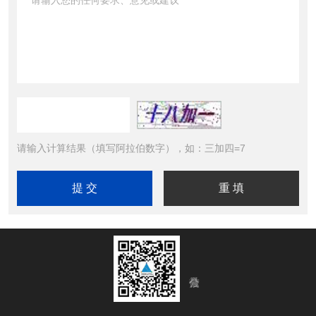
请输入计算结果（填写阿拉伯数字），如：三加四=7