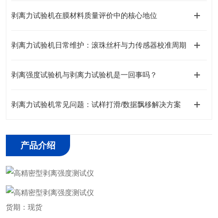
剥离力试验机在膜材料质量评价中的核心地位
剥离力试验机日常维护：滚珠丝杆与力传感器校准周期
剥离强度试验机与剥离力试验机是一回事吗？
剥离力试验机常见问题：试样打滑/数据飘移解决方案
产品介绍
货期：现货