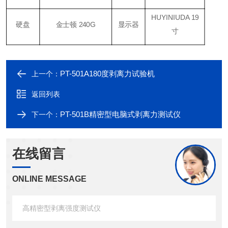
HUYINIUDA 19
硬盘
金士顿 240G
显示器
寸
PT-501A180度剥离力试验机
上一个：
返回列表
PT-501B精密型电脑式剥离力测试仪
下一个：
在线留言
ONLINE MESSAGE