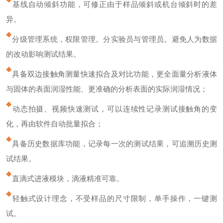
基线自动倾斜功能，可修正由于样品倾斜或机台倾斜时的差
异。
分级管理系统，权限管理。分实验员与管理员。避免人为数据
的改动影响测试结果。
具备双边接触角测量快速拟合及对比功能，更全面量分析液体
与固体的表面润湿性能、更准确的分析表面的实际润湿情况；
动态拍摄、视频快速测试，可以连续性记录测试接触角的变
化，再由软件自动批量拟合；
具备历史数据库功能，记录每一次的测试结果，可追溯历史测
试结果。
直滴式进液模块，滴液精准可靠。
轻触式设计理念，不受样品的尺寸限制，单手操作，一键测
试。