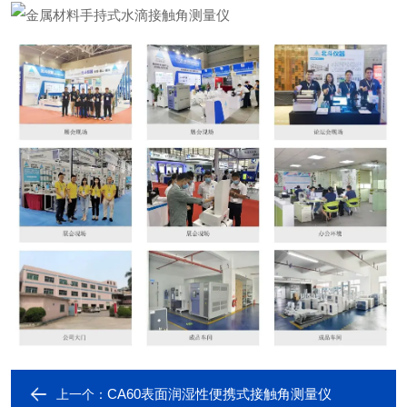
CA60表面润湿性便携式接触角测量仪
上一个：