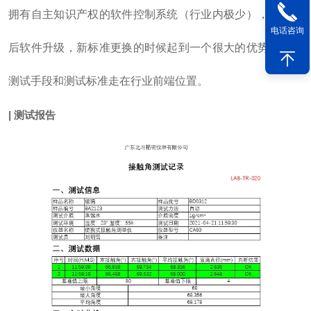
拥有自主知识产权的软件控制系统（行业内极少），在对以
电话咨询
后软件升级，新标准更换的时候起到一个很大的优势，保证
测试手段和测试标准走在行业前端位置。
| 测试报告