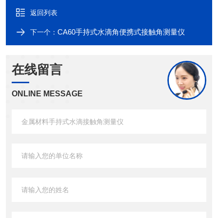
返回列表
CA60手持式水滴角便携式接触角测量仪
下一个：
在线留言
ONLINE MESSAGE