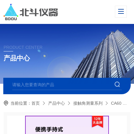
PRODUCT CENTER
产品中心
当前位置：
首页
产品中心
接触角测量系列
CA60 便携式接触角测量仪