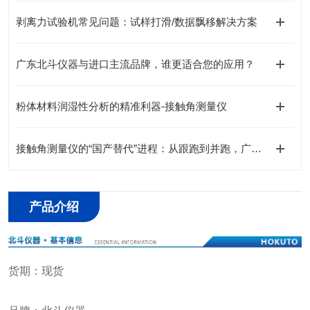
剥离力试验机常见问题：试样打滑/数据飘移解决方案
广东北斗仪器与进口主流品牌，谁更适合您的应用？
粉体材料润湿性分析的精准利器-接触角测量仪
接触角测量仪的“国产替代”进程：从跟跑到并跑，广东北斗交出了什么答卷？
产品介绍
货期：现货