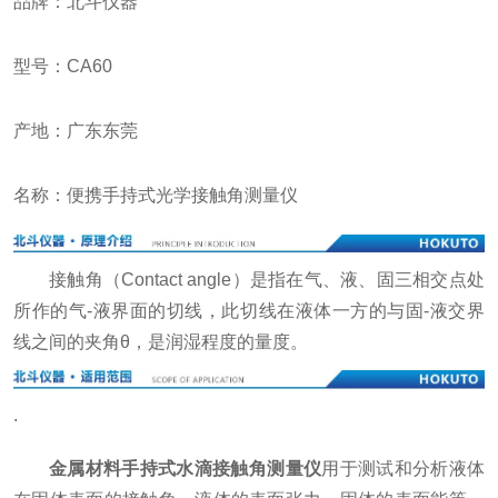
品牌：北斗仪器
型号：CA60
产地：广东东莞
名称：便携手持式光学接触角测量仪
接触角（Contact angle）是指在气、液、固三相交点处
所作的气-液界面的切线，此切线在液体一方的与固-液交界
线之间的夹角θ，是润湿程度的量度。
.
金属材料手持式水滴接触角测量仪
用于测试和分析液体