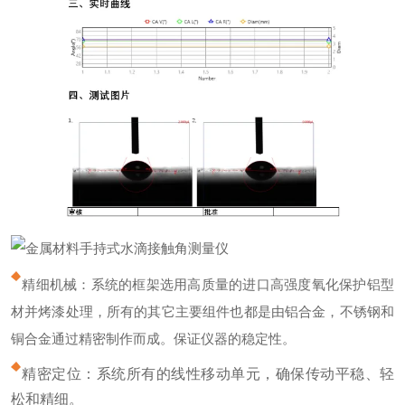
精细机械：系统的框架选用高质量的进口高强度氧化保护铝型
材并烤漆处理，所有的其它主要组件也都是由铝合金，不锈钢和
铜合金通过精密制作而成。保证仪器的稳定性。
精密定位：系统所有的线性移动单元，确保传动平稳、轻
松和精细。