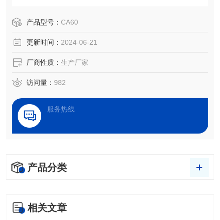
度检测、处理效果评估，以及液体被竞争、吸附、吸收和铺
展等过程分析。
产品型号：
CA60
更新时间：
2024-06-21
厂商性质：
生产厂家
访问量：
982
服务热线
产品分类
相关文章