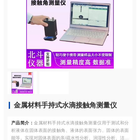
金属材料手持式水滴接触角测量仪
产品简介：
金属材料手持式水滴接触角测量仪用于测试和分
析液体在固体表面的接触角、液体的表面张力、固体的表面
能等。实现对固体表面的亲/疏水性分析、润湿性分析、洁净