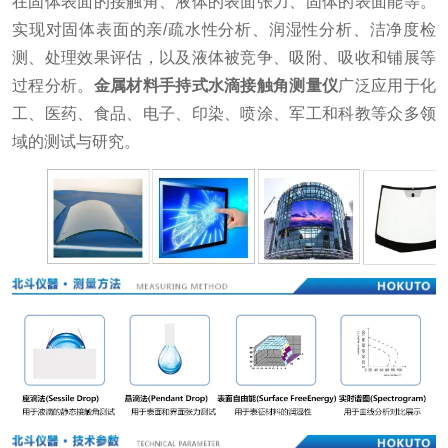
在固体表面的接触角、液体的表面张力、固体的表面能等。
实现对固体表面的亲/疏水性分析、润湿性分析、洁净度检
测、处理效果评估，以及液体被竞争、吸附、吸收和铺展等
过程分析。
金属材料手持式水滴接触角测量仪
广泛应用于化
工、医药、食品、电子、印染、喷涂、军工和科教等众多领
域的测试与研究。