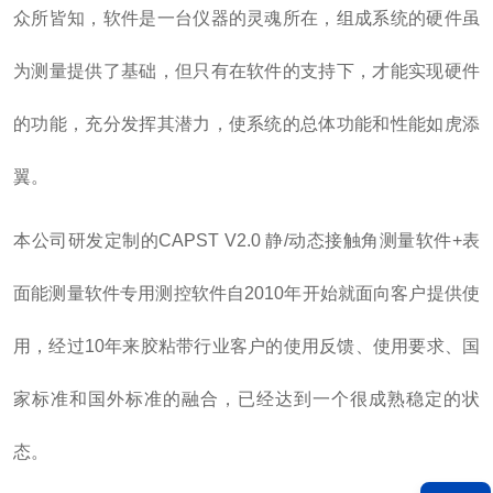
众所皆知，软件是一台仪器的灵魂所在，组成系统的硬件虽
为测量提供了基础，但只有在软件的支持下，才能实现硬件
的功能，充分发挥其潜力，使系统的总体功能和性能如虎添
翼。
本公司研发定制的CAPST V2.0 静/动态接触角测量软件+表
面能测量软件专用测控软件自2010年开始就面向客户提供使
用，经过10年来胶粘带行业客户的使用反馈、使用要求、国
家标准和国外标准的融合，已经达到一个很成熟稳定的状
态。