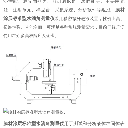
湿性能、表界面张力、前进后退角、表面能等。主要由光
源、注射单元、样品台、采集系统、分析软件等组成。
膜材
涂层标准型水滴角测量仪
采用精密微分进液装置，性价比高、
拓展性强、功能全面、可满足各种常规测量需求，目前已经广泛
使用在众多高校院所及企业。
.
膜材涂层标准型水滴角测量仪
用于测试和分析液体在固体表