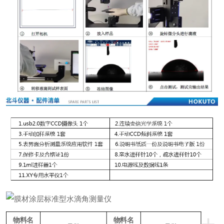
物料名
物料名