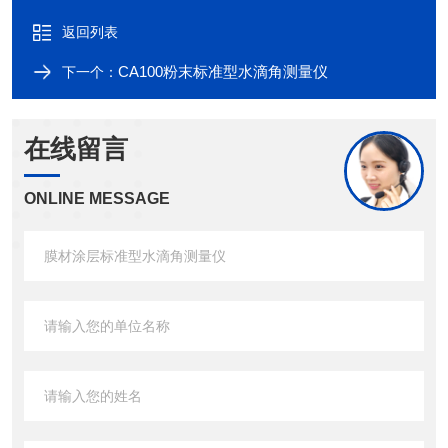
返回列表
CA100粉末标准型水滴角测量仪
下一个：
在线留言
ONLINE MESSAGE