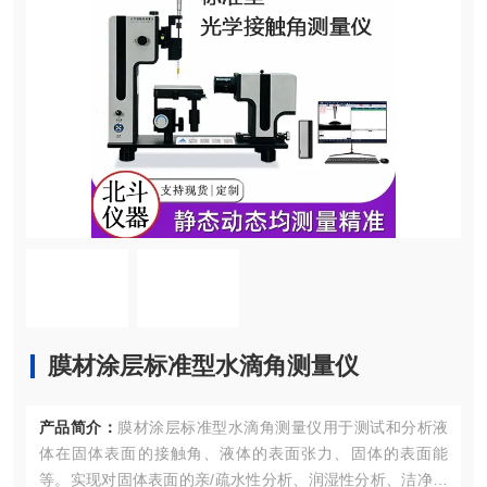
膜材涂层标准型水滴角测量仪
产品简介：
膜材涂层标准型水滴角测量仪用于测试和分析液
体在固体表面的接触角、液体的表面张力、固体的表面能
等。实现对固体表面的亲/疏水性分析、润湿性分析、洁净度