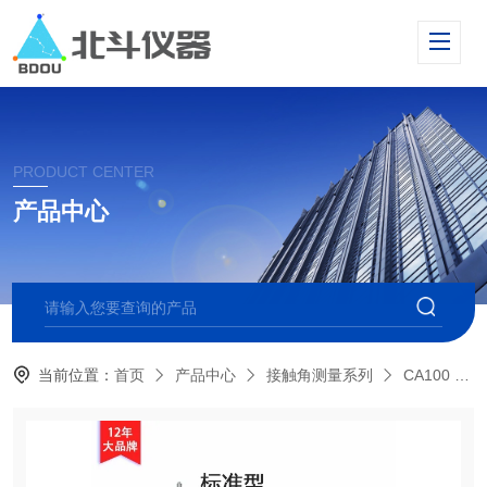
PRODUCT CENTER
产品中心
当前位置：
首页
产品中心
接触角测量系列
CA100 标准型接触角测量仪