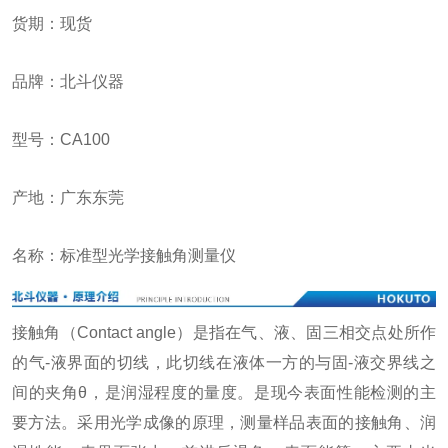
货期：现货
品牌：北斗仪器
型号：CA100
产地：广东东莞
名称：标准型光学接触角测量仪
接触角（Contact angle）是指在气、液、固三相交点处所作
的气-液界面的切线，此切线在液体一方的与固-液交界线之
间的夹角θ，是润湿程度的量度。是现今表面性能检测的主
要方法。采用光学成像的原理，测量样品表面的接触角、润