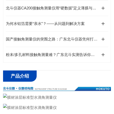
北斗仪器CA200接触角测量仪用“硬数据”定义薄膜与标签润湿性测试精度
为何水铝箔需要“亲水”？——从问题到解决方案
国产接触角测量仪的突围之路：广东北斗仪器凭何打破进口垄断？
粉末/多孔材料接触角测量难？广东北斗实测告诉你，这都不是事！
产品介绍