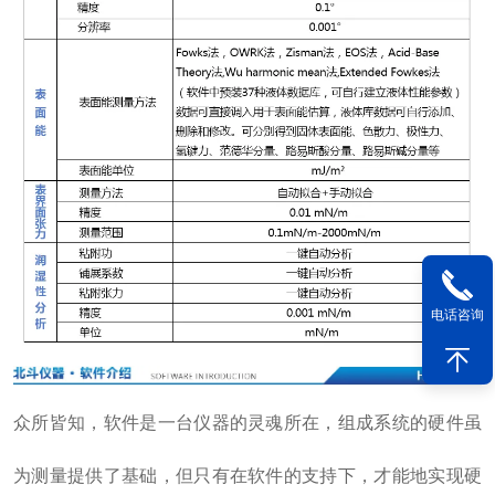
电话咨询
众所皆知，软件是一台仪器的灵魂所在，组成系统的硬件虽
为测量提供了基础，但只有在软件的支持下，才能地实现硬