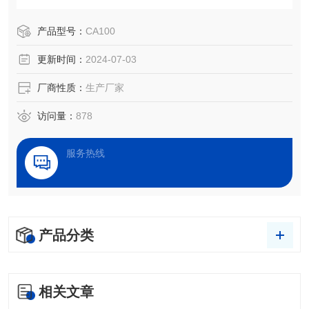
检测、处理效果评估，以及液体被竞争、吸附、吸收和铺展
等过程分析。
产品型号：
CA100
更新时间：
2024-07-03
厂商性质：
生产厂家
访问量：
878
服务热线
产品分类
相关文章