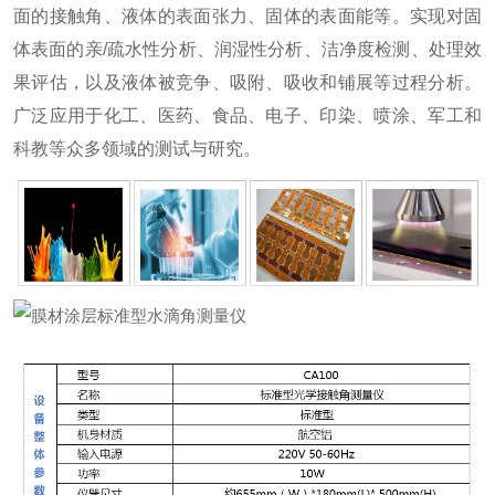
面的接触角、液体的表面张力、固体的表面能等。实现对固
体表面的亲/疏水性分析、润湿性分析、洁净度检测、处理效
果评估，以及液体被竞争、吸附、吸收和铺展等过程分析。
广泛应用于化工、医药、食品、电子、印染、喷涂、军工和
科教等众多领域的测试与研究。