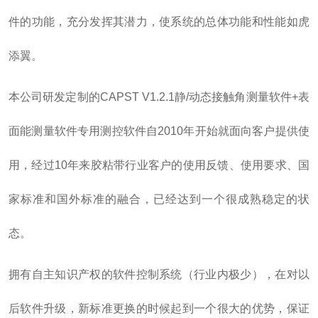
件的功能，充分发挥其潜力，使系统的总体功能和性能如虎
添翼。
本公司研发定制的CAPST V1.2.1静/动态接触角测量软件+表
面能测量软件专用测控软件自2010年开始就面向客户提供使
用，经过10年来胶粘带行业客户的使用反馈、使用要求、国
家标准和国外标准的融合，已经达到一个很成熟稳定的状
态。
拥有自主知识产权的软件控制系统（行业内极少），在对以
后软件升级，新标准更换的时候起到一个很大的优势，保证