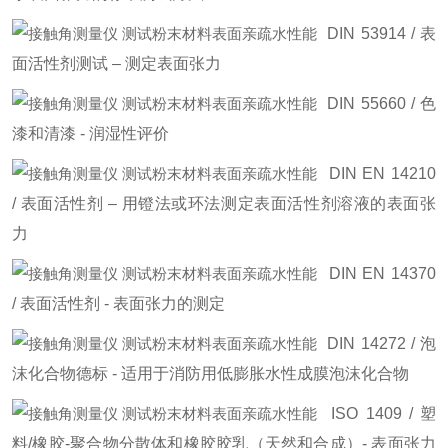
DIN 53914 / 表
面活性剂测试 – 测定表面张力
DIN 55660 / 色
漆和清漆 - 润湿性评价
DIN EN 14210
/ 表面活性剂 – 用镫法或环法测定表面活性剂溶液的表面张
力
DIN EN 14370
/ 表面活性剂 - 表面张力的测定
DIN 14272 / 泡
沫化合物德标 - 适用于消防用低膨胀水性成膜泡沫化合物
ISO 1409 / 塑
料/橡胶-聚合物分散体和橡胶胶乳（天然和合成）- 表面张力