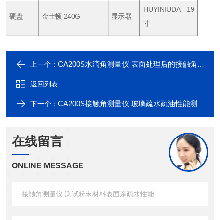
HUYINIUDA 19
硬盘
金士顿 240G
显示器
寸
CA200S水滴角测量仪 表面处理后的接触角测试
上一个：
返回列表
CA200S接触角测量仪 玻璃疏水疏油性能测试
下一个：
在线留言
ONLINE MESSAGE