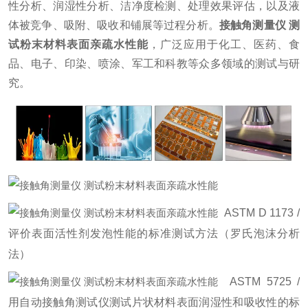
性分析、润湿性分析、洁净度检测、处理效果评估，以及液
体被竞争、吸附、吸收和铺展等过程分析。
接触角测量仪 测
试粉末材料表面亲疏水性能
，广泛应用于化工、医药、食
品、电子、印染、喷涂、军工和科教等众多领域的测试与研
究。
ASTM D 1173 /
评价表面活性剂发泡性能的标准测试方法（罗氏泡沫分析
法）
ASTM 5725 /
用自动接触角测试仪测试片状材料表面润湿性和吸收性的标