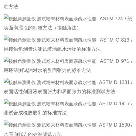
准方法
ASTM 724 / 纸
表面润湿性的标准方法（接触角法）
ASTM C 813 /
用接触角测量法测试玻璃疏水污物的标准方法
ASTM D 971 /
用环法测试油对水的界面张力的标准方法
ASTM D 1331 /
表面活性剂溶液表面张力和界面张力的标准测试方法
ASTM D 1417 /
测试合成橡胶胶乳的标准方法
ASTM D 1590 /
水表面张力的标准测试方法