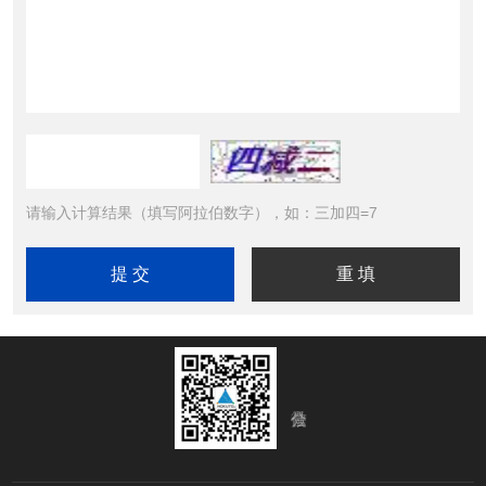
请输入计算结果（填写阿拉伯数字），如：三加四=7