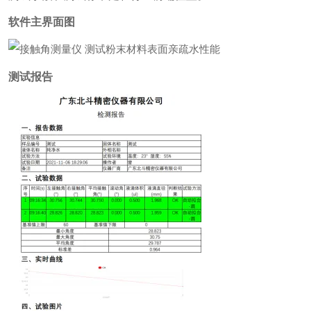
软件主界面图
测试报告