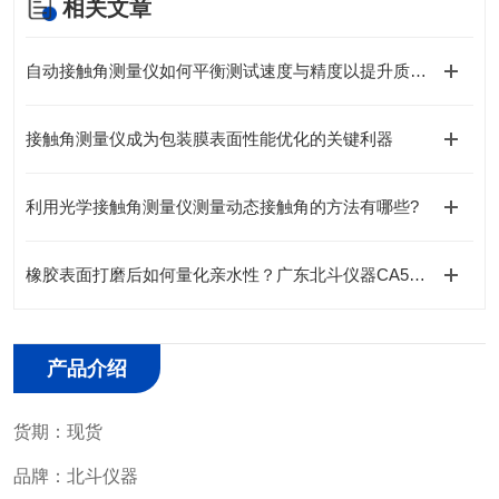
相关文章
自动接触角测量仪如何平衡测试速度与精度以提升质检效率
接触角测量仪成为包装膜表面性能优化的关键利器
利用光学接触角测量仪测量动态接触角的方法有哪些?
橡胶表面打磨后如何量化亲水性？广东北斗仪器CA500提供无损检测方案
产品介绍
货期：现货
品牌：北斗仪器