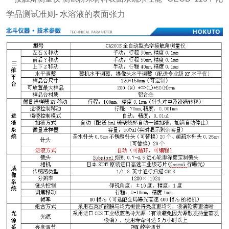
学品测试准则- 水溶液的表面张力