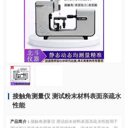
接触角测量仪 测试粉末材料表面亲疏水
性能
产品简介：
接触角测量仪 测试粉末材料表面亲疏水性能用于