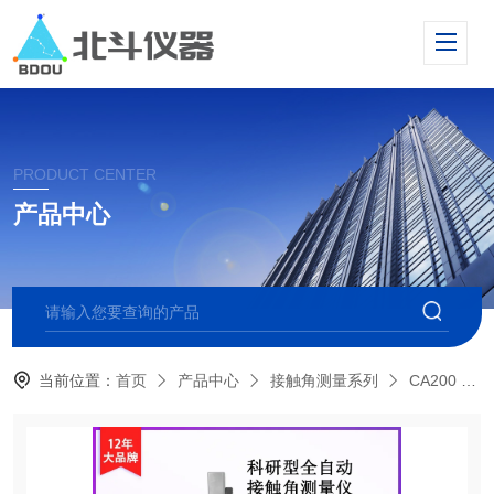
PRODUCT CENTER
产品中心
当前位置：
首页
产品中心
接触角测量系列
CA200 自动型接触角测量仪