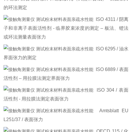
的环法测定
ISO 4311 / 阴离
子和非离子表面活性剂 - 临界胶束浓度的测定 – 板法、镫法
或环法测量表面张力
ISO 6295 / 油水
界面张力的测定
ISO 6889 / 表面
活性剂 – 用拉膜法测定界面张力
ISO 304 / 表面
活性剂 - 用拉膜法测定表面张力
Amtsblatt EU
L251/37 / 表面张力
OECD 115 / 化