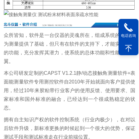
众所皆知，软件是一台仪器的灵魂所在，组成系统的硬件虽
电话咨询
为测量提供了基础，但只有在软件的支持下，才能实现硬件
的功能，充分发挥其潜力，使系统的总体功能和性能如虎添
翼。
本公司研发定制的CAPST V1.2.1静/动态接触角测量软件+表
面能测量软件专用测控软件自2010年开始就面向客户提供使
用，经过10年来胶粘带行业客户的使用反馈、使用要求、国
家标准和国外标准的融合，已经达到一个很成熟稳定的状
态。
拥有自主知识产权的软件控制系统（行业内极少），在对以
后软件升级，新标准更换的时候起到一个很大的优势，保证
测试手段和测试标准走在行业前端位置。