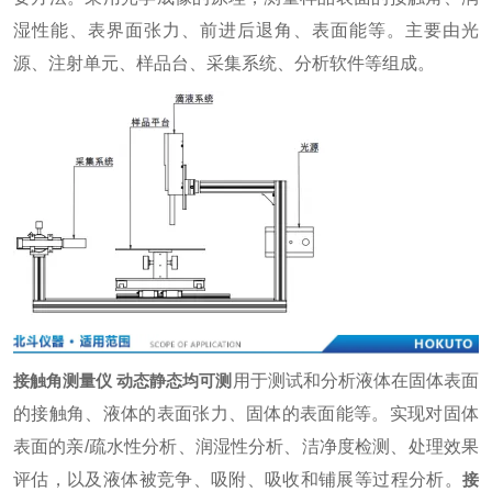
湿性能、表界面张力、前进后退角、表面能等。主要由光
源、注射单元、样品台、采集系统、分析软件等组成。
接触角测量仪 动态静态均可测
用于测试和分析液体在固体表面
的接触角、液体的表面张力、固体的表面能等。实现对固体
表面的亲/疏水性分析、润湿性分析、洁净度检测、处理效果
评估，以及液体被竞争、吸附、吸收和铺展等过程分析。
接