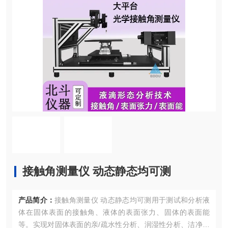
接触角测量仪 动态静态均可测
产品简介：
接触角测量仪 动态静态均可测用于测试和分析液
体在固体表面的接触角、液体的表面张力、固体的表面能
等。实现对固体表面的亲/疏水性分析、润湿性分析、洁净度