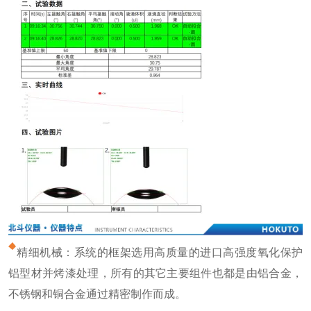
精细机械：系统的框架选用高质量的进口高强度氧化保护
铝型材并烤漆处理，所有的其它主要组件也都是由铝合金，
不锈钢和铜合金通过精密制作而成。