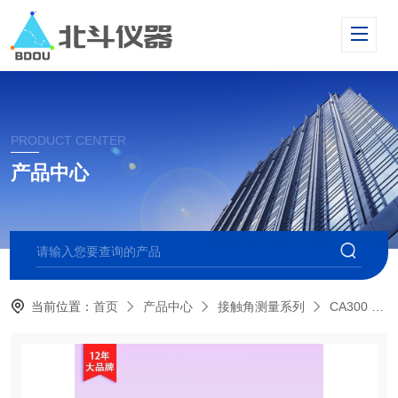
PRODUCT CENTER
产品中心
当前位置：
首页
产品中心
接触角测量系列
CA300 大平台接触角测量仪