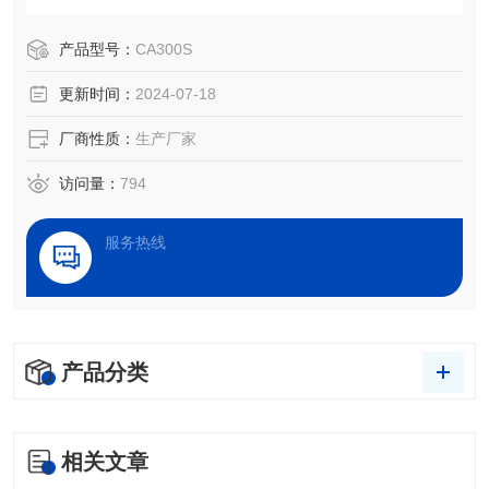
检测、处理效果评估，以及液体被竞争、吸附、吸收和铺展
等过程分析。
产品型号：
CA300S
更新时间：
2024-07-18
厂商性质：
生产厂家
访问量：
794
服务热线
产品分类
相关文章