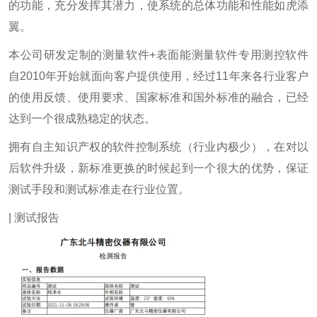
的功能，充分发挥其潜力，使系统的总体功能和性能如虎添
翼。
本公司研发定制的测量软件+表面能测量软件专用测控软件
自2010年开始就面向客户提供使用，经过11年来各行业客户
的使用反馈、使用要求、国家标准和国外标准的融合，已经
达到一个很成熟稳定的状态。
拥有自主知识产权的软件控制系统（行业内极少），在对以
后软件升级，新标准更换的时候起到一个很大的优势，保证
测试手段和测试标准走在行业位置。
| 测试报告