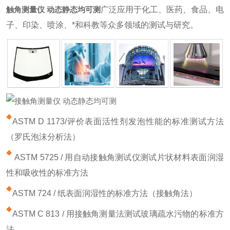
触角测量仪 动态静态均可测
广泛应用于化工、医药、食品、电
子、印染、喷涂、*和科教等众多领域的测试与研究。
ASTM D 1173/评价表面活性剂发泡性能的标准测试方法
（罗氏泡沫分析法）
ASTM 5725 / 用自动接触角测试仪测试片状材料表面润湿
性和吸收性的标准方法
ASTM 724 / 纸表面润湿性的标准方法（接触角法）
ASTM C 813 / 用接触角测量法测试玻璃疏水污物的标准方
法