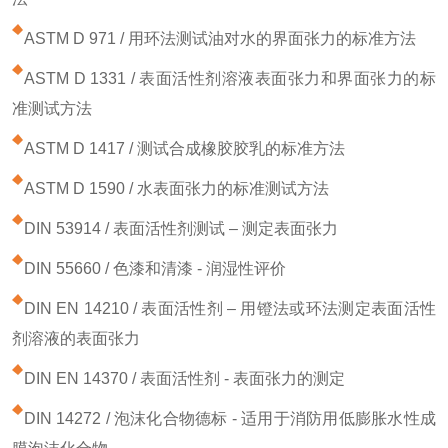
ASTM D 971 / 用环法测试油对水的界面张力的标准方法
ASTM D 1331 / 表面活性剂溶液表面张力和界面张力的标
准测试方法
ASTM D 1417 / 测试合成橡胶胶乳的标准方法
ASTM D 1590 / 水表面张力的标准测试方法
DIN 53914 / 表面活性剂测试 – 测定表面张力
DIN 55660 / 色漆和清漆 - 润湿性评价
DIN EN 14210 / 表面活性剂 – 用镫法或环法测定表面活性
剂溶液的表面张力
DIN EN 14370 / 表面活性剂 - 表面张力的测定
DIN 14272 / 泡沫化合物德标 - 适用于消防用低膨胀水性成