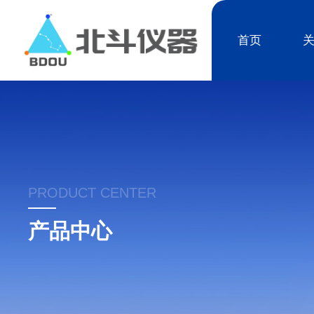
首页
PRODUCT CENTER
产品中心