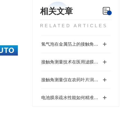
相关文章
RELATED ARTICLES
氢气泡在金属箔上的接触角是多少度
接触角测量技术在医用滤膜的亲疏水性分析
接触角测量仪在农药叶片润湿性分析中的应用与价值
电池膜亲疏水性能如何精准测量？国产接触角测量仪厂家北斗仪器专业解读