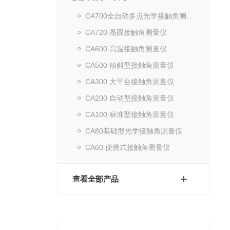
CA700全自动多点光学接触角测量仪
CA720 晶圆接触角测量仪
CA600 高温接触角测量仪
CA500 倾斜型接触角测量仪
CA300 大平台接触角测量仪
CA200 自动型接触角测量仪
CA100 标准型接触角测量仪
CA80基础型光学接触角测量仪
CA60 便携式接触角测量仪
查看全部产品