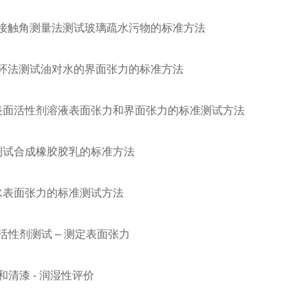
 / 用接触角测量法测试玻璃疏水污物的标准方法
 / 用环法测试油对水的界面张力的标准方法
1 / 表面活性剂溶液表面张力和界面张力的标准测试方法
7 / 测试合成橡胶胶乳的标准方法
 / 水表面张力的标准测试方法
 表面活性剂测试 – 测定表面张力
色漆和清漆 - 润湿性评价