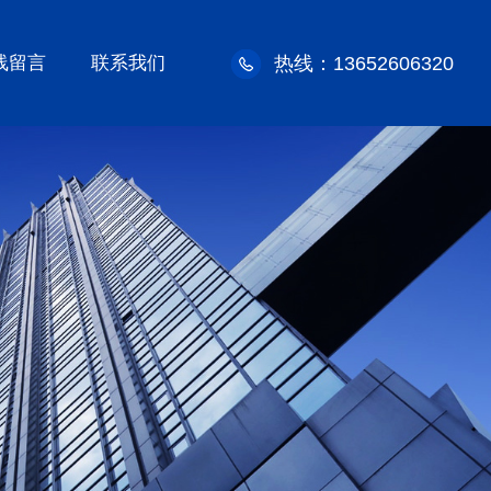
线留言
联系我们
热线：13652606320