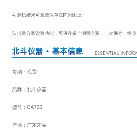
4. 测试结果可直接保存在阵列图上。
5. 批量方案设置功能，可保存多个测量方案，一次保存，终
货期：现货
品牌：北斗仪器
型号：CA700
产地：广东东莞