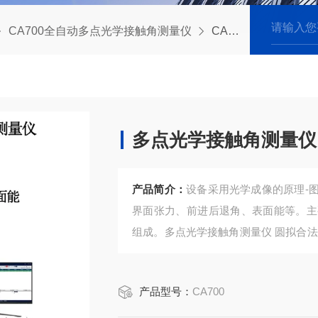
CA700全自动多点光学接触角测量仪
CA700多点光学接触角测量仪 圆拟合法椭圆法
多点光学接触角测量仪
产品简介：
设备采用光学成像的原理-
界面张力、前进后退角、表面能等。主
组成。多点光学接触角测量仪 圆拟合
全面、可满足各种常规测量需求，目前
产品型号：
CA700