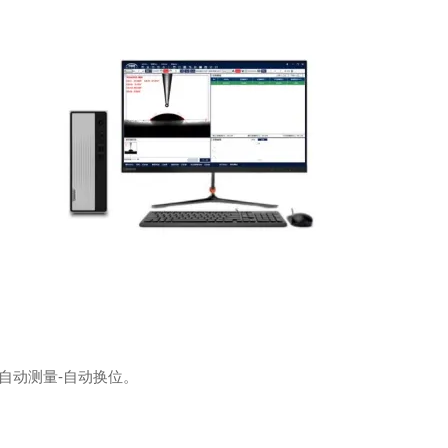
-自动测量-自动换位。