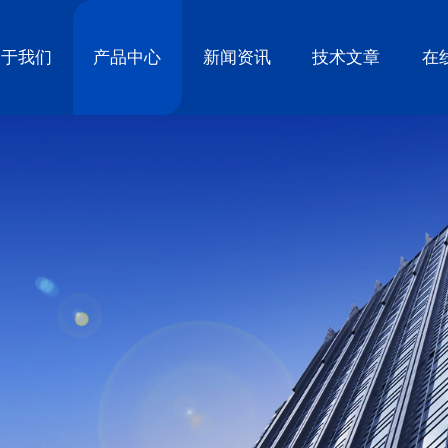
关于我们
产品中心
新闻资讯
技术文章
在