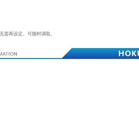
身无需再设定。可随时调取。