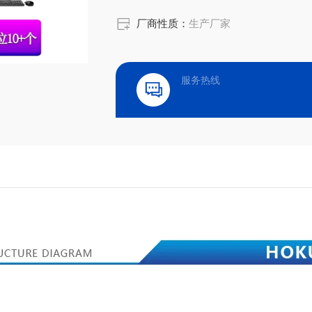
厂商性质：
生产厂家
服务热线