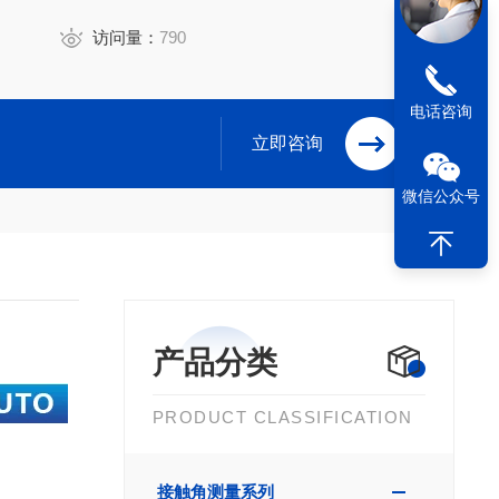
访问量：
790
电话咨询
立即咨询
微信公众号
产品分类
PRODUCT CLASSIFICATION
接触角测量系列