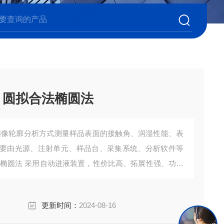
 圆拟合法椭圆法
图像轮廓分析方式测量样品表面的接触角、润湿性能、表
要由光源、注射单元、样品台、采集系统、分析软件等
法椭圆法 采用自动进液装置，性价比高、拓展性强、功能
已经广泛使用在众多高校院所及企业。
更新时间：
2024-08-16