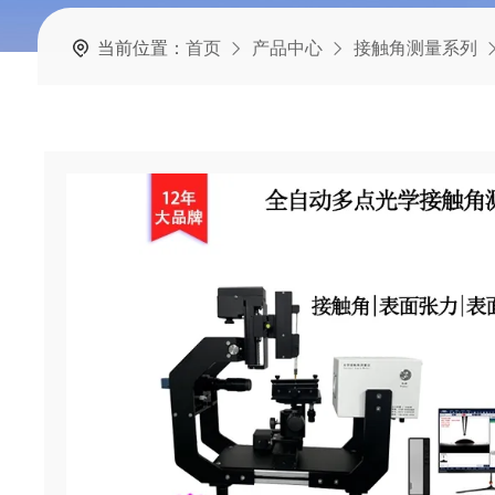
当前位置：
首页
产品中心
接触角测量系列