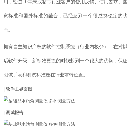
用，经过10年来胶粘带行业客户的使用反馈、使用要求、国
家标准和国外标准的融合，已经达到一个很成熟稳定的状
态。
拥有自主知识产权的软件控制系统（行业内极少），在对以
后软件升级，新标准更换的时候起到一个很大的优势，保证
测试手段和测试标准走在行业前端位置。
| 软件主界面图
| 测试报告