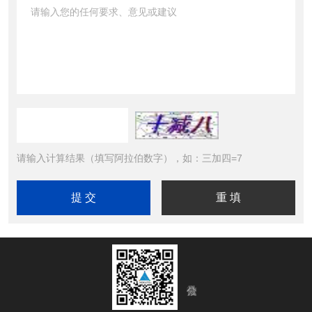
请输入计算结果（填写阿拉伯数字），如：三加四=7