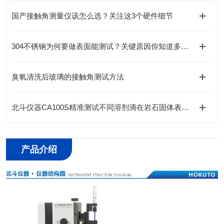
国产接触角测量仪该怎么选？关注这3个硬件细节
304不锈钢为何要做表面能测试？关键原因你知道多少？
臭氧清洗后玻璃的接触角测试方法
北斗仪器CA100S精准测试不同溶剂滴在岩石固体表面超亲水接触角的瞬间润湿
产品介绍