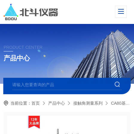
PRODUCT CENTER
产品中心
当前位置：
首页
产品中心
接触角测量系列
CA80基础型光学接触角测量仪