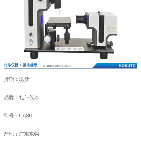
货期：现货
品牌：北斗仪器
型号：CA80
产地：广东东莞