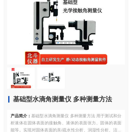
基础型水滴角测量仪 多种测量方法
产品简介：
基础型水滴角测量仪 多种测量方法 用于测试和分
析液体在固体表面的接触角、液体的表面张力、固体的表面
能等。实现对固体表面的亲/疏水性分析、润湿性分析、洁净