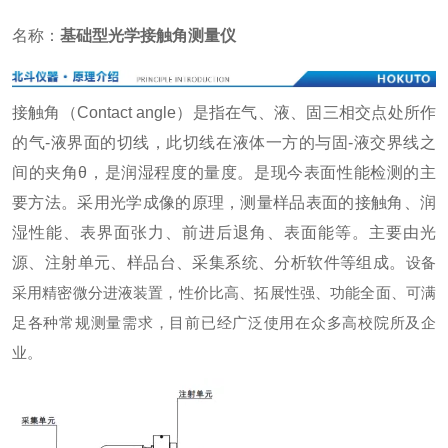
名称：
基础型光学接触角测量仪
接触角（Contact angle）是指在气、液、固三相交点处所作
的气-液界面的切线，此切线在液体一方的与固-液交界线之
间的夹角θ，是润湿程度的量度。是现今表面性能检测的主
要方法。采用光学成像的原理，测量样品表面的接触角、润
湿性能、表界面张力、前进后退角、表面能等。主要由光
源、注射单元、样品台、采集系统、分析软件等组成。
设备
采用精密微分进液装置，性价比高、拓展性强、功能全面、可满
足各种常规测量需求，目前已经广泛使用在众多高校院所及企
业。