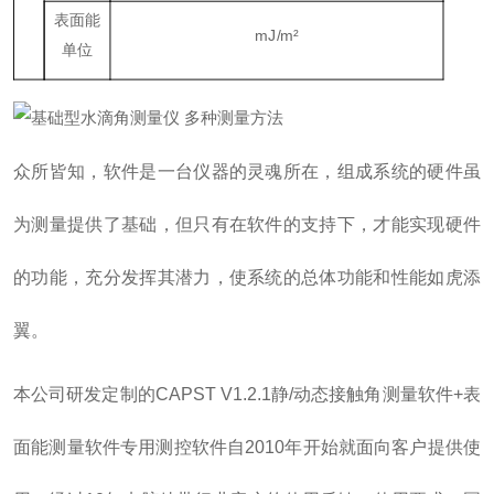
表面能
mJ/m
²
单位
众所皆知，软件是一台仪器的灵魂所在，组成系统的硬件虽
为测量提供了基础，但只有在软件的支持下，才能实现硬件
的功能，充分发挥其潜力，使系统的总体功能和性能如虎添
翼。
本公司研发定制的CAPST V1.2.1静/动态接触角测量软件+表
面能测量软件专用测控软件自2010年开始就面向客户提供使