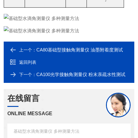
CA80基础型接触角测量仪 油墨附着度测试
上一个：
返回列表
CA100光学接触角测量仪 粉末亲疏水性测试
下一个：
在线留言
ONLINE MESSAGE