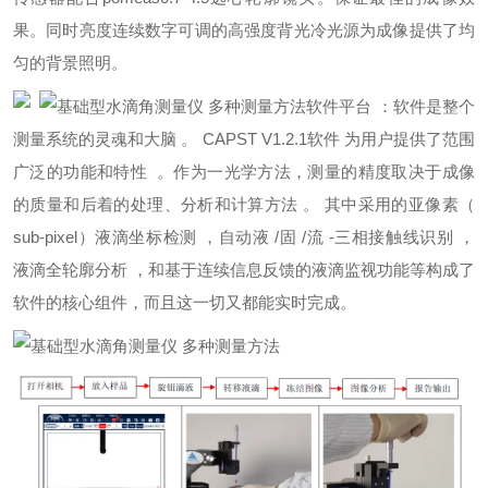
果。同时亮度连续数字可调的高强度背光冷光源为成像提供了均
匀的背景照明。
软件平台 ：软件是整个
测量系统的灵魂和大脑 。 CAPST V1.2.1软件 为用户提供了范围
广泛的功能和特性 。作为一光学方法，测量的精度取决于成像
的质量和后着的处理、分析和计算方法 。 其中采用的亚像素（
sub-pixel）液滴坐标检测 ，自动液 /固 /流 -三相接触线识别 ，
液滴全轮廓分析 ，和基于连续信息反馈的液滴监视功能等构成了
软件的核心组件，而且这一切又都能实时完成。