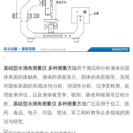
.
基础型水滴角测量仪 多种测量方法
用于测试和分析液体在固
体表面的接触角、液体的表面张力、固体的表面能等。实现
对固体表面的亲/疏水性分析、润湿性分析、洁净度检测、处
理效果评估，以及液体被竞争、吸附、吸收和铺展等过程分
析。
基础型水滴角测量仪 多种测量方法
广泛应用于化工、医
药、食品、电子、印染、喷涂、军工和科教等众多领域的测
试与研究。