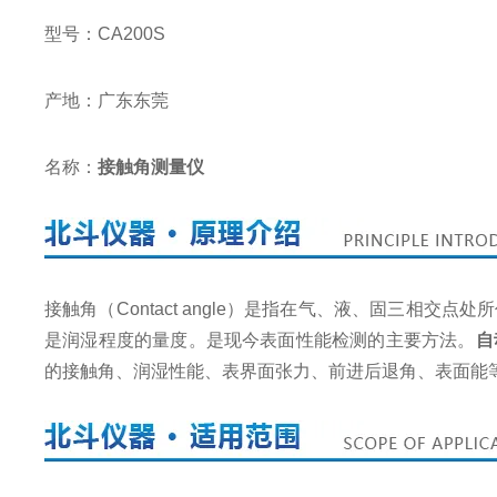
型号：CA200S
产地：广东东莞
名称：
接触角测量仪
接触角（Contact angle）是指在气、液、固三相交
是润湿程度的量度。是现今表面性能检测的主要方法。
自
的接触角、润湿性能、表界面张力、前进后退角、表面能