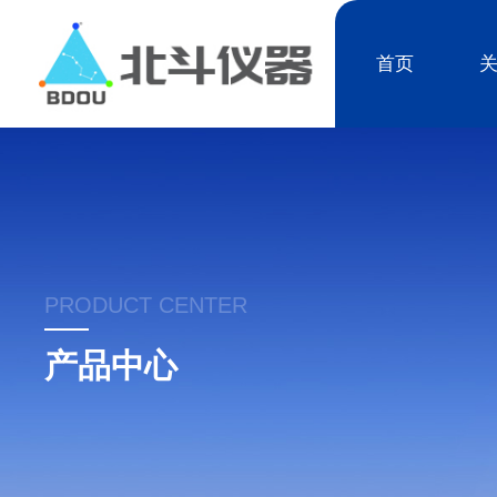
首页
PRODUCT CENTER
产品中心