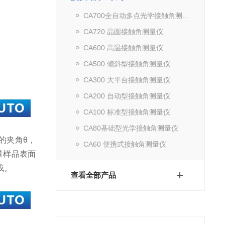
CA700全自动多点光学接触角测量仪
CA720 晶圆接触角测量仪
CA600 高温接触角测量仪
CA500 倾斜型接触角测量仪
CA300 大平台接触角测量仪
CA200 自动型接触角测量仪
CA100 标准型接触角测量仪
CA80基础型光学接触角测量仪
间的夹角θ，
CA60 便携式接触角测量仪
量样品表面
成。
查看全部产品