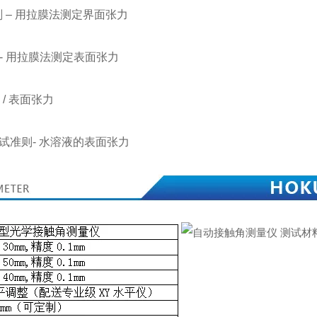
活性剂 – 用拉膜法测定界面张力
性剂 - 用拉膜法测定表面张力
37 / 表面张力
品测试准则- 水溶液的表面张力