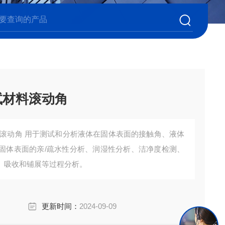
试材料滚动角
料滚动角 用于测试和分析液体在固体表面的接触角、液体
固体表面的亲/疏水性分析、润湿性分析、洁净度检测、
、吸收和铺展等过程分析。
更新时间：
2024-09-09