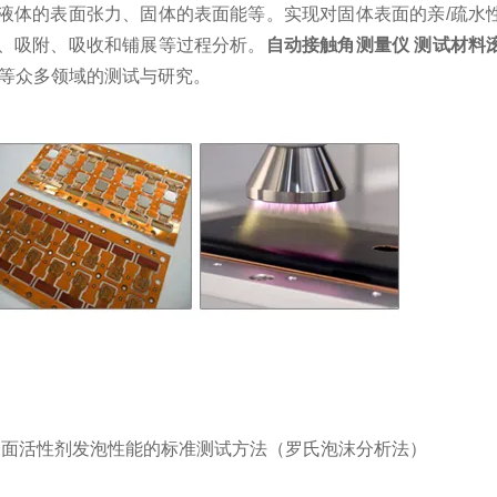
液体的表面张力、固体的表面能等。实现对固体表面的亲/疏水
、吸附、吸收和铺展等过程分析。
自动接触角测量仪 测试材料
教等众多领域的测试与研究。
 /评价表面活性剂发泡性能的标准测试方法（罗氏泡沫分析法）