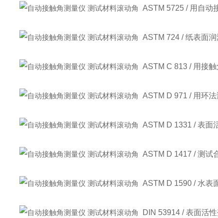
ASTM 5725 /
ASTM 724 / 纸
ASTM C 813 /
ASTM D 971 /
ASTM D 1331 
ASTM D 1417 /
ASTM D 1590 /
DIN 53914 / 表面