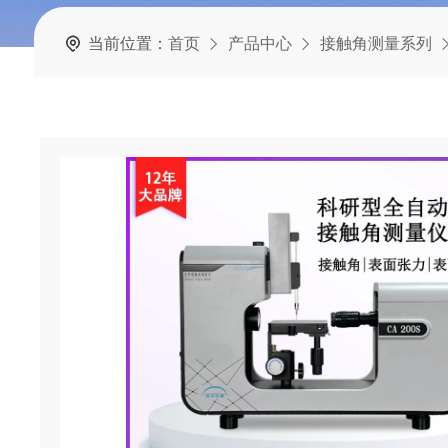
当前位置：
首页
产品中心
接触角测量系列