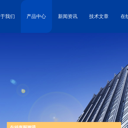
关于我们
产品中心
新闻资讯
技术文章
在