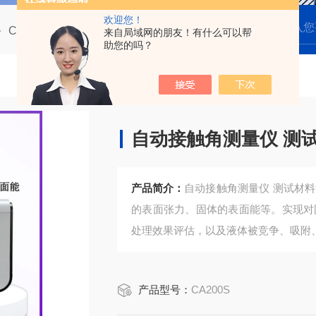
欢迎您！
CA200 自动型接触角测量仪
CA200S自动接触角测量仪 测试材料滚动角
来自局域网的朋友！有什么可以帮
助您的吗？
自动接触角测量仪 测
产品简介：
自动接触角测量仪 测试材
的表面张力、固体的表面能等。实现对
处理效果评估，以及液体被竞争、吸附
产品型号：
CA200S