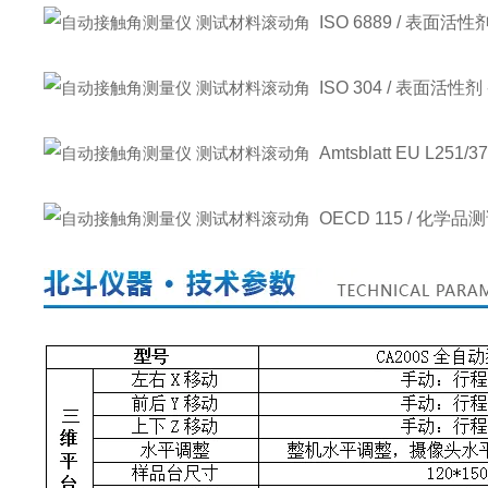
ISO 6889 / 表面
ISO 304 / 表面活
Amtsblatt EU L251/
OECD 115 / 化学