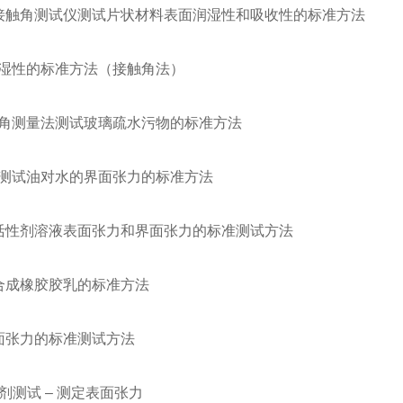
 用自动接触角测试仪测试片状材料表面润湿性和吸收性的标准方法
表面润湿性的标准方法（接触角法）
 用接触角测量法测试玻璃疏水污物的标准方法
 用环法测试油对水的界面张力的标准方法
/ 表面活性剂溶液表面张力和界面张力的标准测试方法
 测试合成橡胶胶乳的标准方法
 水表面张力的标准测试方法
活性剂测试 – 测定表面张力