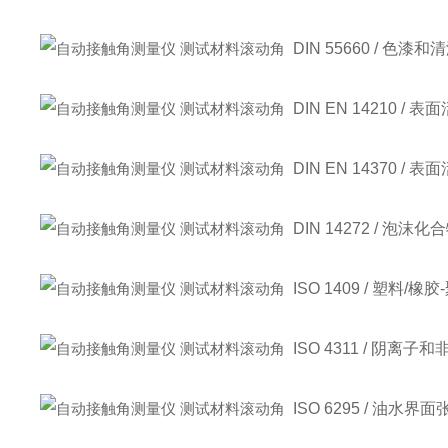
DIN 55660 / 色漆和
DIN EN 14210
DIN EN 14370 /
DIN 14272 / 
ISO 1409 / 塑
ISO 4311 / 阴
ISO 6295 / 油水界