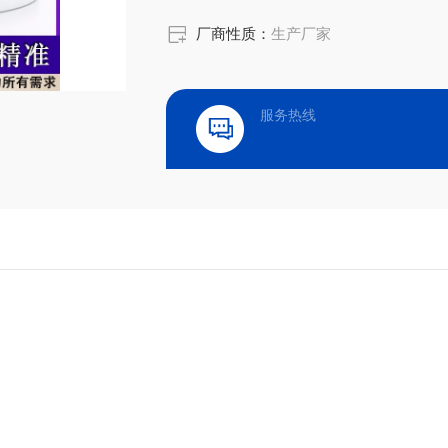
厂商性质：
生产厂家
服务热线