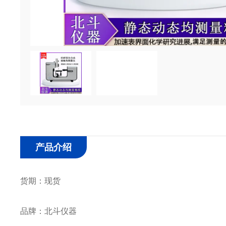
产品介绍
货期：现货
品牌：北斗仪器