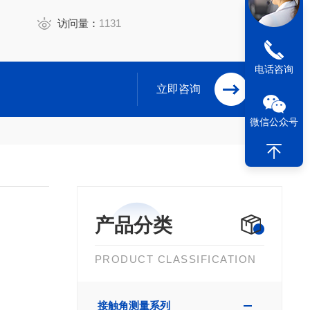
访问量：
1131
电话咨询
立即咨询
微信公众号
产品分类
PRODUCT CLASSIFICATION
接触角测量系列