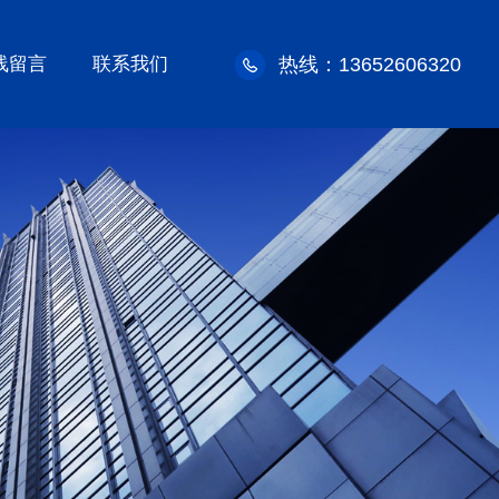
线留言
联系我们
热线：13652606320