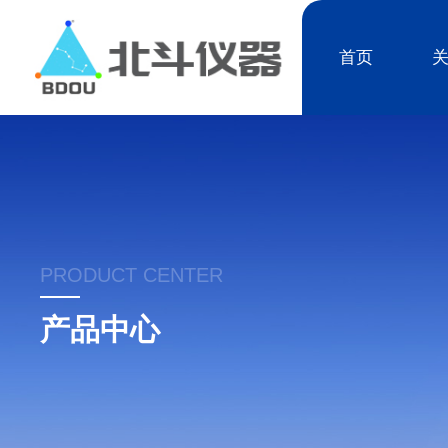
首页
PRODUCT CENTER
产品中心