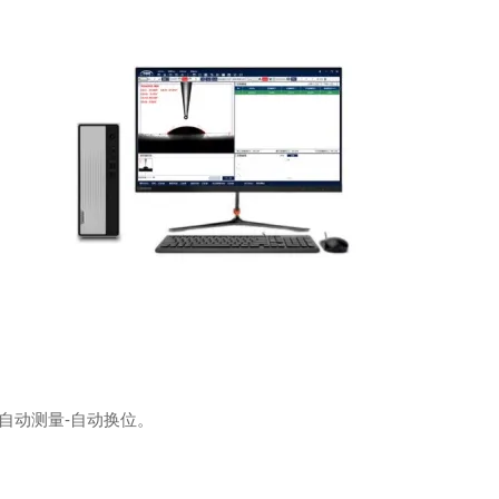
-自动测量-自动换位。