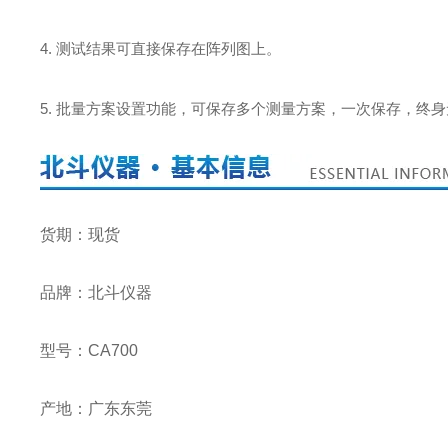
4. 测试结果可直接保存在阵列图上。
5. 批量方案设置功能，可保存多个测量方案，一次保存，终
货期：现货
品牌：北斗仪器
型号：CA700
产地：广东东莞