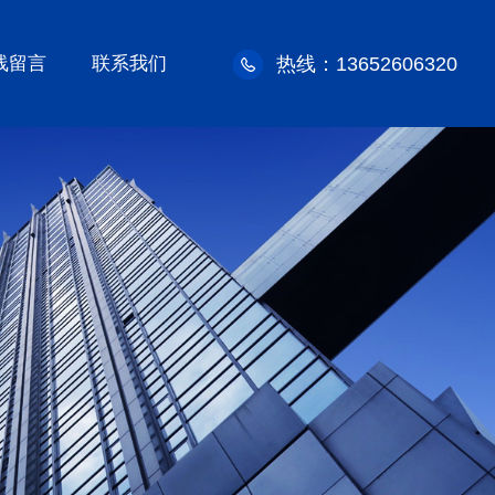
线留言
联系我们
热线：13652606320