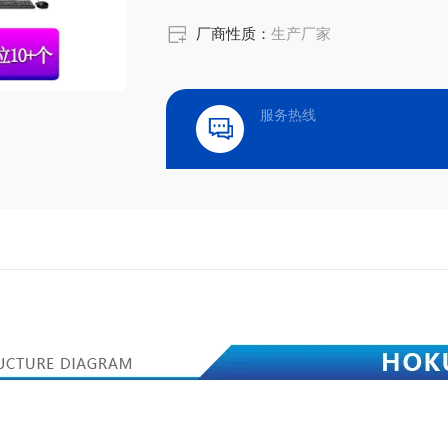
厂商性质：
生产厂家
服务热线