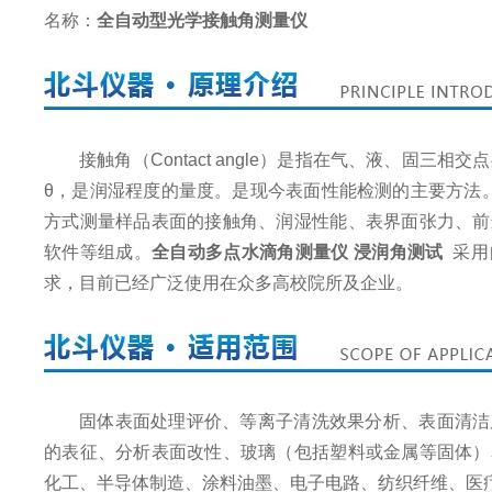
名称：
全自动型光学接触角测量仪
接触角（Contact angle）是指在气、液、固
θ，是润湿程度的量度。是现今表面性能检测的主要方法
方式测量样品表面的接触角、润湿性能、表界面张力、前
软件等组成。
全自动多点水滴角测量仪 浸润角测试
采用
求，目前已经广泛使用在众多高校院所及企业。
固体表面处理评价、等离子清洗效果分析、表面清洁
的表征、分析表面改性、玻璃（包括塑料或金属等固体）
化工、半导体制造、涂料油墨、电子电路、纺织纤维、医