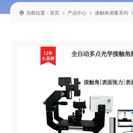
当前位置：
首页
产品中心
接触角测量系列