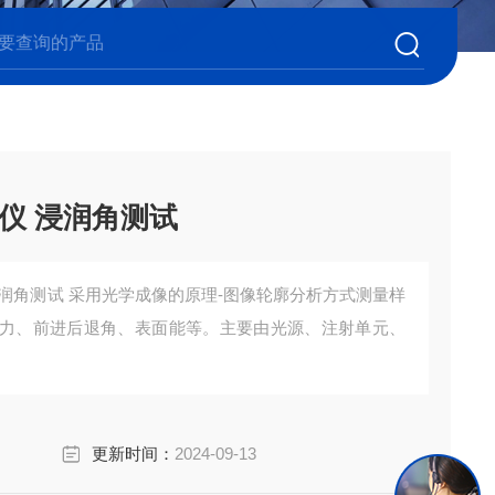
仪 浸润角测试
润角测试 采用光学成像的原理-图像轮廓分析方式测量样
力、前进后退角、表面能等。主要由光源、注射单元、
更新时间：
2024-09-13