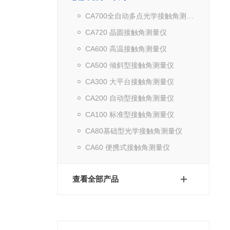
CA700全自动多点光学接触角测量仪
CA720 晶圆接触角测量仪
CA600 高温接触角测量仪
CA500 倾斜型接触角测量仪
CA300 大平台接触角测量仪
CA200 自动型接触角测量仪
CA100 标准型接触角测量仪
CA80基础型光学接触角测量仪
CA60 便携式接触角测量仪
查看全部产品