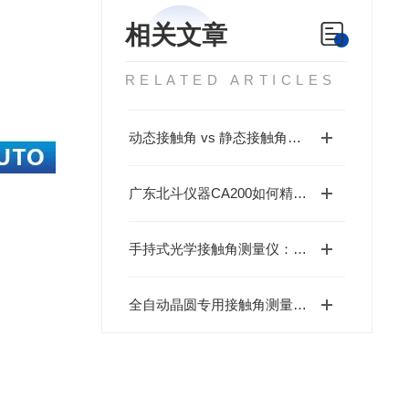
相关文章
RELATED ARTICLES
动态接触角 vs 静态接触角：你的研发项目到底该测哪一个？
广东北斗仪器CA200如何精准量化塑料表面的亲水与疏水行为？
手持式光学接触角测量仪：提高现场检测效率的新工具
全自动晶圆专用接触角测量仪在表面能研究中的应用