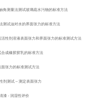
/ 用接触角测量法测试玻璃疏水污物的标准方法
/ 用环法测试油对水的界面张力的标准方法
 / 表面活性剂溶液表面张力和界面张力的标准测试方法
/ 测试合成橡胶胶乳的标准方法
/ 水表面张力的标准测试方法
表面活性剂测试 – 测定表面张力
漆和清漆 - 润湿性评价