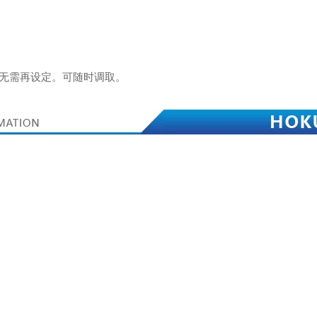
身无需再设定。可随时调取。