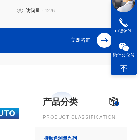
访问量：
1276
电话咨询
立即咨询
微信公众号
产品分类
PRODUCT CLASSIFICATION
接触角测量系列