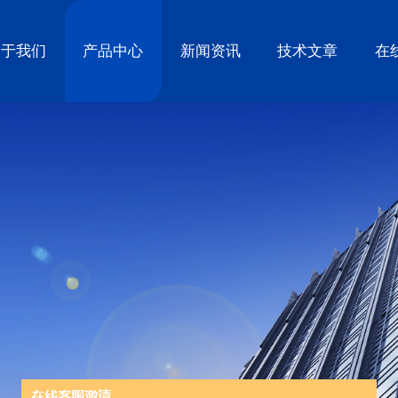
关于我们
产品中心
新闻资讯
技术文章
在