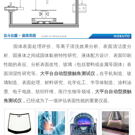
固体表面处理评价、等离子清洗效果分析、表面清洁度分
析、固液体之间或固体黏驸特性研究、液体配方设计、表面印刷
性能的表征、分析表面改性、玻璃（包括塑料或金属等固体）表
面润湿性研究等。
大平台自动型接触角测试仪
，
在手机制造、玻
璃制造、表面处理、材料研究、化学化工、半导体制造、涂料油
墨、电子电路、纺织纤维、医疗生物等领域，
大平台自动型接触
角测试仪
，
已经成为了一项评估表面性能的重要仪器。