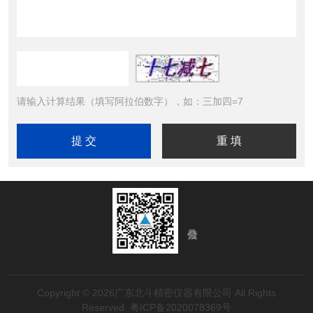
请输入计算结果（填写阿拉伯数字），如：三加四=7
Copyright © 2026广东北斗精密仪器有限公司 All Rights
Reserved
粤ICP备2020078369号