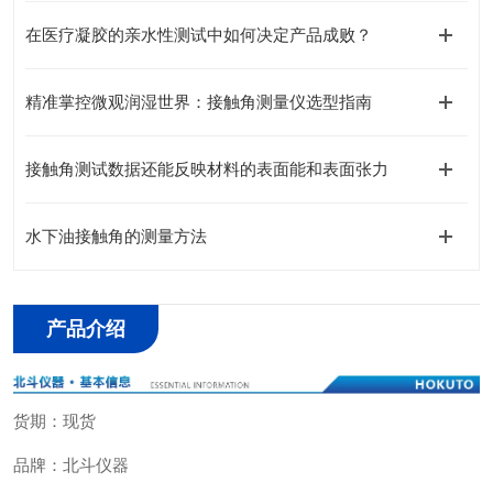
在医疗凝胶的亲水性测试中如何决定产品成败？
精准掌控微观润湿世界：接触角测量仪选型指南
接触角测试数据还能反映材料的表面能和表面张力
水下油接触角的测量方法
产品介绍
货期：现货
品牌：北斗仪器