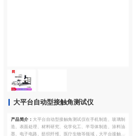
大平台自动型接触角测试仪
产品简介：
大平台自动型接触角测试仪在手机制造、玻璃制
造、表面处理、材料研究、化学化工、半导体制造、涂料油
墨、电子电路、纺织纤维、医疗生物等领域，大平台接触角