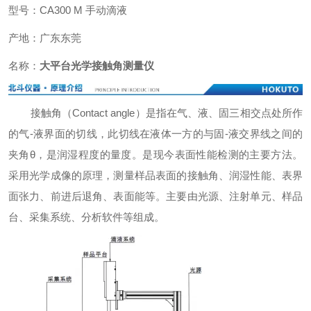
型号：CA300 M 手动滴液
产地：广东东莞
名称：
大平台光学接触角测量仪
接触角（Contact angle）是指在气、液、固三相交点处所作
的气-液界面的切线，此切线在液体一方的与固-液交界线之间的
夹角θ，是润湿程度的量度。是现今表面性能检测的主要方法。
采用光学成像的原理，测量样品表面的接触角、润湿性能、表界
面张力、前进后退角、表面能等。主要由光源、注射单元、样品
台、采集系统、分析软件等组成。