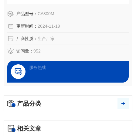
测定仪已经成为了一项评估表面性能的重要仪器。
产品型号：
CA300M
更新时间：
2024-11-19
厂商性质：
生产厂家
访问量：
952
服务热线
产品分类
相关文章