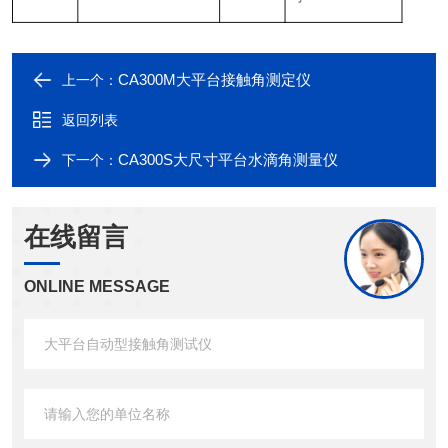
CA300M大平台接触角测定仪
上一个：
返回列表
CA300S大尺寸平台水滴角测量仪
下一个：
在线留言
ONLINE MESSAGE