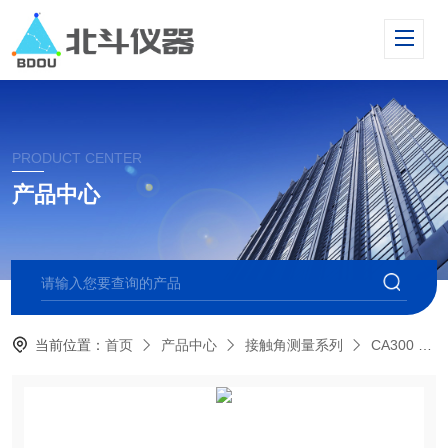
PRODUCT CENTER
产品中心
当前位置：
首页
产品中心
接触角测量系列
CA300 大平台接触角测量仪