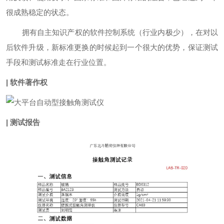
很成熟稳定的状态。
拥有自主知识产权的软件控制系统（行业内极少），在对以
后软件升级，新标准更换的时候起到一个很大的优势，保证测试
手段和测试标准走在行业位置。
| 软件著作权
| 测试报告