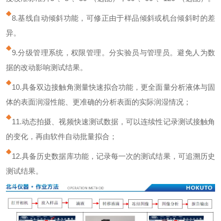
8.基线自动倾斜功能，可修正由于样品倾斜或机台倾斜时的差
异。
9.分级管理系统，权限管理。分实验员与管理员。避免人为数
据的改动影响测试结果。
10.具备双边接触角测量快速拟合功能，更全面量分析液体与固
体的表面润湿性能、更准确的分析表面的实际润湿情况；
11.动态拍摄、视频快速测试数据，可以连续性记录测试接触角
的变化，再由软件自动批量拟合；
12.具备历史数据库功能，记录每一次的测试结果，可追溯历史
测试结果。