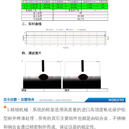
1.
精细机械：系统的框架选用高质量的进口高强度氧化保护铝
型材并烤漆处理，所有的其它主要组件也都是由铝合金，不锈钢
和铜合金通过精密制作而成。保证仪器的稳定性。