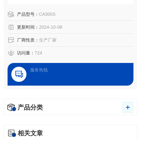
效果评估，以及液体被竞争、吸附、吸收和铺展等过程分
析。
产品型号：
CA300S
更新时间：
2024-10-08
厂商性质：
生产厂家
访问量：
724
服务热线
产品分类
相关文章