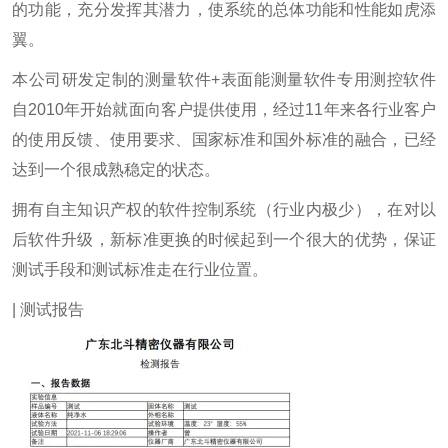
的功能，充分发挥其潜力，使系统的总体功能和性能如虎添
翼。
本公司研发定制的测量软件+表面能测量软件专用测控软件
自2010年开始就面向客户提供使用，经过11年来各行业客户
的使用反馈、使用要求、国家标准和国外标准的融合，已经
达到一个很成熟稳定的状态。
拥有自主知识产权的软件控制系统（行业内极少），在对以
后软件升级，新标准更换的时候起到一个很大的优势，保证
测试手段和测试标准走在行业位置。
| 测试报告