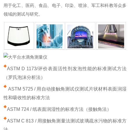
用于化工、医药、食品、电子、印染、喷涂、军工和科教等众多
领域的测试与研究。
ASTM D 1173/评价表面活性剂发泡性能的标准测试方法
（罗氏泡沫分析法）
ASTM 5725 / 用自动接触角测试仪测试片状材料表面润湿
性和吸收性的标准方法
ASTM 724 / 纸表面润湿性的标准方法（接触角法）
ASTM C 813 / 用接触角测量法测试玻璃疏水污物的标准方
法