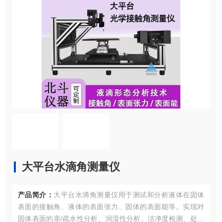
大平台水滴角测量仪
产品简介：
大平台水滴角测量仪用于测试和分析液体在固体
表面的接触角、液体的表面张力、固体的表面能等。实现对
固体表面的亲/疏水性分析、润湿性分析、洁净度检测、处理