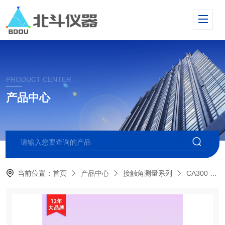
PRODUCT CENTER
产品中心
当前位置：
首页
产品中心
接触角测量系列
CA300 大平台接触角测量仪