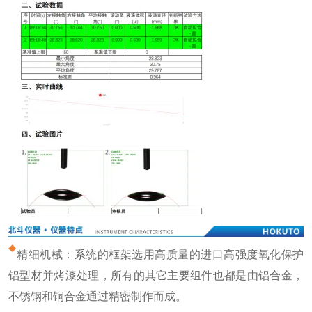
精细机械：系统的框架选用高质量的进口高强度氧化保护
铝型材并烤漆处理，所有的其它主要组件也都是由铝合金，
不锈钢和铜合金通过精密制作而成。