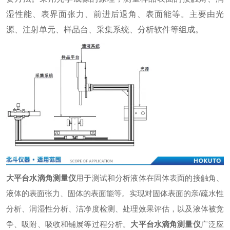
湿性能、表界面张力、前进后退角、表面能等。主要由光
源、注射单元、样品台、采集系统、分析软件等组成。
大平台水滴角测量仪
用于测试和分析液体在固体表面的接触角、
液体的表面张力、固体的表面能等。实现对固体表面的亲/疏水性
分析、润湿性分析、洁净度检测、处理效果评估，以及液体被竞
争、吸附、吸收和铺展等过程分析。
大平台水滴角测量仪
广泛应