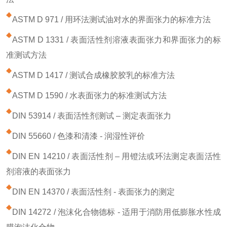
ASTM D 971 / 用环法测试油对水的界面张力的标准方法
ASTM D 1331 / 表面活性剂溶液表面张力和界面张力的标
准测试方法
ASTM D 1417 / 测试合成橡胶胶乳的标准方法
ASTM D 1590 / 水表面张力的标准测试方法
DIN 53914 / 表面活性剂测试 – 测定表面张力
DIN 55660 / 色漆和清漆 - 润湿性评价
DIN EN 14210 / 表面活性剂 – 用镫法或环法测定表面活性
剂溶液的表面张力
DIN EN 14370 / 表面活性剂 - 表面张力的测定
DIN 14272 / 泡沫化合物德标 - 适用于消防用低膨胀水性成