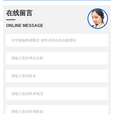
在线留言
ONLINE MESSAGE