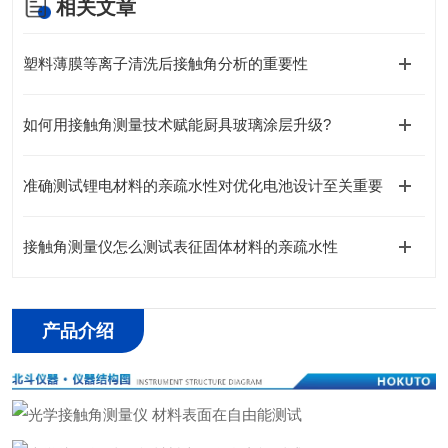
相关文章
塑料薄膜等离子清洗后接触角分析的重要性
如何用接触角测量技术赋能厨具玻璃涂层升级?
准确测试锂电材料的亲疏水性对优化电池设计至关重要
接触角测量仪怎么测试表征固体材料的亲疏水性
产品介绍