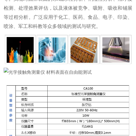
检测、处理效果评估，以及液体被竞争、吸附、吸收和铺展
等过程分析。广泛应用于化工、医药、食品、电子、印染、
喷涂、军工和科教等众多领域的测试与研究。