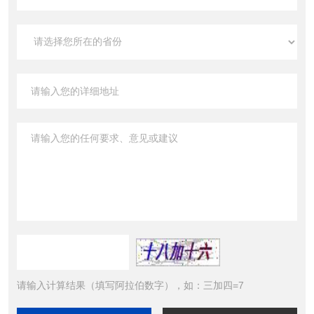
请输入计算结果（填写阿拉伯数字），如：三加四=7