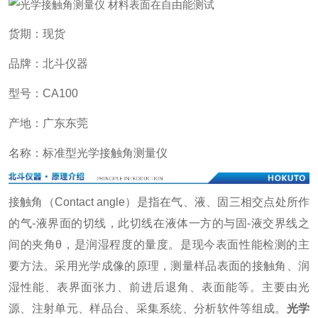
货期：现货
品牌：北斗仪器
型号：CA100
产地：广东东莞
名称：标准型光学接触角测量仪
接触角（Contact angle）是指在气、液、固三相交点处所作
的气-液界面的切线，此切线在液体一方的与固-液交界线之
间的夹角θ，是润湿程度的量度。是现今表面性能检测的主
要方法。采用光学成像的原理，测量样品表面的接触角、润
湿性能、表界面张力、前进后退角、表面能等。主要由光
源、注射单元、样品台、采集系统、分析软件等组成。
光学