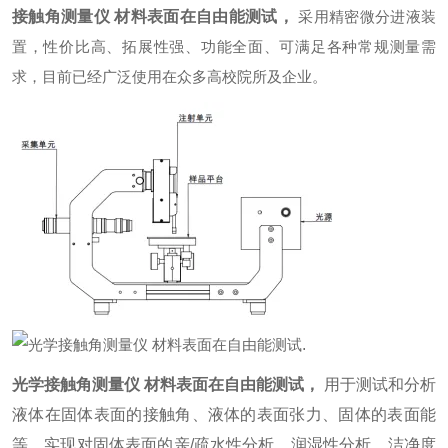
接触角测量仪 材料表面在自由能测试
，
采用精密微分进液装
置，性价比高、拓展性强、功能全面、可满足各种常规测量需
求，目前已经广泛使用在众多高校院所及企业。
.
光学接触角测量仪 材料表面在自由能测试
，
用于测试和分析
液体在固体表面的接触角、液体的表面张力、固体的表面能
等。实现对固体表面的亲/疏水性分析、润湿性分析、洁净度