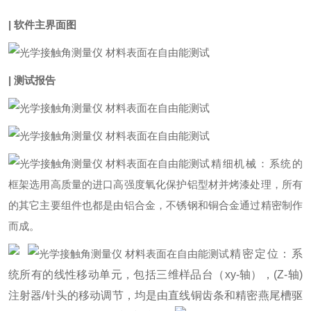
| 软件主界面图
| 测试报告
精细机械：系统的
框架选用高质量的进口高强度氧化保护铝型材并烤漆处理，所有
的其它主要组件也都是由铝合金，不锈钢和铜合金通过精密制作
而成。
精密定位：系
统所有的线性移动单元，包括三维样品台（xy-轴），(Z-轴)
注射器/针头的移动调节，均是由直线铜齿条和精密燕尾槽驱