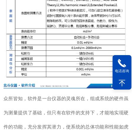
电话咨询
众所皆知，软件是一台仪器的灵魂所在，组成系统的硬件虽
为测量提供了基础，但只有在软件的支持下，才能地实现硬
件的功能，充分发挥其潜力，使系统的总体功能和性能如虎