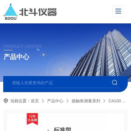
PRODUCT CENTER
产品中心
当前位置：
首页
产品中心
接触角测量系列
CA100 标准型接触角测量仪