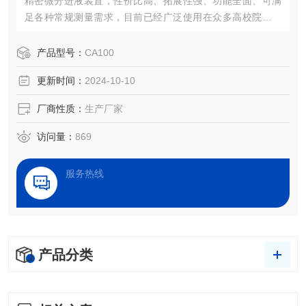
精密微分进液装置，性价比高、拓展性强、功能全面、可满
足各种常规测量需求，目前已经广泛使用在众多高校院所及
企业。
产品型号：
CA100
更新时间：
2024-10-10
厂商性质：
生产厂家
访问量：
869
服务热线
产品分类