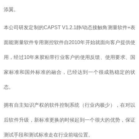
添翼。
本公司研发定制的CAPST V1.2.1静/动态接触角测量软件+表
面能测量软件专用测控软件自2010年开始就面向客户提供使
用，经过10年来胶粘带行业客户的使用反馈、使用要求、国
家标准和国外标准的融合，已经达到一个很成熟稳定的状
态。
拥有自主知识产权的软件控制系统（行业内极少），在对以
后软件升级，新标准更换的时候起到一个很大的优势，保证
测试手段和测试标准走在行业前端位置。