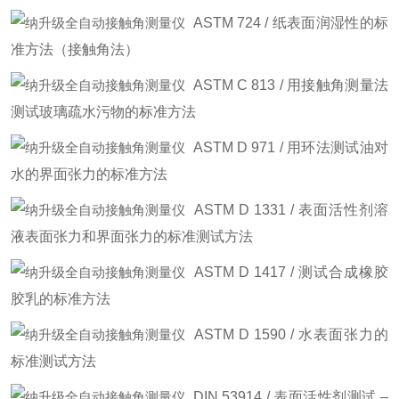
ASTM 724 / 纸表面润湿性的标
准方法（接触角法）
ASTM C 813 / 用接触角测量法
测试玻璃疏水污物的标准方法
ASTM D 971 / 用环法测试油对
水的界面张力的标准方法
ASTM D 1331 / 表面活性剂溶
液表面张力和界面张力的标准测试方法
ASTM D 1417 / 测试合成橡胶
胶乳的标准方法
ASTM D 1590 / 水表面张力的
标准测试方法
DIN 53914 / 表面活性剂测试 –