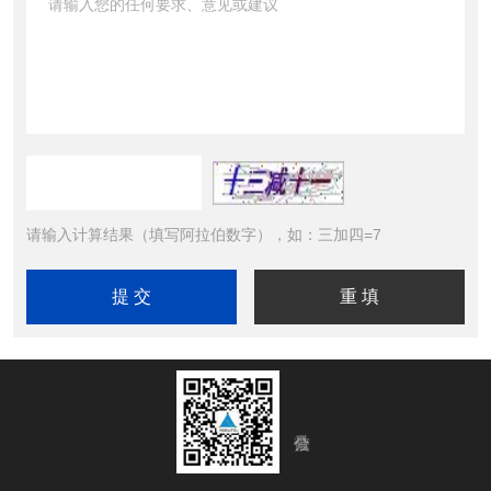
请输入计算结果（填写阿拉伯数字），如：三加四=7