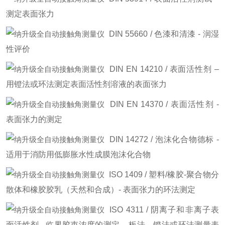
测定表面张力
DIN 55660 / 色漆和清漆 - 润湿
性评价
DIN EN 14210 / 表面活性剂 –
用镫法或环法测定表面活性剂溶液的表面张力
DIN EN 14370 / 表面活性剂 -
表面张力的测定
DIN 14272 / 泡沫化合物德标 -
适用于消防用低膨胀水性成膜泡沫化合物
ISO 1409 / 塑料/橡胶-聚合物分
散体和橡胶胶乳（天然和合成）- 表面张力的环法测定
ISO 4311 / 阴离子和非离子表
面活性剂 - 临界胶束浓度的测定 – 板法、镫法或环法测量表