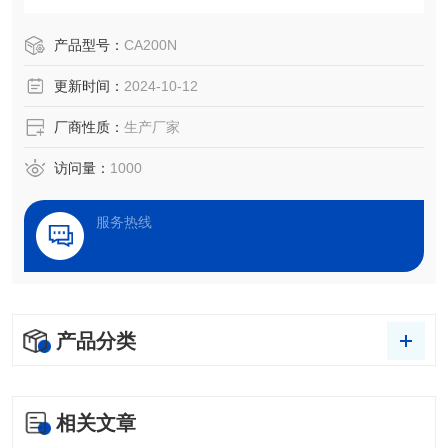
产品型号：
CA200N
更新时间：
2024-10-12
厂商性质：
生产厂家
访问量：
1000
服务热线
产品分类
相关文章