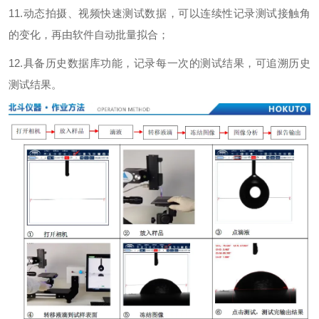
11.
动态拍摄、视频快速测试数据，可以连续性记录测试接触角
的变化，再由软件自动批量拟合；
12.
具备历史数据库功能，记录每一次的测试结果，可追溯历史
测试结果。