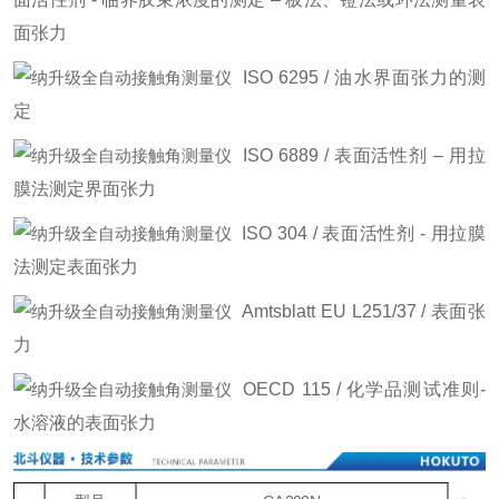
面张力
ISO 6295 / 油水界面张力的测
定
ISO 6889 / 表面活性剂 – 用拉
膜法测定界面张力
ISO 304 / 表面活性剂 - 用拉膜
法测定表面张力
Amtsblatt EU L251/37 / 表面张
力
OECD 115 / 化学品测试准则-
水溶液的表面张力