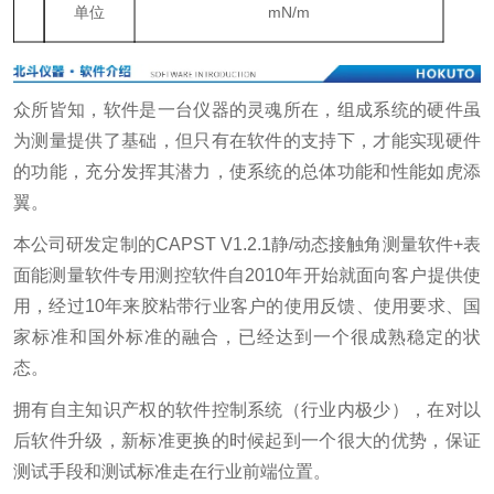
单位
mN/m
众所皆知，软件是一台仪器的灵魂所在，组成系统的硬件虽
为测量提供了基础，但只有在软件的支持下，才能实现硬件
的功能，充分发挥其潜力，使系统的总体功能和性能如虎添
翼。
本公司研发定制的CAPST V1.2.1静/动态接触角测量软件+表
面能测量软件专用测控软件自2010年开始就面向客户提供使
用，经过10年来胶粘带行业客户的使用反馈、使用要求、国
家标准和国外标准的融合，已经达到一个很成熟稳定的状
态。
拥有自主知识产权的软件控制系统（行业内极少），在对以
后软件升级，新标准更换的时候起到一个很大的优势，保证
测试手段和测试标准走在行业前端位置。