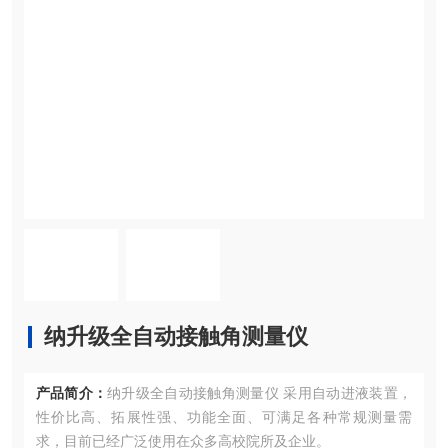
纳升级全自动接触角测量仪
产品简介：
纳升级全自动接触角测量仪 采用自动进液装置，
性价比高、拓展性强、功能全面、可满足各种常规测量需
求，目前已经广泛使用在众多高校院所及企业。