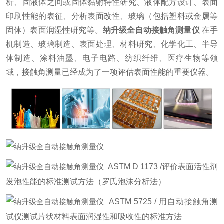
析、固液体之间或固体黏驸特性研究、液体配方设计、表面
印刷性能的表征、分析表面改性、玻璃（包括塑料或金属等
固体）表面润湿性研究等。
纳升级全自动接触角测量仪
在手
机制造、玻璃制造、表面处理、材料研究、化学化工、半导
体制造、涂料油墨、电子电路、纺织纤维、医疗生物等领
域，接触角测量已经成为了一项评估表面性能的重要仪器。
ASTM D 1173 /评价表面活性剂
发泡性能的标准测试方法（罗氏泡沫分析法）
ASTM 5725 / 用自动接触角测
试仪测试片状材料表面润湿性和吸收性的标准方法