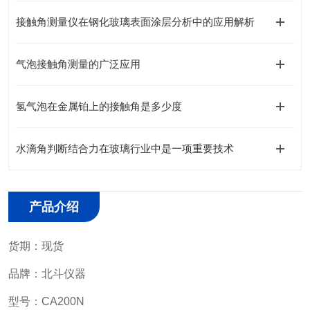
接触角测量仪在钢化玻璃表面涂层分析中的应用解析
气泡接触角测量的广泛应用
氢气泡在金属铂上的接触角是多少度
水滴角判断结合力在玻璃行业中是一项重要技术
产品介绍
货期：现货
品牌：北斗仪器
型号：CA200N