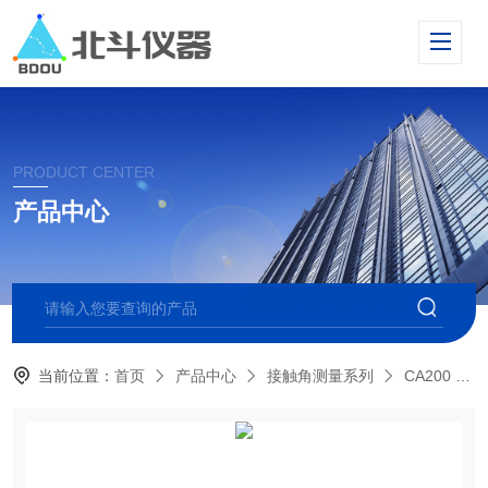
PRODUCT CENTER
产品中心
当前位置：
首页
产品中心
接触角测量系列
CA200 自动型接触角测量仪