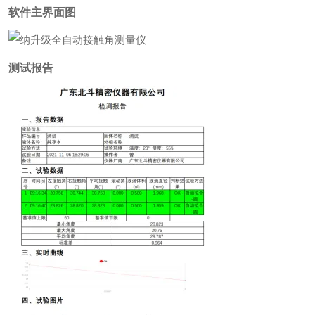
软件主界面图
测试报告