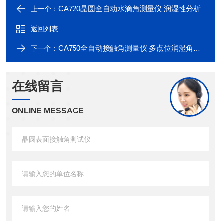
CA720晶圆全自动水滴角测量仪 润湿性分析
上一个：
返回列表
CA750全自动接触角测量仪 多点位润湿角测试
下一个：
在线留言
ONLINE MESSAGE