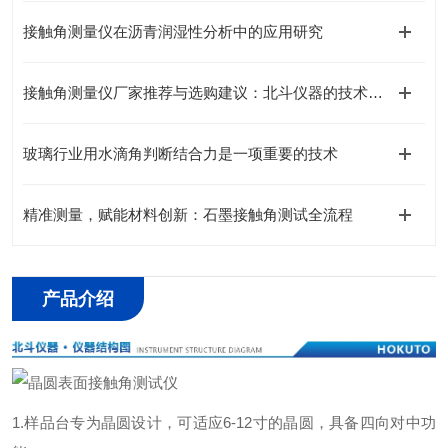
接触角测量仪在沥青润湿性分析中的应用研究
接触角测量仪厂家推荐与选购建议：北斗仪器的技术创新与选择
玻璃行业用水滴角判断结合力是一项重要的技术
精准测量，赋能材料创新：石墨接触角测试全流程
产品介绍
1.样品台专为晶圆设计，可适应6-12寸的晶圆，具备四向对中功