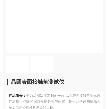
晶圆表面接触角测试仪
产品简介：
专为晶圆深度定制的一台 晶圆表面接触角测试仪
广泛用于晶圆的润湿性能分析与研究，是一台快速测量晶圆
多点位润湿性分析测量的设备。