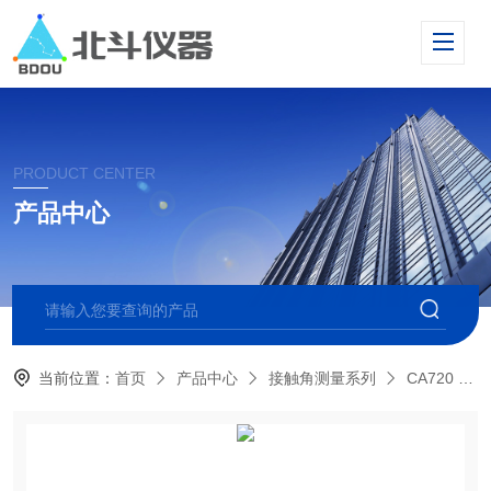
PRODUCT CENTER
产品中心
当前位置：
首页
产品中心
接触角测量系列
CA720 晶圆接触角测量仪