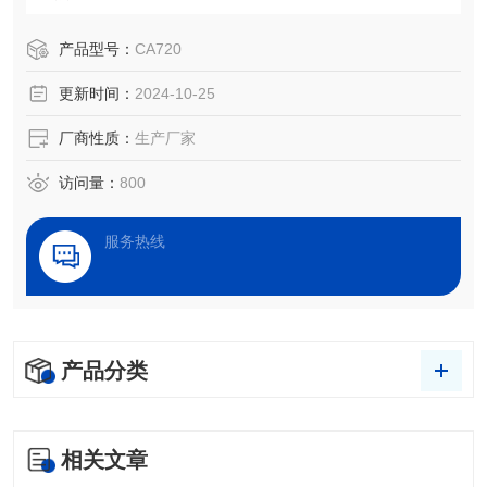
产品型号：
CA720
更新时间：
2024-10-25
厂商性质：
生产厂家
访问量：
800
服务热线
产品分类
相关文章