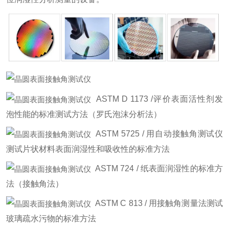
ASTM D 1173 /评价表面活性剂发
泡性能的标准测试方法（罗氏泡沫分析法）
ASTM 5725 / 用自动接触角测试仪
测试片状材料表面润湿性和吸收性的标准方法
ASTM 724 / 纸表面润湿性的标准方
法（接触角法）
ASTM C 813 / 用接触角测量法测试
玻璃疏水污物的标准方法