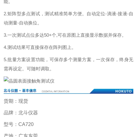
能。
2.矩阵型多点测试，测试精准简单方便。自动定位-滴液-接液-自
动测量-自动换位。
3.一次测试点位多达50+个,可在原图上直接显示数据并保存。
4.测试结果可直接保存在阵列图上。
5.批量方案设置功能，可保存多个测量方案，一次保存，终身无
需再设定。可随时调取。
货期：现货
品牌：北斗仪器
型号：CA720
产地：广东东莞