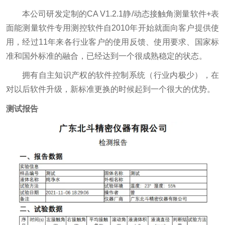
本公司研发定制的CA V1.2.1静/动态接触角测量软件+表
面能测量软件专用测控软件自2010年开始就面向客户提供使
用，经过11年来各行业客户的使用反馈、使用要求、国家标
准和国外标准的融合，已经达到一个很成熟稳定的状态。
拥有自主知识产权的软件控制系统（行业内极少），在
对以后软件升级，新标准更换的时候起到一个很大的优势。
测试报告