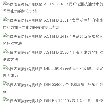
ASTM D 971 / 用环法测试油对水的
界面张力的标准方法
ASTM D 1331 / 表面活性剂溶液表
面张力和界面张力的标准测试方法
ASTM D 1417 / 测试合成橡胶胶乳
的标准方法
ASTM D 1590 / 水表面张力的标准
测试方法
DIN 53914 / 表面活性剂测试 – 测定
表面张力
DIN 55660 / 色漆和清漆 - 润湿性评
价
DIN EN 14210 / 表面活性剂 – 用镫