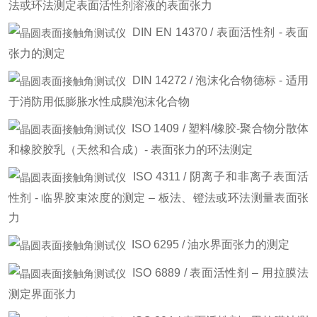
法或环法测定表面活性剂溶液的表面张力
DIN EN 14370 / 表面活性剂 - 表面
张力的测定
DIN 14272 / 泡沫化合物德标 - 适用
于消防用低膨胀水性成膜泡沫化合物
ISO 1409 / 塑料/橡胶-聚合物分散体
和橡胶胶乳（天然和合成）- 表面张力的环法测定
ISO 4311 / 阴离子和非离子表面活
性剂 - 临界胶束浓度的测定 – 板法、镫法或环法测量表面张
力
ISO 6295 / 油水界面张力的测定
ISO 6889 / 表面活性剂 – 用拉膜法
测定界面张力