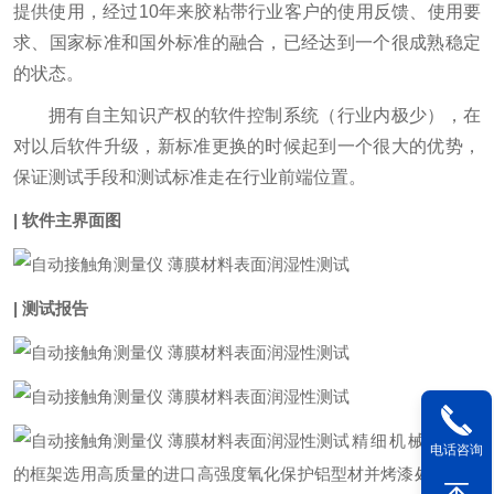
提供使用，经过10年来胶粘带行业客户的使用反馈、使用要
求、国家标准和国外标准的融合，已经达到一个很成熟稳定
的状态。
拥有自主知识产权的软件控制系统（行业内极少），在
对以后软件升级，新标准更换的时候起到一个很大的优势，
保证测试手段和测试标准走在行业前端位置。
| 软件主界面图
| 测试报告
精细机械：系统
电话咨询
的框架选用高质量的进口高强度氧化保护铝型材并烤漆处理，所