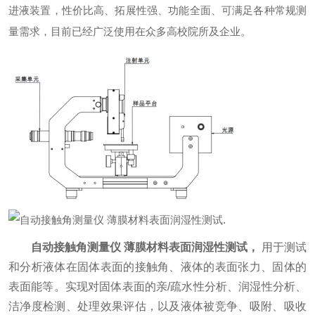
进液装置，性价比高、拓展性强、功能全面、可满足各种常规测
量需求，目前已经广泛使用在众多高校院所及企业。
.
自动接触角测量仪 薄膜材料表面润湿性测试
，
用于测试
和分析液体在固体表面的接触角、液体的表面张力、固体的
表面能等。实现对固体表面的亲/疏水性分析、润湿性分析、
洁净度检测、处理效果评估，以及液体被竞争、吸附、吸收