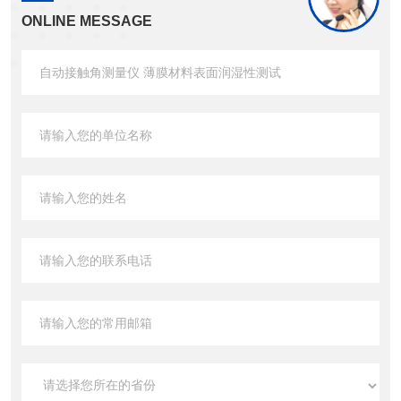
ONLINE MESSAGE