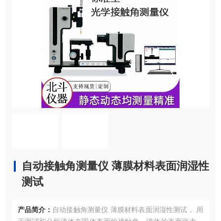
自动接触角测量仪 薄膜材料表面润湿性
测试
产品简介：
自动接触角测量仪 薄膜材料表面润湿性测试， 用