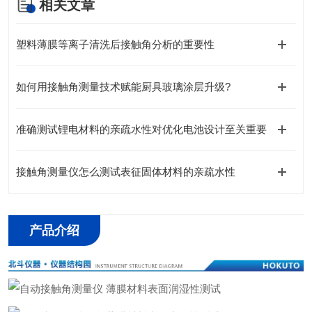
相关文章
塑料薄膜等离子清洗后接触角分析的重要性
如何用接触角测量技术赋能厨具玻璃涂层升级?
准确测试锂电材料的亲疏水性对优化电池设计至关重要
接触角测量仪怎么测试表征固体材料的亲疏水性
产品介绍