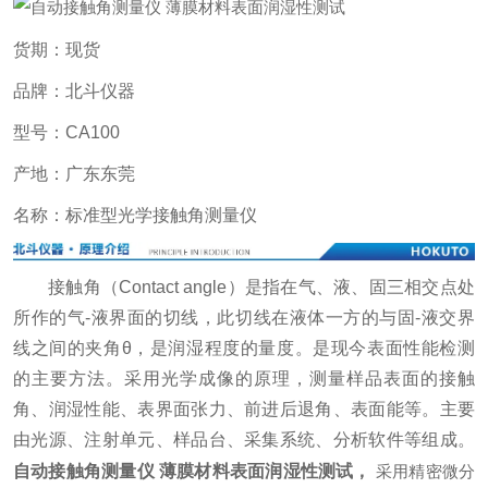
货期：现货
品牌：北斗仪器
型号：CA100
产地：广东东莞
名称：标准型光学接触角测量仪
接触角（Contact angle）是指在气、液、固三相交点处
所作的气-液界面的切线，此切线在液体一方的与固-液交界
线之间的夹角θ，是润湿程度的量度。是现今表面性能检测
的主要方法。采用光学成像的原理，测量样品表面的接触
角、润湿性能、表界面张力、前进后退角、表面能等。主要
由光源、注射单元、样品台、采集系统、分析软件等组成。
自动接触角测量仪 薄膜材料表面润湿性测试
，
采用精密微分