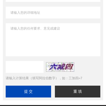
请输入计算结果（填写阿拉伯数字），如：三加四=7