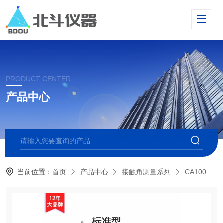
PRODUCT CENTER
产品中心
当前位置：
首页
产品中心
接触角测量系列
CA100 标准型接触角测量仪