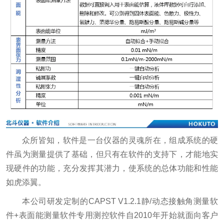
众所皆知，软件是一台仪器的灵魂所在，组成系统的硬
件虽为测量提供了基础，但只有在软件的支持下，才能地实
现硬件的功能，充分发挥其潜力，使系统的总体功能和性能
如虎添翼。
本公司研发定制的CAPST V1.2.1静/动态接触角测量软
件+表面能测量软件专用测控软件自2010年开始就面向客户