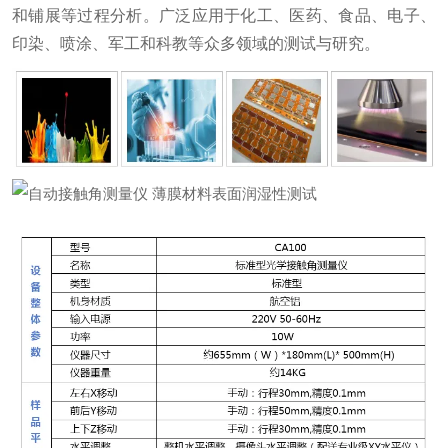
和铺展等过程分析。广泛应用于化工、医药、食品、电子、
印染、喷涂、军工和科教等众多领域的测试与研究。