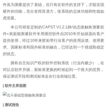
件虽为测量提供了基础，但只有在软件的支持下，才能实现
硬件的功能，充分发挥其潜力，使系统的总体功能和性能如
虎添翼。
本公司研发定制的CAPST V1.2.1静/动态接触角测量软
件+表面能测量软件专用测控软件自2010年开始就面向客户
提供使用，经过10年来胶粘带行业客户的使用反馈、使用要
求、国家标准和国外标准的融合，已经达到一个很成熟稳定
的状态。
拥有自主知识产权的软件控制系统（行业内极少），在
对以后软件升级，新标准更换的时候起到一个很大的优势，
保证测试手段和测试标准走在行业前端位置。
| 软件主界面图
| 测试报告