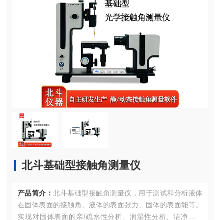
北斗基础型接触角测量仪
产品简介：
北斗基础型接触角测量仪，用于测试和分析液体
在固体表面的接触角、液体的表面张力、固体的表面能等。
实现对固体表面的亲/疏水性分析、润湿性分析、洁净度检