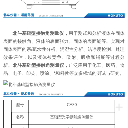
.
北斗基础型接触角测量仪
，
用于测试和分析液体在固体
表面的接触角、液体的表面张力、固体的表面能等。实现对
固体表面的亲/疏水性分析、润湿性分析、洁净度检测、处理
效果评估，以及液体被竞争、吸附、吸收和铺展等过程分
析。
北斗基础型接触角测量仪
，
广泛应用于化工、医药、食
品、电子、印染、喷涂、*和科教等众多领域的测试与研究。
+
型号
CA80
名称
基础型光学接触角测量仪