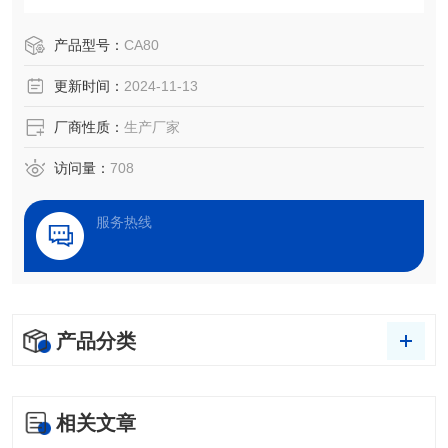
测、处理效果评估，以及液体被竞争、吸附、吸收和铺展等
过程分析。
产品型号：
CA80
更新时间：
2024-11-13
厂商性质：
生产厂家
访问量：
708
服务热线
产品分类
相关文章