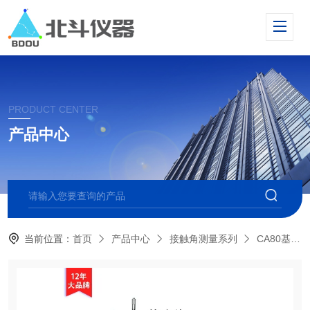
PRODUCT CENTER
产品中心
当前位置：
首页
产品中心
接触角测量系列
CA80基础型光学接触角测量仪