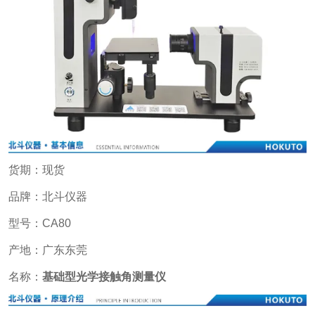
货期：现货
品牌：北斗仪器
型号：CA80
产地：广东东莞
名称：
基础型光学接触角测量仪