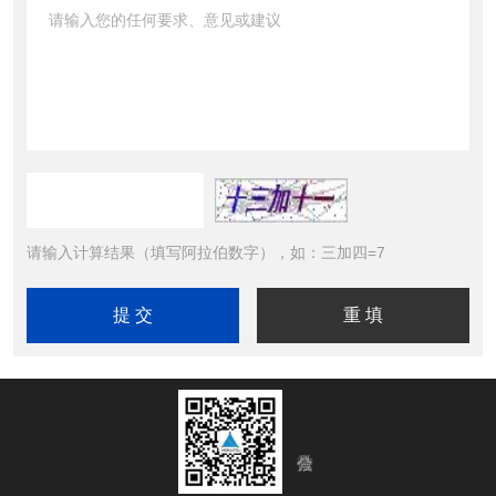
请输入计算结果（填写阿拉伯数字），如：三加四=7