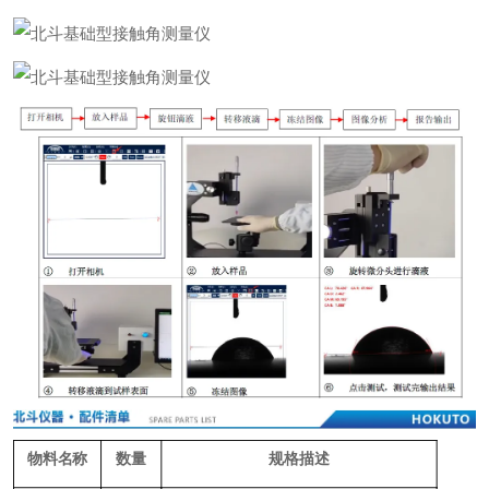
物料名称
数量
规格描述