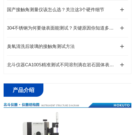
国产接触角测量仪该怎么选？关注这3个硬件细节
304不锈钢为何要做表面能测试？关键原因你知道多少？
臭氧清洗后玻璃的接触角测试方法
北斗仪器CA100S精准测试不同溶剂滴在岩石固体表面超亲水接触角的瞬间润湿
产品介绍