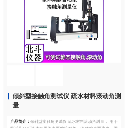
倾斜型接触角测试仪 疏水材料滚动角测
量
产品简介：
倾斜型接触角测试仪 疏水材料滚动角测量， 用于