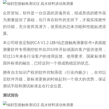
众所皆知，软件是一台仪器的灵魂所在，组成系统的硬件虽
为测量提供了基础，但只有在软件的支持下，才能实现硬件
的功能，充分发挥其潜力，使系统的总体功能和性能如虎添
翼。
本公司研发定制的CA V1.2.1静/动态接触角测量软件+表面能
测量软件专用测控软件自2010年开始就面向客户提供使用，
经过11年来各行业客户的使用反馈、使用要求、国家标准和
国外标准的融合，已经达到一个很成熟稳定的状态。
拥有自主知识产权的软件控制系统（行业内极少），在对以
后软件升级，新标准更换的时候起到一个很大的优势，保证
测试手段和测试标准走在行业位置。
测试报告