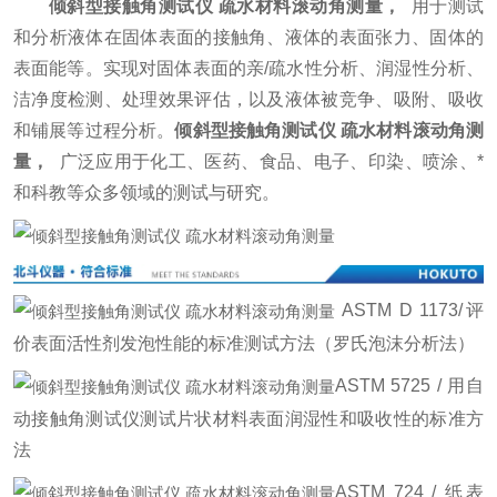
倾斜型接触角测试仪 疏水材料滚动角测量
，
用于测试
和分析液体在固体表面的接触角、液体的表面张力、固体的
表面能等。实现对固体表面的亲/疏水性分析、润湿性分析、
洁净度检测、处理效果评估，以及液体被竞争、吸附、吸收
和铺展等过程分析。
倾斜型接触角测试仪 疏水材料滚动角测
量
，
广泛应用于化工、医药、食品、电子、印染、喷涂、*
和科教等众多领域的测试与研究。
ASTM D 1173/评
价表面活性剂发泡性能的标准测试方法（罗氏泡沫分析法）
ASTM 5725 / 用自
动接触角测试仪测试片状材料表面润湿性和吸收性的标准方
法
ASTM 724 / 纸表