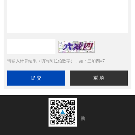
请输入计算结果（填写阿拉伯数字），如：三加四=7