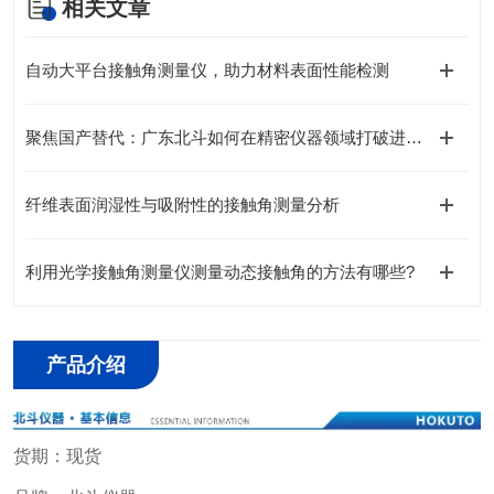
相关文章
自动大平台接触角测量仪，助力材料表面性能检测
聚焦国产替代：广东北斗如何在精密仪器领域打破进口垄断？
纤维表面润湿性与吸附性的接触角测量分析
利用光学接触角测量仪测量动态接触角的方法有哪些?
产品介绍
货期：现货