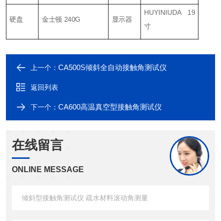
HUYINIUDA 19
硬盘
金士顿 240G
显示器
寸
CA500S倾斜全自动接触角测试仪
上一个：
返回列表
CA600高温真空型接触角测试仪
下一个：
在线留言
ONLINE MESSAGE