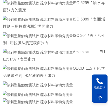
ISO 6295 / 油水界
面张力的测定
ISO 6889 / 表面活
性剂 – 用拉膜法测定界面张力
ISO 304 / 表面活性
剂 - 用拉膜法测定表面张力
Amtsblatt EU
L251/37 / 表面张力
OECD 115 / 化学
品测试准则- 水溶液的表面张力
电话咨询