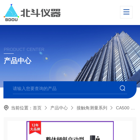
PRODUCT CENTER
产品中心
当前位置：
首页
产品中心
接触角测量系列
CA500 倾斜型接触角测量仪