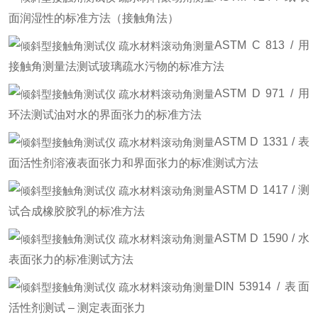
面润湿性的标准方法（接触角法）
ASTM C 813 / 用
接触角测量法测试玻璃疏水污物的标准方法
ASTM D 971 / 用
环法测试油对水的界面张力的标准方法
ASTM D 1331 / 表
面活性剂溶液表面张力和界面张力的标准测试方法
ASTM D 1417 / 测
试合成橡胶胶乳的标准方法
ASTM D 1590 / 水
表面张力的标准测试方法
DIN 53914 / 表面
活性剂测试 – 测定表面张力