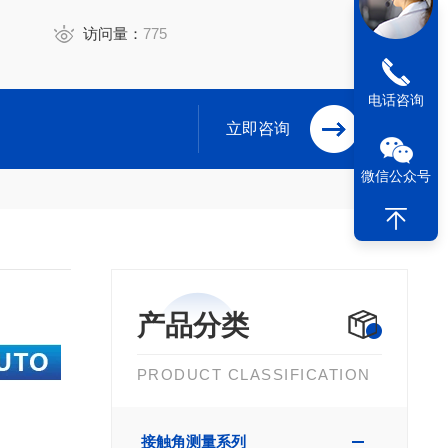
访问量：
775
电话咨询
立即咨询
微信公众号
产品分类
PRODUCT CLASSIFICATION
接触角测量系列