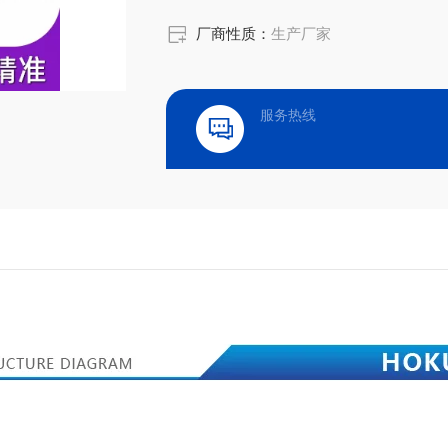
厂商性质：
生产厂家
服务热线