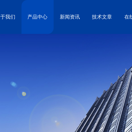
关于我们
产品中心
新闻资讯
技术文章
在