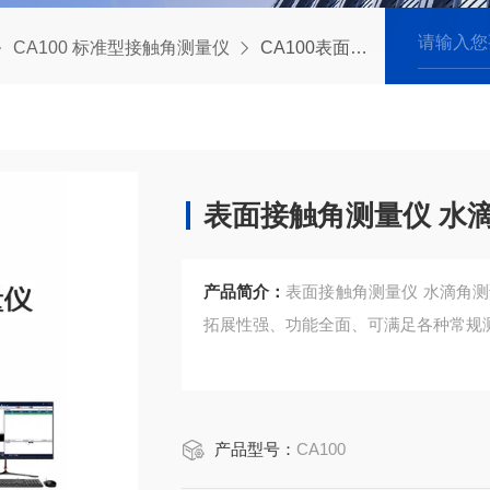
CA100 标准型接触角测量仪
CA100表面接触角测量仪 水滴角测试仪润湿性测试
表面接触角测量仪 水
产品简介：
表面接触角测量仪 水滴角
拓展性强、功能全面、可满足各种常规
产品型号：
CA100