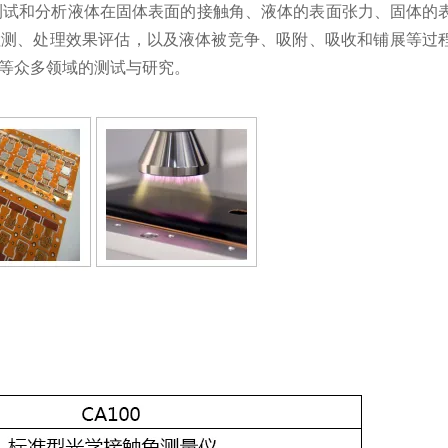
测试和分析液体在固体表面的接触角、液体的表面张力、固体的
检测、处理效果评估，以及液体被竞争、吸附、吸收和铺展等过
教等众多领域的测试与研究。