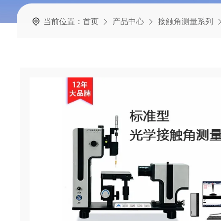
当前位置：
首页
产品中心
接触角测量系列