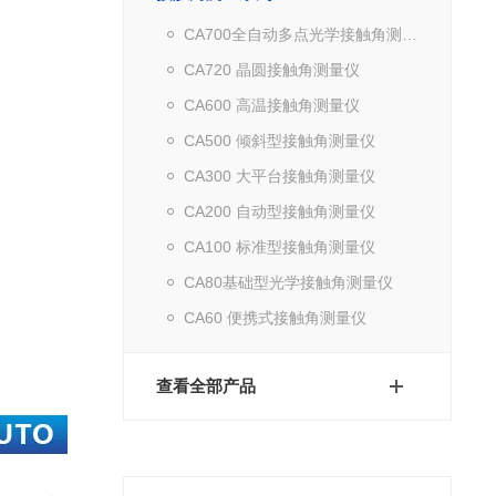
CA700全自动多点光学接触角测量仪
CA720 晶圆接触角测量仪
CA600 高温接触角测量仪
CA500 倾斜型接触角测量仪
CA300 大平台接触角测量仪
CA200 自动型接触角测量仪
CA100 标准型接触角测量仪
CA80基础型光学接触角测量仪
CA60 便携式接触角测量仪
查看全部产品