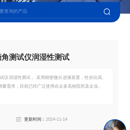
滴角测试仪润湿性测试
测试仪润湿性测试， 采用精密微分进液装置，性价比高、
测量需求，目前已经广泛使用在众多高校院所及企业。
更新时间：
2024-11-14