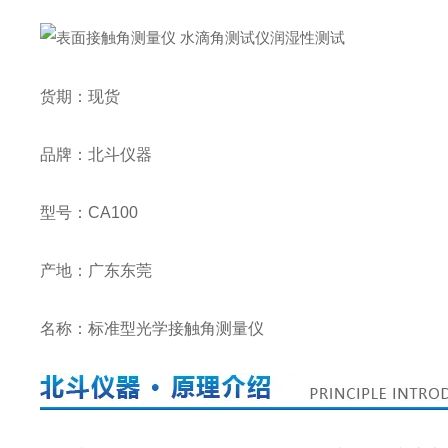
货期：现货
品牌：北斗仪器
型号：CA100
产地：广东东莞
名称：标准型光学接触角测量仪