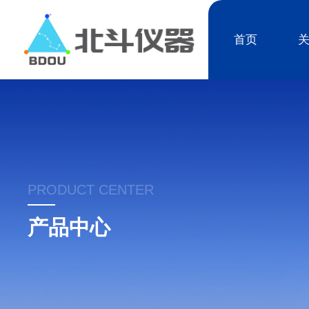
首页
PRODUCT CENTER
产品中心