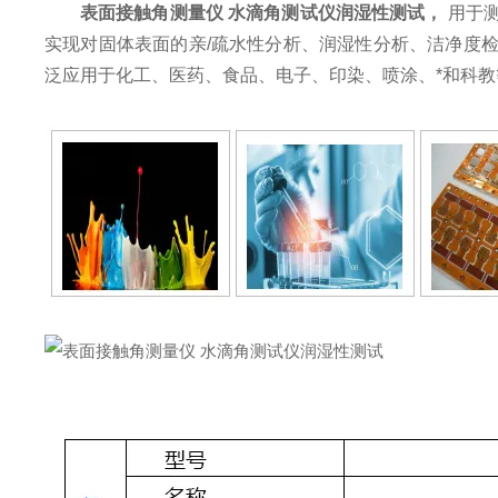
表面接触角测量仪 水滴角测试仪润湿性测试
，
用于
实现对固体表面的亲/疏水性分析、润湿性分析、洁净度
泛应用于化工、医药、食品、电子、印染、喷涂、*和科