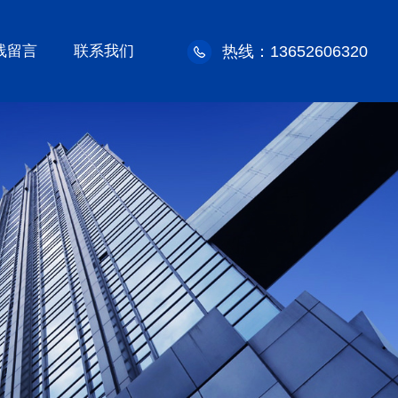
线留言
联系我们
热线：13652606320