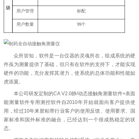
级
用户管理
标配
用户数量
99个
众所皆知，软件是一台仪器的灵魂所在，组成系统的硬
件虽为测量提供了基础，但只有在软件的支持下，才能实现
硬件的功能，充分发挥其潜力，使系统的总体功能和性能如
虎添翼。
本公司研发定制的CA V2.0静/动态接触角测量软件+表面
能测量软件专用测控软件自2010年开始就面向客户提供使
用，经过10年来胶粘带行业客户的使用反馈、使用要求、国
家标准和国外标准的融合，已经达到一个很成熟稳定的状
态。