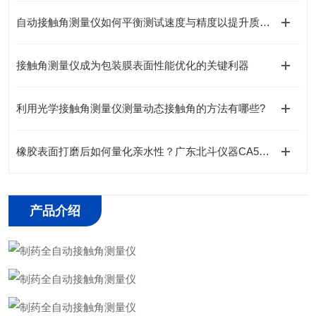
自动接触角测量仪如何平衡测试速度与精度以提升质检效率
接触角测量仪成为包装膜表面性能优化的关键利器
利用光学接触角测量仪测量动态接触角的方法有哪些?
橡胶表面打磨后如何量化亲水性？广东北斗仪器CA500提供无损检测方案
产品介绍