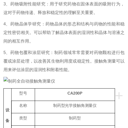
3、药物吸附性能研究：用于研究药物在固体表面的吸附行为，
这对于药物传递、释放和稳定性的理解至关重要。
4、药物晶体学研究：药物晶体的形态和结构与药物的性能和稳
定性密切相关。可以帮助了解晶体表面的湿润性和晶体与溶液之
间的相互作用。
5、药物包覆和涂层研究：制药领域常常需要对药物颗粒进行包
覆或涂层处理，以改善其生物利用度或稳定性。接触角测量可以
用来评估涂层的湿润性和附着性能。
+
型号
CA200P
名称
制药型光学接触角测量仪
设
类型
制药型
备