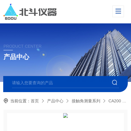
PRODUCT CENTER
产品中心
当前位置：
首页
产品中心
接触角测量系列
CA200 自动型接触角测量仪