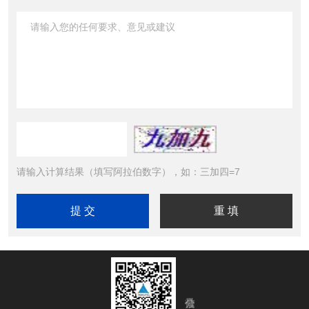
请输入计算结果（填写阿拉伯数字），如：三加四=7