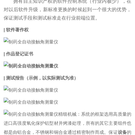
拥有自主知识产权的软件控制系统（行业内极少），在
对以后软件升级，新标准更换的时候起到一个很大的优势，
保证测试手段和测试标准走在行业前端位置。
| 软件著作权
| 作品登记证书
| 测试报告（示例，以实际测试为准）
精细机械：系统的框架选用高质量的
进口高强度氧化保护铝型材并烤漆处理，所有的其它主要组件也
都是由铝合金，不锈钢和铜合金通过精密制作而成。保证
设备
的