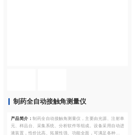
制药全自动接触角测量仪
产品简介：
制药全自动接触角测量仪，主要由光源、注射单
元、样品台、采集系统、分析软件等组成。设备采用自动进
液装置，性价比高、拓展性强、功能全面，可满足各种常规