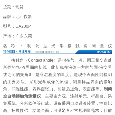
货期：现货
品牌：北斗仪器
型号：CA200P
产地：广东东莞
名称：制药型光学接触角测量仪
接触角（Contact angle）是指在气、液、固三相交点处
所作的气-液界面的切线，此切线在液体一方的与固-液交界
线之间的夹角θ，是润湿程度的量度。是现今表面性能检测
的主要方法。采用光学成像的原理，测量样品表面的接触
角、润湿性能、表界面张力、前进后退角、表面能等。
制药
全自动接触角测量仪
，
主要由光源、注射单元、样品台、采
集系统、分析软件等组成。设备采用自动进液装置，性价比
高、拓展性强、功能全面，可满足各种常规测量需求，目前