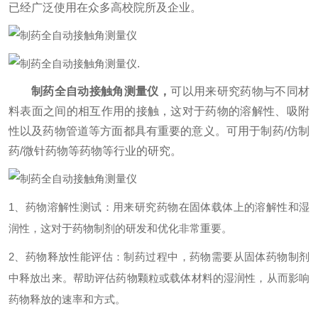
已经广泛使用在众多高校院所及企业。
.
制药全自动接触角测量仪，
可以用来研究药物与不同材
料表面之间的相互作用的接触，这对于药物的溶解性、吸附
性以及药物管道等方面都具有重要的意义。可用于制药/仿制
药/微针药物等药物等行业的研究。
1、药物溶解性测试：用来研究药物在固体载体上的溶解性和湿
润性，这对于药物制剂的研发和优化非常重要。
2、药物释放性能评估：制药过程中，药物需要从固体药物制剂
中释放出来。帮助评估药物颗粒或载体材料的湿润性，从而影响
药物释放的速率和方式。