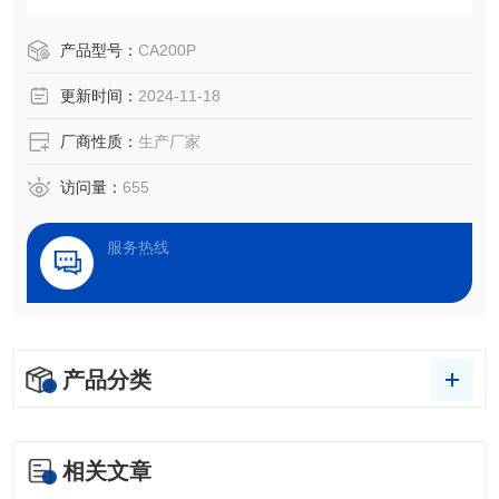
测量需求，目前已经广泛使用在众多高校院所及企业。
产品型号：
CA200P
更新时间：
2024-11-18
厂商性质：
生产厂家
访问量：
655
服务热线
产品分类
相关文章