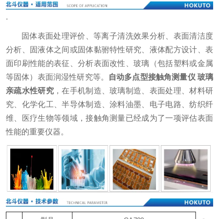
.
固体表面处理评价、等离子清洗效果分析、表面清洁度
分析、固液体之间或固体黏驸特性研究、液体配方设计、表
面印刷性能的表征、分析表面改性、玻璃（包括塑料或金属
等固体）表面润湿性研究等。
自动多点型接触角测量仪 玻璃
亲疏水性研究
，在手机制造、玻璃制造、表面处理、材料研
究、化学化工、半导体制造、涂料油墨、电子电路、纺织纤
维、医疗生物等领域，接触角测量已经成为了一项评估表面
性能的重要仪器。