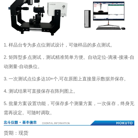
1. 样品台专为多点位测试设计，可做样品的多点测试。
2. 矩阵型多点测试，测试精准简单方便。自动定位-滴液-接液-自
动测量-自动换位。
3. 一次测试点位多达10+个,可在原图上直接显示数据并保存。
4. 测试结果可直接保存在阵列图上。
5. 批量方案设置功能，可保存多个测量方案，一次保存，终身无
需再设定。可随时调取。
货期：现货