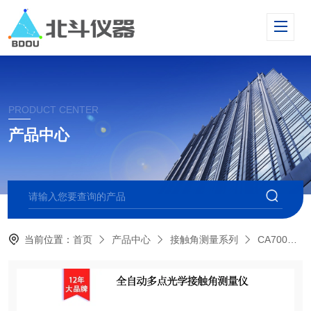
PRODUCT CENTER
产品中心
当前位置：
首页
产品中心
接触角测量系列
CA700全自动多点光学接触角测量仪