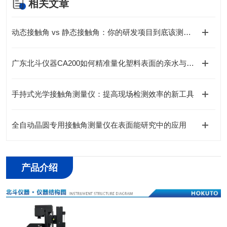
相关文章
动态接触角 vs 静态接触角：你的研发项目到底该测哪一个？
广东北斗仪器CA200如何精准量化塑料表面的亲水与疏水行为？
手持式光学接触角测量仪：提高现场检测效率的新工具
全自动晶圆专用接触角测量仪在表面能研究中的应用
产品介绍