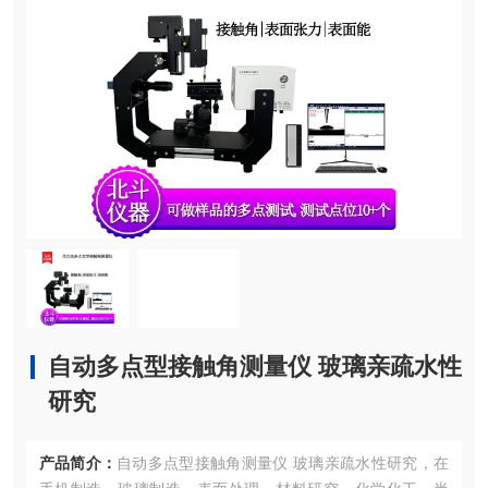
自动多点型接触角测量仪 玻璃亲疏水性
研究
产品简介：
自动多点型接触角测量仪 玻璃亲疏水性研究，在