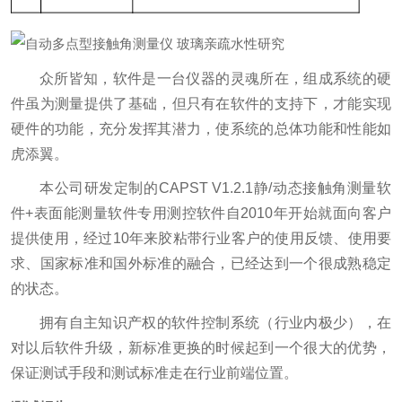
众所皆知，软件是一台仪器的灵魂所在，组成系统的硬
件虽为测量提供了基础，但只有在软件的支持下，才能实现
硬件的功能，充分发挥其潜力，使系统的总体功能和性能如
虎添翼。
本公司研发定制的CAPST V1.2.1静/动态接触角测量软
件+表面能测量软件专用测控软件自2010年开始就面向客户
提供使用，经过10年来胶粘带行业客户的使用反馈、使用要
求、国家标准和国外标准的融合，已经达到一个很成熟稳定
的状态。
拥有自主知识产权的软件控制系统（行业内极少），在
对以后软件升级，新标准更换的时候起到一个很大的优势，
保证测试手段和测试标准走在行业前端位置。