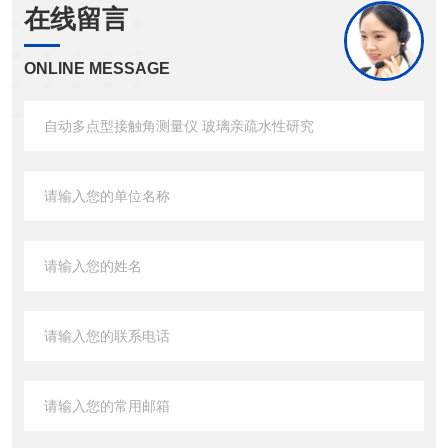
在线留言
ONLINE MESSAGE