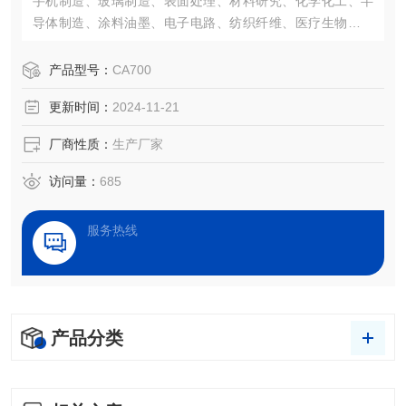
手机制造、玻璃制造、表面处理、材料研究、化学化工、半
导体制造、涂料油墨、电子电路、纺织纤维、医疗生物等领
域，接触角测量已经成为了一项评估表面性能的重要仪器。
产品型号：
CA700
更新时间：
2024-11-21
厂商性质：
生产厂家
访问量：
685
服务热线
产品分类