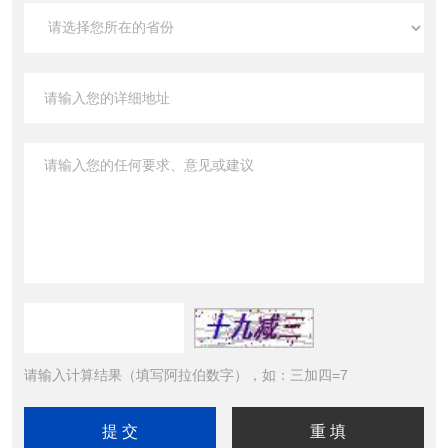
请输入计算结果（填写阿拉伯数字），如：三加四=7