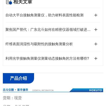
相关文章
自动大平台接触角测量仪，助力材料表面性能检测
聚焦国产替代：广东北斗如何在精密仪器领域打破进口垄断？
纤维表面润湿性与吸附性的接触角测量分析
利用光学接触角测量仪测量动态接触角的方法有哪些?
产品介绍
货期：现货