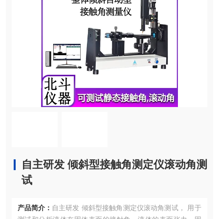
自主研发 倾斜型接触角测定仪滚动角测
试
产品简介：
自主研发 倾斜型接触角测定仪滚动角测试， 用于