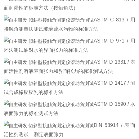
面润湿性的标准方法（接触角法）
ASTM C 813 / 用
接触角测量法测试玻璃疏水污物的标准方法
ASTM D 971 / 用
环法测试油对水的界面张力的标准方法
ASTM D 1331 / 表
面活性剂溶液表面张力和界面张力的标准测试方法
ASTM D 1417 / 测
试合成橡胶胶乳的标准方法
ASTM D 1590 / 水
表面张力的标准测试方法
DIN 53914 / 表面
活性剂测试 – 测定表面张力