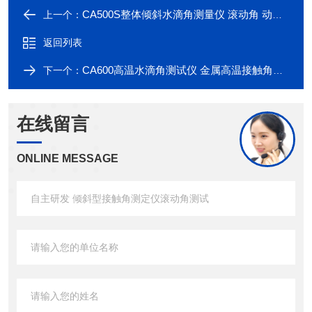
CA500S整体倾斜水滴角测量仪 滚动角 动态接触角
上一个：
返回列表
CA600高温水滴角测试仪 金属高温接触角测量
下一个：
在线留言
ONLINE MESSAGE