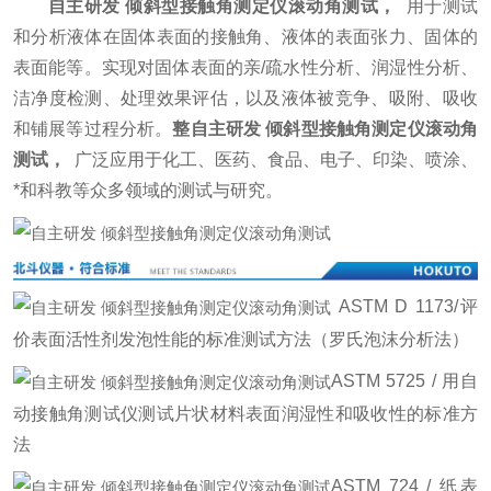
自主研发 倾斜型接触角测定仪滚动角测试
，
用于测试
和分析液体在固体表面的接触角、液体的表面张力、固体的
表面能等。实现对固体表面的亲/疏水性分析、润湿性分析、
洁净度检测、处理效果评估，以及液体被竞争、吸附、吸收
和铺展等过程分析。
整自主研发 倾斜型接触角测定仪滚动角
测试
，
广泛应用于化工、医药、食品、电子、印染、喷涂、
*和科教等众多领域的测试与研究。
ASTM D 1173/评
价表面活性剂发泡性能的标准测试方法（罗氏泡沫分析法）
ASTM 5725 / 用自
动接触角测试仪测试片状材料表面润湿性和吸收性的标准方
法
ASTM 724 / 纸表