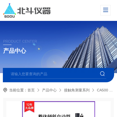
PRODUCT CENTER
产品中心
当前位置：
首页
产品中心
接触角测量系列
CA500 倾斜型接触角测量仪