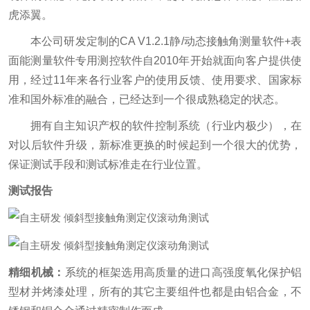
虎添翼。
本公司研发定制的CA V1.2.1静/动态接触角测量软件+表
面能测量软件专用测控软件自2010年开始就面向客户提供使
用，经过11年来各行业客户的使用反馈、使用要求、国家标
准和国外标准的融合，已经达到一个很成熟稳定的状态。
拥有自主知识产权的软件控制系统（行业内极少），在
对以后软件升级，新标准更换的时候起到一个很大的优势，
保证测试手段和测试标准走在行业位置。
测试报告
精细机械：
系统的框架选用高质量的进口高强度氧化保护铝
型材并烤漆处理，所有的其它主要组件也都是由铝合金，不