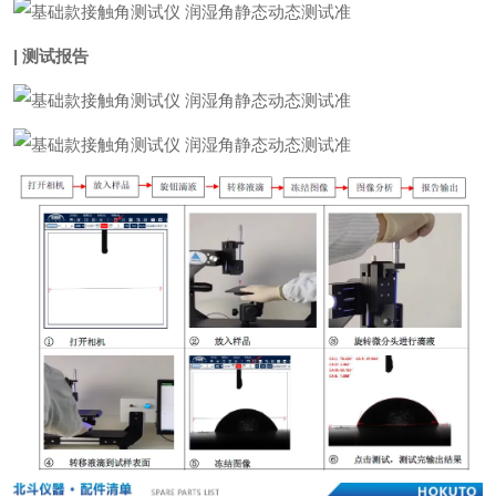
| 测试报告