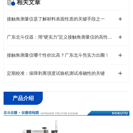
相关文章
接触角测量仪是了解材料表面性质的关键手段之一
广东北斗仪器：用“硬实力”定义接触角测量仪的高性价比之选
接触角测量仪哪个性价比高？广东北斗凭实力出圈！
定期校准：保障剥离强度试验机测试准确性的关键
产品介绍