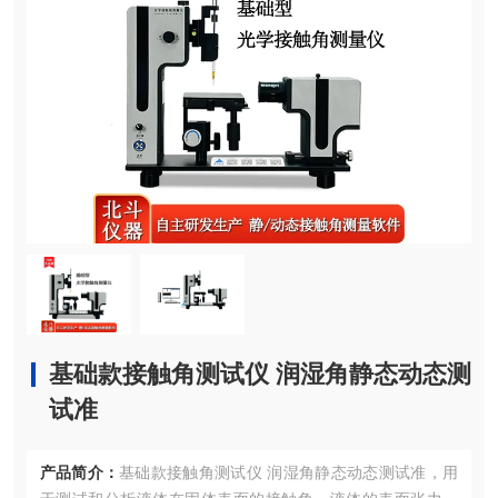
基础款接触角测试仪 润湿角静态动态测
试准
产品简介：
基础款接触角测试仪 润湿角静态动态测试准，用