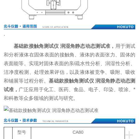
.
基础款接触角测试仪 润湿角静态动态测试准
，
用于测试
和分析液体在固体表面的接触角、液体的表面张力、固体的
表面能等。实现对固体表面的亲/疏水性分析、润湿性分析、
洁净度检测、处理效果评估，以及液体被竞争、吸附、吸收
和铺展等过程分析。
基础款接触角测试仪 润湿角静态动态测
试准
，
广泛应用于化工、医药、食品、电子、印染、喷涂、*
和科教等众多领域的测试与研究。
+
型号
CA80