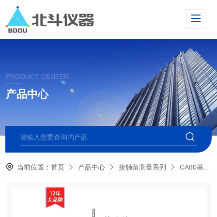
PRODUCT CENTER
产品中心
当前位置：
首页
产品中心
接触角测量系列
CA80基础型光学接触角测量仪