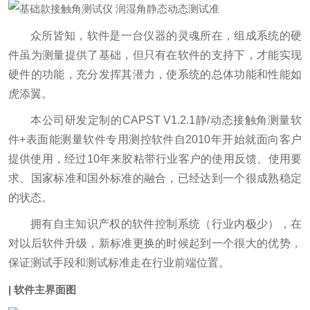
众所皆知，软件是一台仪器的灵魂所在，组成系统的硬
件虽为测量提供了基础，但只有在软件的支持下，才能实现
硬件的功能，充分发挥其潜力，使系统的总体功能和性能如
虎添翼。
本公司研发定制的CAPST V1.2.1静/动态接触角测量软
件+表面能测量软件专用测控软件自2010年开始就面向客户
提供使用，经过10年来胶粘带行业客户的使用反馈、使用要
求、国家标准和国外标准的融合，已经达到一个很成熟稳定
的状态。
拥有自主知识产权的软件控制系统（行业内极少），在
对以后软件升级，新标准更换的时候起到一个很大的优势，
保证测试手段和测试标准走在行业前端位置。
| 软件主界面图