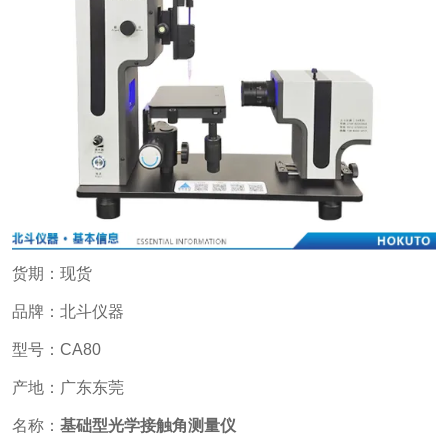
货期：现货
品牌：北斗仪器
型号：CA80
产地：广东东莞
名称：
基础型光学接触角测量仪