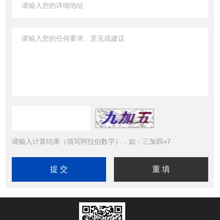
请输入计算结果（填写阿拉伯数字），如：三加四=7