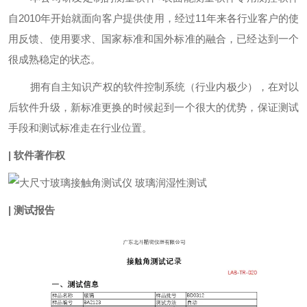
自2010年开始就面向客户提供使用，经过11年来各行业客户的使
用反馈、使用要求、国家标准和国外标准的融合，已经达到一个
很成熟稳定的状态。
拥有自主知识产权的软件控制系统（行业内极少），在对以
后软件升级，新标准更换的时候起到一个很大的优势，保证测试
手段和测试标准走在行业位置。
| 软件著作权
| 测试报告