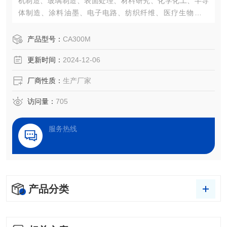
机制造、玻璃制造、表面处理、材料研究、化学化工、半导
体制造、涂料油墨、电子电路、纺织纤维、医疗生物等领
域，大平台水滴角测试仪已经成为了一项评估表面性能的重
要仪器。
产品型号：
CA300M
更新时间：
2024-12-06
厂商性质：
生产厂家
访问量：
705
服务热线
产品分类