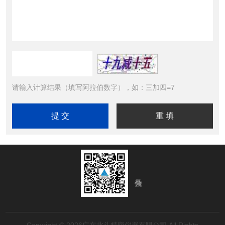
请输入计算结果（填写阿拉伯数字），如：三加四=7
Copyright © 2026广东北斗精密仪器有限公司 All Rights