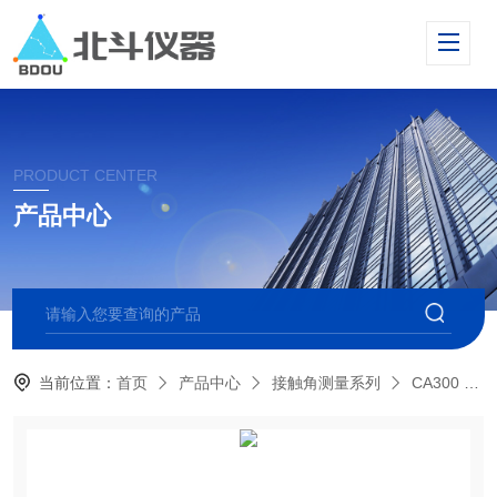
PRODUCT CENTER
产品中心
当前位置：
首页
产品中心
接触角测量系列
CA300 大平台接触角测量仪