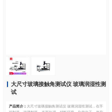
大尺寸玻璃接触角测试仪 玻璃润湿性测
试
产品简介：
大尺寸玻璃接触角测试仪 玻璃润湿性测试，在手