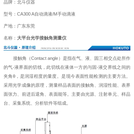
品牌：北斗仪器
型号：CA300 A自动滴液/M手动滴液
产地：广东东莞
名称：
大平台光学接触角测量仪
接触角（Contact angle）是指在气、液、固三相交点处所作
的气-液界面的切线，此切线在液体一方的与固-液交界线之间的
夹角θ，是润湿程度的量度。是现今表面性能检测的主要方法。
采用光学成像的原理，测量样品表面的接触角、润湿性能、表界
面张力、前进后退角、表面能等。主要由光源、注射单元、样品
台、采集系统、分析软件等组成。