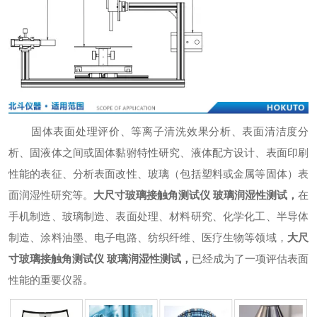
固体表面处理评价、等离子清洗效果分析、表面清洁度分
析、固液体之间或固体黏驸特性研究、液体配方设计、表面印刷
性能的表征、分析表面改性、玻璃（包括塑料或金属等固体）表
面润湿性研究等。
大尺寸玻璃接触角测试仪 玻璃润湿性测试
，
在
手机制造、玻璃制造、表面处理、材料研究、化学化工、半导体
制造、涂料油墨、电子电路、纺织纤维、医疗生物等领域，
大尺
寸玻璃接触角测试仪 玻璃润湿性测试
，
已经成为了一项评估表面
性能的重要仪器。