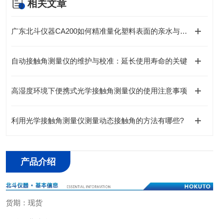
相关文章
广东北斗仪器CA200如何精准量化塑料表面的亲水与疏水行为？
自动接触角测量仪的维护与校准：延长使用寿命的关键
高湿度环境下便携式光学接触角测量仪的使用注意事项
利用光学接触角测量仪测量动态接触角的方法有哪些?
产品介绍
货期：现货