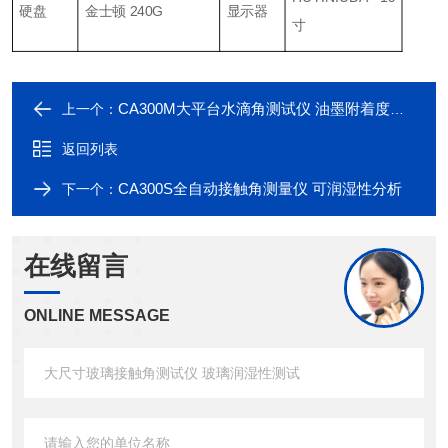
硬盘
金士顿 240G
显示器
寸
CA300M大平台水滴角测试仪 油墨附着度测量
上一个：
返回列表
CA300S全自动接触角测量仪 可润湿性分析
下一个：
在线留言
ONLINE MESSAGE