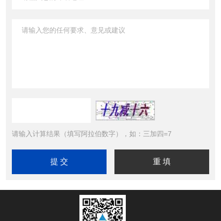
请输入计算结果（填写阿拉伯数字），如：三加四=7