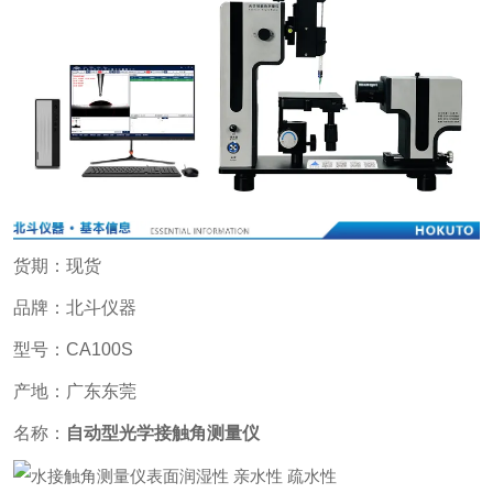
货期：现货
品牌：北斗仪器
型号：CA100S
产地：广东东莞
名称：
自动型光学接触角测量仪