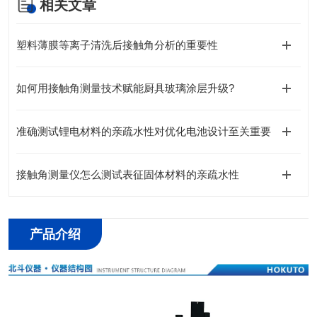
相关文章
塑料薄膜等离子清洗后接触角分析的重要性
如何用接触角测量技术赋能厨具玻璃涂层升级?
准确测试锂电材料的亲疏水性对优化电池设计至关重要
接触角测量仪怎么测试表征固体材料的亲疏水性
产品介绍