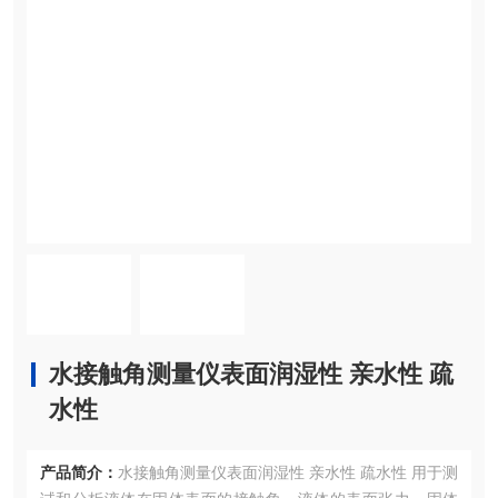
水接触角测量仪表面润湿性 亲水性 疏
水性
产品简介：
水接触角测量仪表面润湿性 亲水性 疏水性 用于测