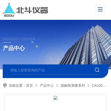
PRODUCT CENTER
产品中心
当前位置：
首页
产品中心
接触角测量系列
CA100 标准型接触角测量仪