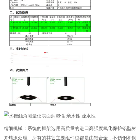
精细机械：系统的框架选用高质量的进口高强度氧化保护铝型材
并烤漆处理，所有的其它主要组件也都是由铝合金，不锈钢和铜