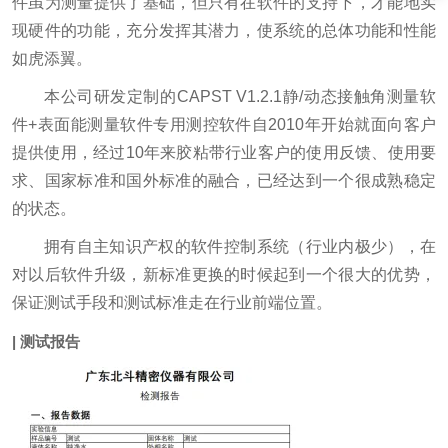
件虽为测量提供了基础，但只有在软件的支持下，才能地实
现硬件的功能，充分发挥其潜力，使系统的总体功能和性能
如虎添翼。
本公司研发定制的CAPST V1.2.1静/动态接触角测量软
件+表面能测量软件专用测控软件自2010年开始就面向客户
提供使用，经过10年来胶粘带行业客户的使用反馈、使用要
求、国家标准和国外标准的融合，已经达到一个很成熟稳定
的状态。
拥有自主知识产权的软件控制系统（行业内极少），在
对以后软件升级，新标准更换的时候起到一个很大的优势，
保证测试手段和测试标准走在行业前端位置。
| 测试报告