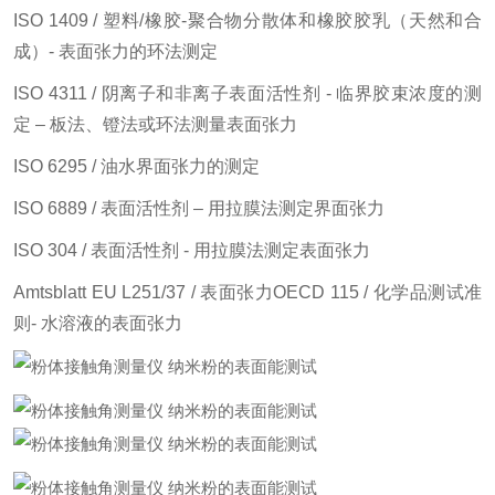
ISO 1409 / 塑料/橡胶-聚合物分散体和橡胶胶乳（天然和合
成）- 表面张力的环法测定
ISO 4311 / 阴离子和非离子表面活性剂 - 临界胶束浓度的测
定 – 板法、镫法或环法测量表面张力
ISO 6295 / 油水界面张力的测定
ISO 6889 / 表面活性剂 – 用拉膜法测定界面张力
ISO 304 / 表面活性剂 - 用拉膜法测定表面张力
Amtsblatt EU L251/37 / 表面张力OECD 115 / 化学品测试准
则- 水溶液的表面张力