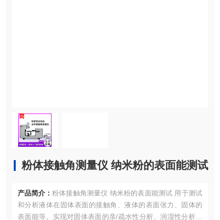
粉体接触角测量仪 纳米粉的表面能测试
产品简介：
粉体接触角测量仪 纳米粉的表面能测试 用于测试
和分析液体在固体表面的接触角、液体的表面张力、固体的
表面能等。实现对固体表面的亲/疏水性分析、润湿性分析、