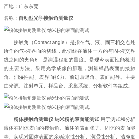
产地：广东东莞
名称：
自动型光学接触角测量仪
接触角（Contact angle）是指在气、液、固三相交点处
所作的气-液界面的切线，此切线在液体一方的与固-液交界
线之间的夹角θ，是润湿程度的量度。是现今表面性能检测
的主要方法。采用光学成像的原理，测量样品表面的接触
角、润湿性能、表界面张力、前进后退角、表面能等。主要
由光源、注射单元、样品台、采集系统、分析软件等组成。
.
粉体接触角测量仪 纳米粉的表面能测试
用于测试和分析
液体在固体表面的接触角、液体的表面张力、固体的表面能
等。实现对固体表面的亲/疏水性分析、润湿性分析、洁净度