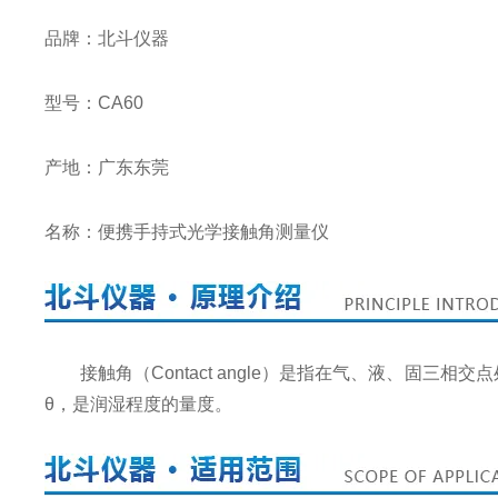
品牌：北斗仪器
型号：CA60
产地：广东东莞
名称：便携手持式光学接触角测量仪
接触角（Contact angle）是指在气、液、固
θ，是润湿程度的量度。