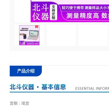
产品介绍
货期：现货