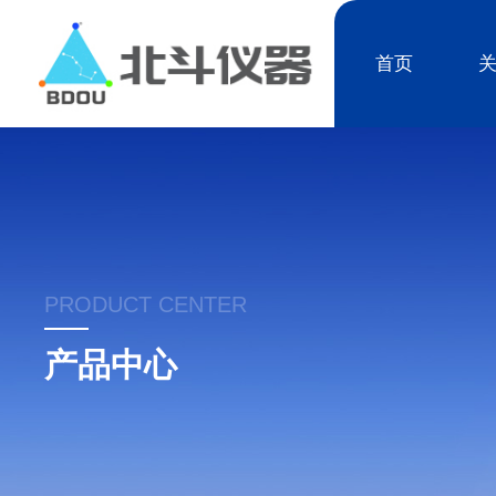
首页
PRODUCT CENTER
产品中心