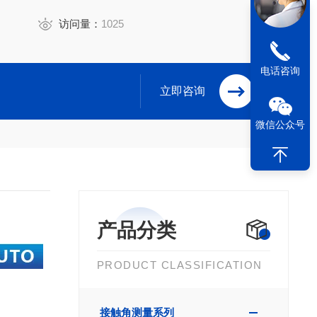
访问量：
1025
电话咨询
立即咨询
微信公众号
产品分类
PRODUCT CLASSIFICATION
接触角测量系列