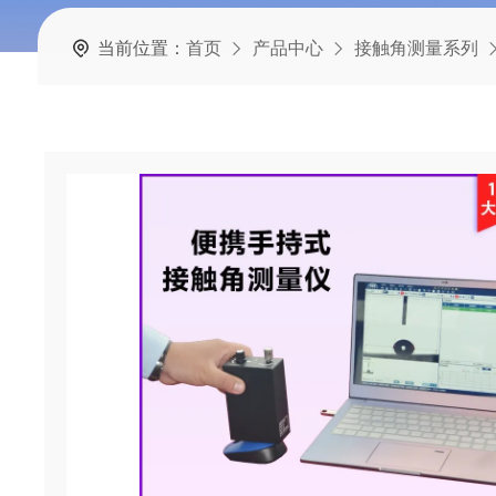
当前位置：
首页
产品中心
接触角测量系列