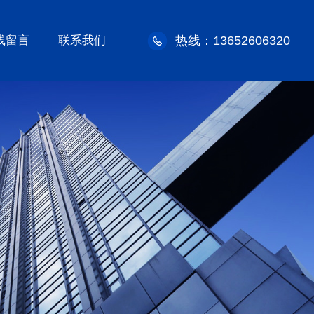
线留言
联系我们
热线：13652606320