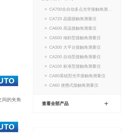
CA700全自动多点光学接触角测量仪
CA720 晶圆接触角测量仪
CA600 高温接触角测量仪
CA500 倾斜型接触角测量仪
CA300 大平台接触角测量仪
CA200 自动型接触角测量仪
CA100 标准型接触角测量仪
CA80基础型光学接触角测量仪
CA60 便携式接触角测量仪
线之间的夹角
查看全部产品
.