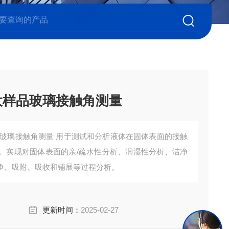
大样品玻璃接触角测量
品玻璃接触角测量 用于测试和分析液体在固体表面的接触
。实现对固体表面的亲/疏水性分析、润湿性分析、洁净
争、吸附、吸收和铺展等过程分析。
更新时间：
2025-02-27