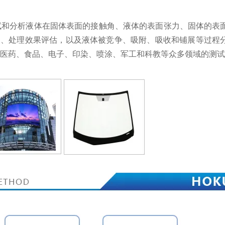
试和分析液体在固体表面的接触角、液体的表面张力、固体的表
测、处理效果评估，以及液体被竞争、吸附、吸收和铺展等过程
医药、食品、电子、印染、喷涂、军工和科教等众多领域的测试