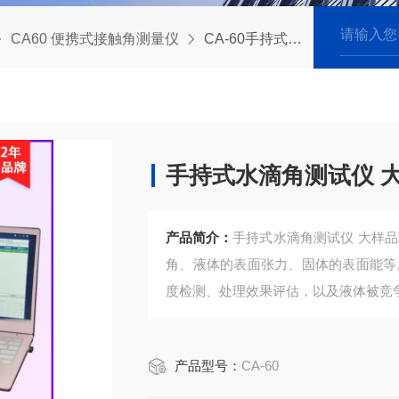
CA60 便携式接触角测量仪
CA-60手持式水滴角测试仪 大样品玻璃接触角测量
手持式水滴角测试仪 
产品简介：
手持式水滴角测试仪 大样
角、液体的表面张力、固体的表面能等
度检测、处理效果评估，以及液体被竞
产品型号：
CA-60