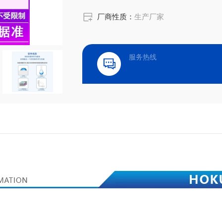
厂商性质：
生产厂家
服务热线