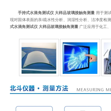
手持式水滴角测试仪 大样品玻璃接触角测量
用于测
现对固体表面的亲/疏水性分析、润湿性分析、洁净度检
式水滴角测试仪 大样品玻璃接触角测量
广泛应用于化工、