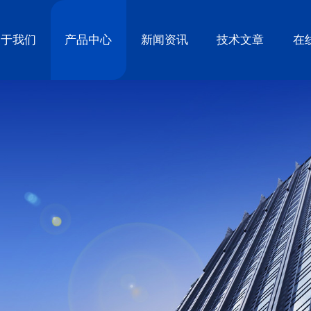
关于我们
产品中心
新闻资讯
技术文章
在