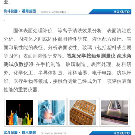
业。
.
固体表面处理评价、等离子清洗效果分析、表面清洁度
分析、固液体之间或固体黏驸特性研究、液体配方设计、表
面印刷性能的表征、分析表面改性、玻璃（包括塑料或金属
等固体）表面润湿性研究等。
视频光学接触角测量仪 疏水角
测试仪数据准
在手机制造、玻璃制造、表面处理、材料研
究、化学化工、半导体制造、涂料油墨、电子电路、纺织纤
维、医疗生物等领域，接触角测量已经成为了一项评估表面
性能的重要仪器。