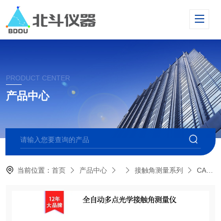
PRODUCT CENTER
产品中心
当前位置：
首页
产品中心
接触角测量系列
CA700视频光学接触角测量仪 疏水角测试仪数据准