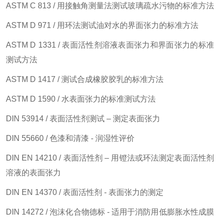
ASTM C 813 / 用接触角测量法测试玻璃疏水污物的标准方法
ASTM D 971 / 用环法测试油对水的界面张力的标准方法
ASTM D 1331 / 表面活性剂溶液表面张力和界面张力的标准
测试方法
ASTM D 1417 / 测试合成橡胶胶乳的标准方法
ASTM D 1590 / 水表面张力的标准测试方法
DIN 53914 / 表面活性剂测试 – 测定表面张力
DIN 55660 / 色漆和清漆 - 润湿性评价
DIN EN 14210 / 表面活性剂 – 用镫法或环法测定表面活性剂
溶液的表面张力
DIN EN 14370 / 表面活性剂 - 表面张力的测定
DIN 14272 / 泡沫化合物德标 - 适用于消防用低膨胀水性成膜