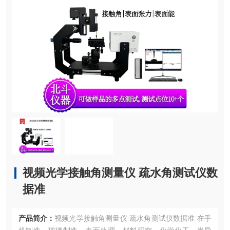
视频光学接触角测量仪 疏水角测试仪数
据准
产品简介：
视频光学接触角测量仪 疏水角测试仪数据准 在手