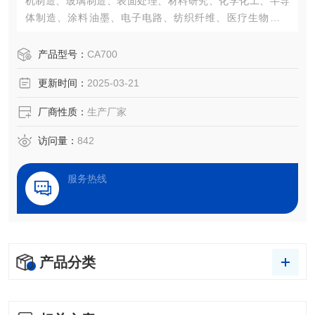
机制造、玻璃制造、表面处理、材料研究、化学化工、半导
体制造、涂料油墨、电子电路、纺织纤维、医疗生物等领
域，接触角测量已经成为了一项评估表面性能的重要仪器。
产品型号：
CA700
更新时间：
2025-03-21
厂商性质：
生产厂家
访问量：
842
服务热线
产品分类