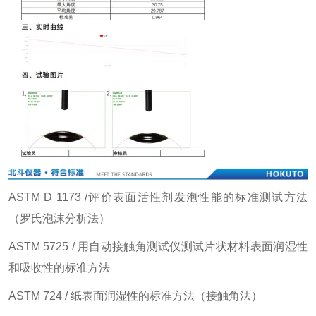
ASTM D 1173 /评价表面活性剂发泡性能的标准测试方法
（罗氏泡沫分析法）
ASTM 5725 / 用自动接触角测试仪测试片状材料表面润湿性
和吸收性的标准方法
ASTM 724 / 纸表面润湿性的标准方法（接触角法）