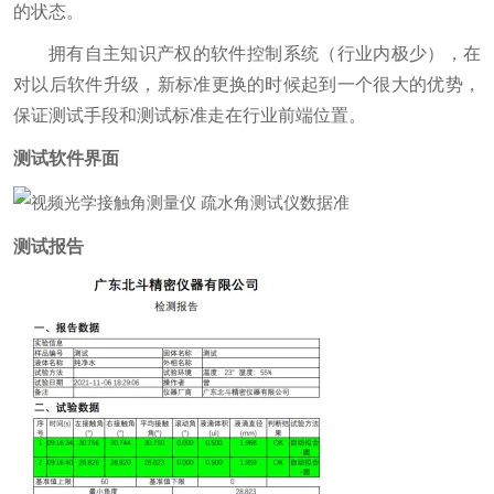
的状态。
拥有自主知识产权的软件控制系统（行业内极少），在
对以后软件升级，新标准更换的时候起到一个很大的优势，
保证测试手段和测试标准走在行业前端位置。
测试软件界面
测试报告