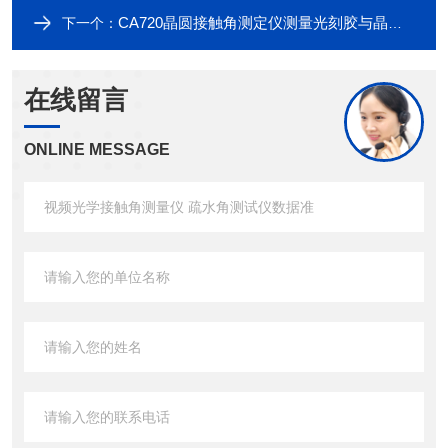
CA720晶圆接触角测定仪测量光刻胶与晶圆表面润湿
下一个：
在线留言
ONLINE MESSAGE