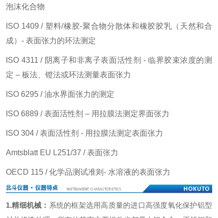
泡沫化合物
ISO 1409 / 塑料/橡胶-聚合物分散体和橡胶胶乳（天然和合
成）- 表面张力的环法测定
ISO 4311 / 阴离子和非离子表面活性剂 - 临界胶束浓度的测
定 – 板法、镫法或环法测量表面张力
ISO 6295 / 油水界面张力的测定
ISO 6889 / 表面活性剂 – 用拉膜法测定界面张力
ISO 304 / 表面活性剂 - 用拉膜法测定表面张力
Amtsblatt EU L251/37 / 表面张力
OECD 115 / 化学品测试准则- 水溶液的表面张力
1.精细机械：
系统的框架选用高质量的进口高强度氧化保护铝型