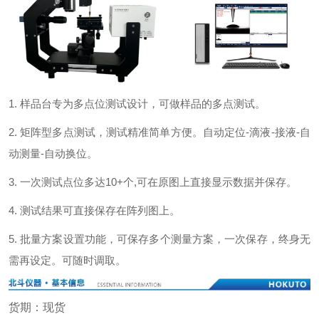
1. 样品台专为多点位测试设计，可做样品的多点测试。
2. 矩阵型多点测试，测试精准简单方便。自动定位-滴液-接液-自
动测量-自动换位。
3. 一次测试点位多达10+个,可在原图上直接显示数据并保存。
4. 测试结果可直接保存在阵列图上。
5. 批量方案设置功能，可保存多个测量方案，一次保存，终身无
需再设定。可随时调取。
货期：现货