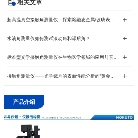
相关文章
超高温真空接触角测量仪：探索熔融态金属/玻璃表面张力与润湿性
水滴角测量仪如何测试滚动角和滞后角？
标准型光学接触角测量仪在生物医学领域的应用前景分析
接触角测量仪——光学镜片的表面性能分析的“黄金标准”工具
产品介绍