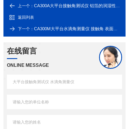
CA300A大平台接触角测试仪 铝箔的润湿性分析
上一个：
返回列表
CA300M大平台水滴角测量仪 接触角 表面能测试
下一个：
在线留言
ONLINE MESSAGE