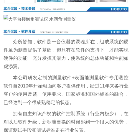
众所皆知，软件是一台仪器的灵魂所在，组成系统的硬
件虽为测量提供了基础，但只有在软件的支持下，才能实现
硬件的功能，充分发挥其潜力，使系统的总体功能和性能如
虎添翼。
本公司研发定制的测量软件+表面能测量软件专用测控
软件自2010年开始就面向客户提供使用，经过11年来各行业
客户的使用反馈、使用要求、国家标准和国外标准的融合，
已经达到一个很成熟稳定的状态。
拥有自主知识产权的软件控制系统（行业内极少），在
对以后软件升级，新标准更换的时候起到一个很大的优势，
保证测试手段和测试标准走在行业位置。