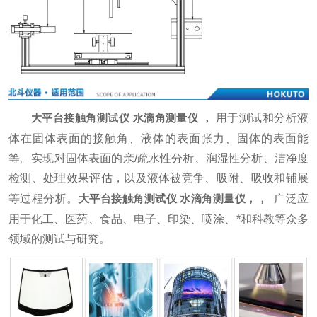
大平台接触角测试仪 水滴角测量仪
，
用于测试和分析液
体在固体表面的接触角、液体的表面张力、固体的表面能
等。实现对固体表面的亲/疏水性分析、润湿性分析、洁净度
检测、处理效果评估，以及液体被竞争、吸附、吸收和铺展
等过程分析。
大平台接触角测试仪 水滴角测量仪
，
，
广泛应
用于化工、医药、食品、电子、印染、喷涂、*和科教等众多
领域的测试与研究。