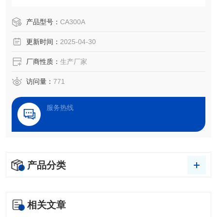
净度检测、处理效果评估，以及液体被竞争、吸附、吸收和
铺展等过程分析。
产品型号：
CA300A
更新时间：
2025-04-30
厂商性质：
生产厂家
访问量：
771
服务热线
产品分类
相关文章