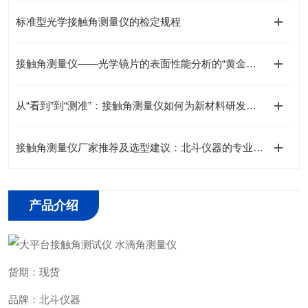
标准型光学接触角测量仪的检定规程
接触角测量仪——光学镜片的表面性能分析的“黄金标准”工具
从“看到”到“测准”：接触角测量仪如何为新材料研发提供可靠数据支撑
接触角测量仪厂家推荐及选型建议：北斗仪器的专业解决方案
产品介绍
货期：现货
品牌：北斗仪器