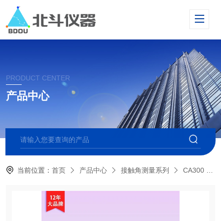
PRODUCT CENTER
产品中心
当前位置：
首页
产品中心
接触角测量系列
CA300 大平台接触角测量仪