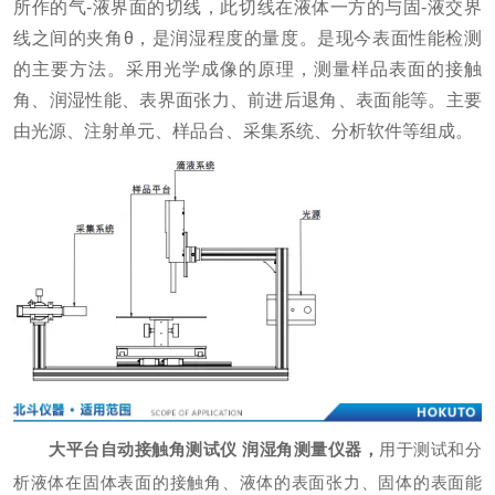
所作的气-液界面的切线，此切线在液体一方的与固-液交界
线之间的夹角θ，是润湿程度的量度。是现今表面性能检测
的主要方法。采用光学成像的原理，测量样品表面的接触
角、润湿性能、表界面张力、前进后退角、表面能等。主要
由光源、注射单元、样品台、采集系统、分析软件等组成。
大平台自动接触角测试仪 润湿角测量仪器，
用于测试和分
析液体在固体表面的接触角、液体的表面张力、固体的表面能