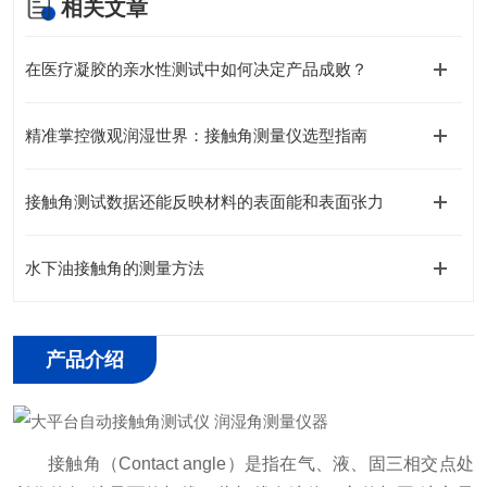
相关文章
在医疗凝胶的亲水性测试中如何决定产品成败？
精准掌控微观润湿世界：接触角测量仪选型指南
接触角测试数据还能反映材料的表面能和表面张力
水下油接触角的测量方法
产品介绍
接触角（Contact angle）是指在气、液、固三相交点处