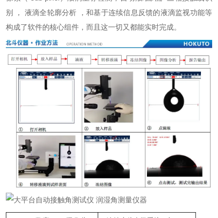
别 ， 液滴全轮廓分析 ，和基于连续信息反馈的液滴监视功能等
构成了软件的核心组件，而且这一切又都能实时完成。