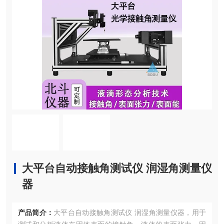
大平台自动接触角测试仪 润湿角测量仪
器
产品简介：
大平台自动接触角测试仪 润湿角测量仪器，用于