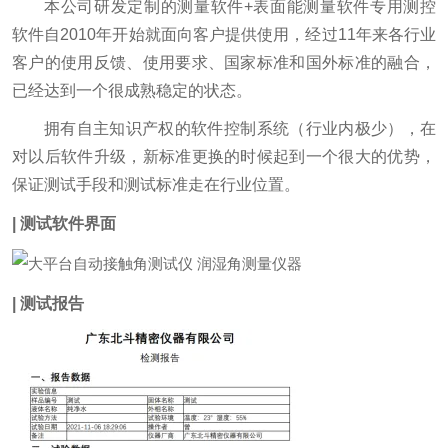
本公司研发定制的测量软件+表面能测量软件专用测控
软件自2010年开始就面向客户提供使用，经过11年来各行业
客户的使用反馈、使用要求、国家标准和国外标准的融合，
已经达到一个很成熟稳定的状态。
拥有自主知识产权的软件控制系统（行业内极少），在
对以后软件升级，新标准更换的时候起到一个很大的优势，
保证测试手段和测试标准走在行业位置。
| 测试软件界面
| 测试报告