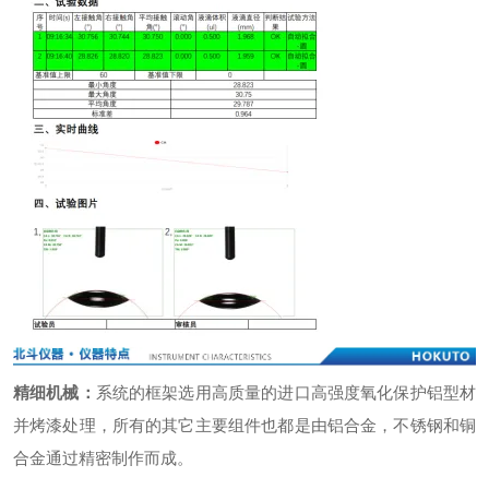
精细机械：
系统的框架选用高质量的进口高强度氧化保护铝型材
并烤漆处理，所有的其它主要组件也都是由铝合金，不锈钢和铜
合金通过精密制作而成。