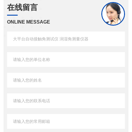
在线留言
ONLINE MESSAGE