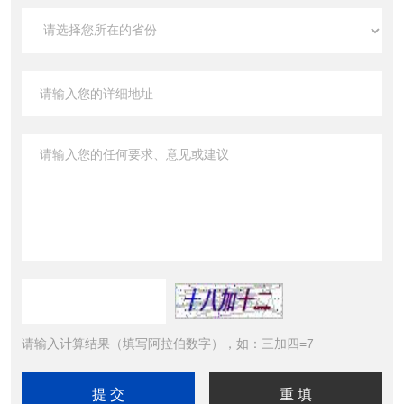
请输入计算结果（填写阿拉伯数字），如：三加四=7