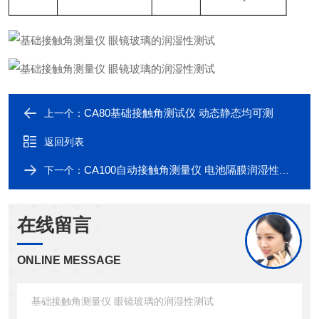
CA80基础接触角测试仪 动态静态均可测
上一个：
返回列表
CA100自动接触角测量仪 电池隔膜润湿性测试
下一个：
在线留言
ONLINE MESSAGE