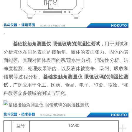
.
基础接触角测量仪 眼镜玻璃的润湿性测试
，
用于测试和
分析液体在固体表面的接触角、液体的表面张力、固体的表
面能等。实现对固体表面的亲/疏水性分析、润湿性分析、洁
净度检测、处理效果评估，以及液体被竞争、吸附、吸收和
铺展等过程分析。
基础接触角测量仪 眼镜玻璃的润湿性测
试
，
广泛应用于化工、医药、食品、电子、印染、喷涂、*和
科教等众多领域的测试与研究。
+
型号
CA80