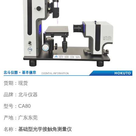
货期：现货
品牌：北斗仪器
型号：CA80
产地：广东东莞
名称：
基础型光学接触角测量仪