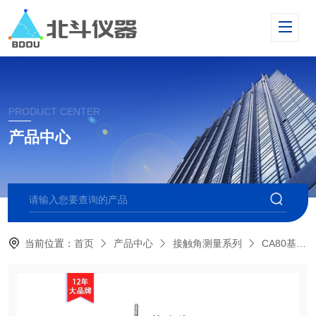
PRODUCT CENTER
产品中心
当前位置：
首页
产品中心
接触角测量系列
CA80基础型光学接触角测量仪