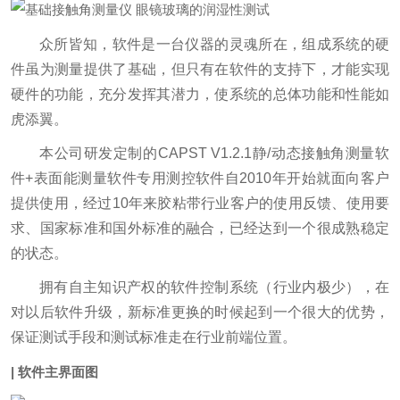
众所皆知，软件是一台仪器的灵魂所在，组成系统的硬
件虽为测量提供了基础，但只有在软件的支持下，才能实现
硬件的功能，充分发挥其潜力，使系统的总体功能和性能如
虎添翼。
本公司研发定制的CAPST V1.2.1静/动态接触角测量软
件+表面能测量软件专用测控软件自2010年开始就面向客户
提供使用，经过10年来胶粘带行业客户的使用反馈、使用要
求、国家标准和国外标准的融合，已经达到一个很成熟稳定
的状态。
拥有自主知识产权的软件控制系统（行业内极少），在
对以后软件升级，新标准更换的时候起到一个很大的优势，
保证测试手段和测试标准走在行业前端位置。
| 软件主界面图