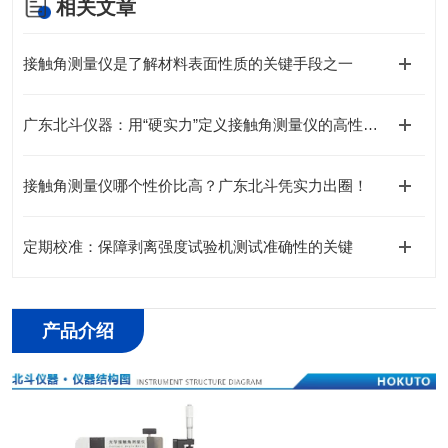
相关文章
接触角测量仪是了解材料表面性质的关键手段之一
广东北斗仪器：用“硬实力”定义接触角测量仪的高性价比之选
接触角测量仪哪个性价比高？广东北斗凭实力出圈！
定期校准：保障剥离强度试验机测试准确性的关键
产品介绍