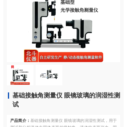
基础接触角测量仪 眼镜玻璃的润湿性测
试
产品简介：
基础接触角测量仪 眼镜玻璃的润湿性测试，用于