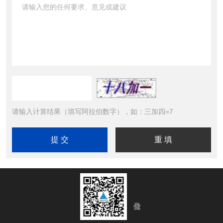
请输入计算结果（填写阿拉伯数字），如：三加四=7