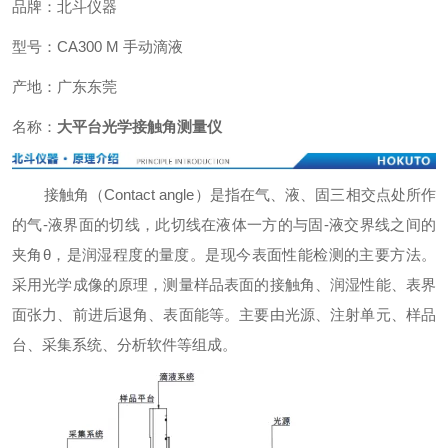
品牌：北斗仪器
型号：CA300 M 手动滴液
产地：广东东莞
名称：
大平台光学接触角测量仪
接触角（Contact angle）是指在气、液、固三相交点处所作
的气-液界面的切线，此切线在液体一方的与固-液交界线之间的
夹角θ，是润湿程度的量度。是现今表面性能检测的主要方法。
采用光学成像的原理，测量样品表面的接触角、润湿性能、表界
面张力、前进后退角、表面能等。主要由光源、注射单元、样品
台、采集系统、分析软件等组成。