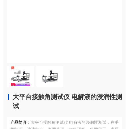
大平台接触角测试仪 电解液的浸润性测
试
产品简介：
大平台接触角测试仪 电解液的浸润性测试，在手