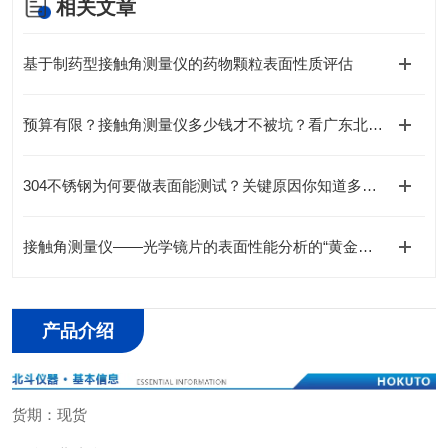
相关文章
基于制药型接触角测量仪的药物颗粒表面性质评估
预算有限？接触角测量仪多少钱才不被坑？看广东北斗怎么说！
304不锈钢为何要做表面能测试？关键原因你知道多少？
接触角测量仪——光学镜片的表面性能分析的“黄金标准”工具
产品介绍
货期：现货