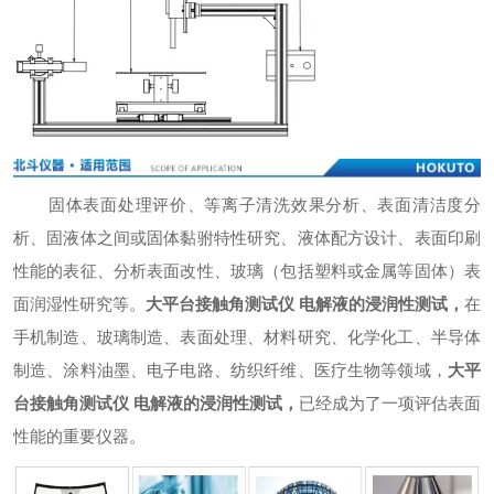
固体表面处理评价、等离子清洗效果分析、表面清洁度分
析、固液体之间或固体黏驸特性研究、液体配方设计、表面印刷
性能的表征、分析表面改性、玻璃（包括塑料或金属等固体）表
面润湿性研究等。
大平台接触角测试仪 电解液的浸润性测试
，
在
手机制造、玻璃制造、表面处理、材料研究、化学化工、半导体
制造、涂料油墨、电子电路、纺织纤维、医疗生物等领域，
大平
台接触角测试仪 电解液的浸润性测试
，
已经成为了一项评估表面
性能的重要仪器。