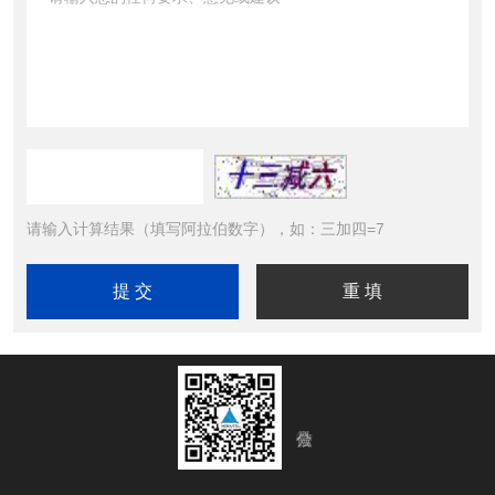
请输入计算结果（填写阿拉伯数字），如：三加四=7