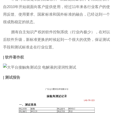
自2010年开始就面向客户提供使用，经过11年来各行业客户的使
用反馈、使用要求、国家标准和国外标准的融合，已经达到一个
很成熟稳定的状态。
拥有自主知识产权的软件控制系统（行业内极少），在对以
后软件升级，新标准更换的时候起到一个很大的优势，保证测试
手段和测试标准走在行业位置。
| 软件著作权
| 测试报告