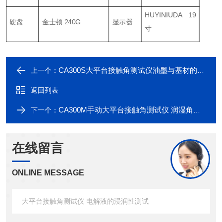
HUYINIUDA 19
硬盘
金士顿 240G
显示器
寸
CA300S大平台接触角测试仪油墨与基材的润湿性分析
上一个：
返回列表
CA300M手动大平台接触角测试仪 润湿角测量仪
下一个：
在线留言
ONLINE MESSAGE