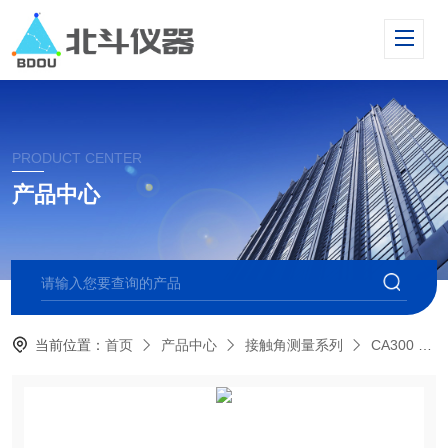
PRODUCT CENTER
产品中心
当前位置：
首页
产品中心
接触角测量系列
CA300 大平台接触角测量仪