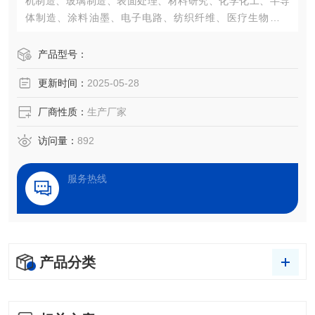
机制造、玻璃制造、表面处理、材料研究、化学化工、半导
体制造、涂料油墨、电子电路、纺织纤维、医疗生物等领
域，大尺寸产品的接触角测量仪，已经成为了一项评估表面
性能的重要仪器。
产品型号：
更新时间：
2025-05-28
厂商性质：
生产厂家
访问量：
892
服务热线
产品分类