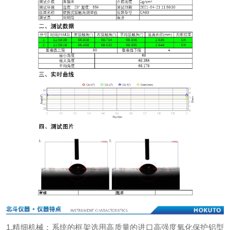
1.
精细机械：系统的框架选用高质量的进口高强度氧化保护铝型