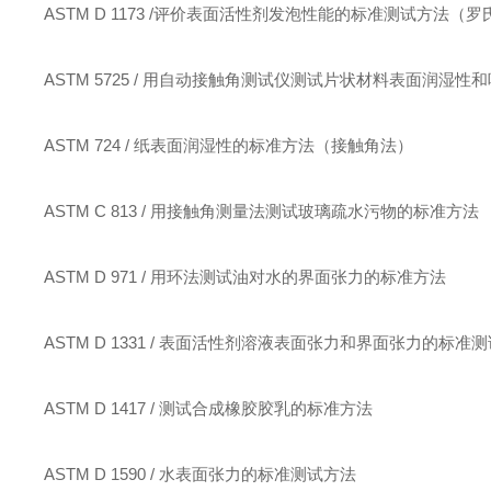
ASTM D 1173 /评价表面活性剂发泡性能的标准测试方法（
ASTM 5725 / 用自动接触角测试仪测试片状材料表面润湿
ASTM 724 / 纸表面润湿性的标准方法（接触角法）
ASTM C 813 / 用接触角测量法测试玻璃疏水污物的标准方法
ASTM D 971 / 用环法测试油对水的界面张力的标准方法
ASTM D 1331 / 表面活性剂溶液表面张力和界面张力的标准
ASTM D 1417 / 测试合成橡胶胶乳的标准方法
ASTM D 1590 / 水表面张力的标准测试方法