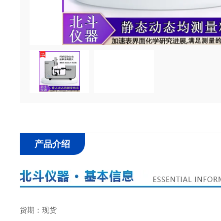
产品介绍
货期：现货