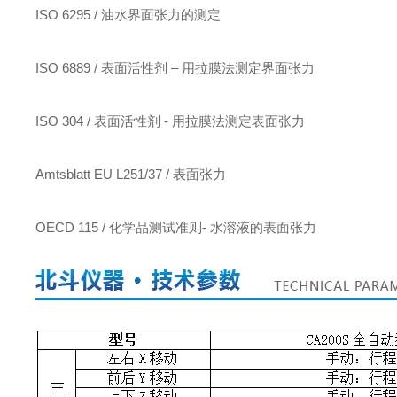
ISO 6295 / 油水界面张力的测定
ISO 6889 / 表面活性剂 – 用拉膜法测定界面张力
ISO 304 / 表面活性剂 - 用拉膜法测定表面张力
Amtsblatt EU L251/37 / 表面张力
OECD 115 / 化学品测试准则- 水溶液的表面张力