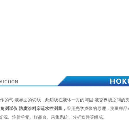
交点处所作的气-液界面的切线，此切线在液体一方的与固-液交界线之间的
角测试仪 防腐涂料亲疏水性测量
，
采用光学成像的原理，测量样品
光源、注射单元、样品台、采集系统、分析软件等组成。