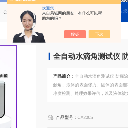
欢迎您！
CA200 自动型接触角测量仪
CA200S全自动水滴角测试仪 防腐涂料亲疏水性测量
来自局域网的朋友！有什么可以帮
助您的吗？
全自动水滴角测试仪 
产品简介：
全自动水滴角测试仪 防腐
触角、液体的表面张力、固体的表面能
净度检测、处理效果评估，以及液体被
产品型号：
CA200S