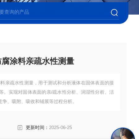
防腐涂料亲疏水性测量
涂料亲疏水性测量，用于测试和分析液体在固体表面的接
等。实现对固体表面的亲/疏水性分析、润湿性分析、洁
竞争、吸附、吸收和铺展等过程分析。
更新时间：
2025-06-25