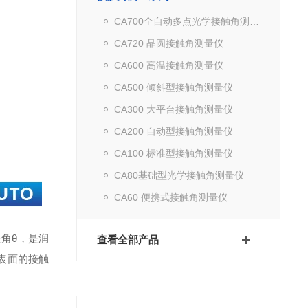
CA700全自动多点光学接触角测量仪
CA720 晶圆接触角测量仪
CA600 高温接触角测量仪
CA500 倾斜型接触角测量仪
CA300 大平台接触角测量仪
CA200 自动型接触角测量仪
CA100 标准型接触角测量仪
CA80基础型光学接触角测量仪
CA60 便携式接触角测量仪
夹角θ，是润
查看全部产品
表面的接触