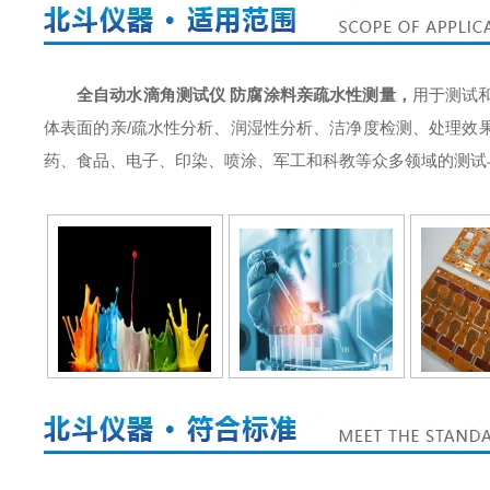
全自动水滴角测试仪 防腐涂料亲疏水性测量
，
用于测试
体表面的亲/疏水性分析、润湿性分析、洁净度检测、处理效
药、食品、电子、印染、喷涂、军工和科教等众多领域的测试