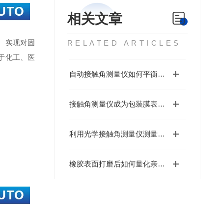
相关文章
。实现对固
RELATED ARTICLES
于化工、医
自动接触角测量仪如何平衡测试速度与精度以提升质检效率
接触角测量仪成为包装膜表面性能优化的关键利器
利用光学接触角测量仪测量动态接触角的方法有哪些?
橡胶表面打磨后如何量化亲水性？广东北斗仪器CA500提供无损检测方案