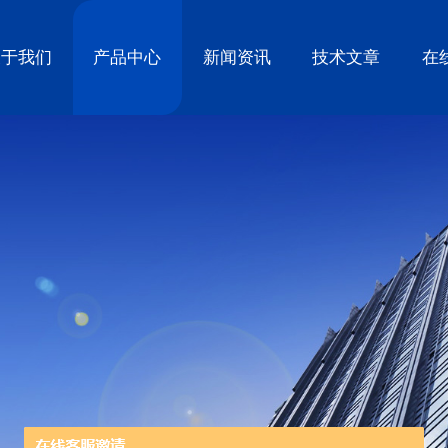
关于我们
产品中心
新闻资讯
技术文章
在