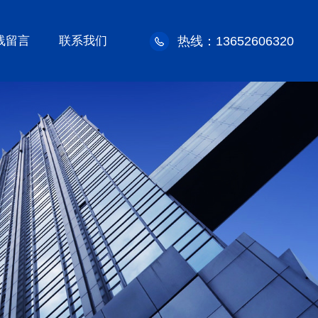
线留言
联系我们
热线：13652606320