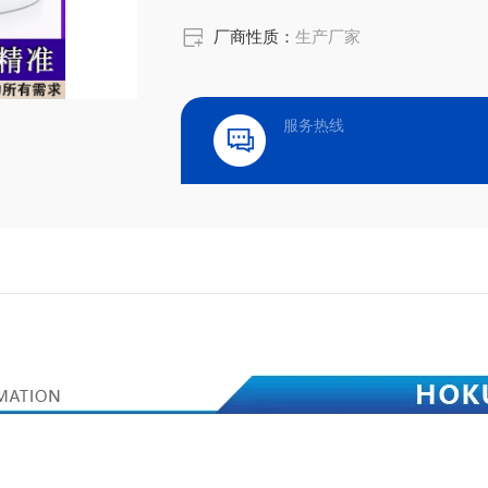
厂商性质：
生产厂家
服务热线