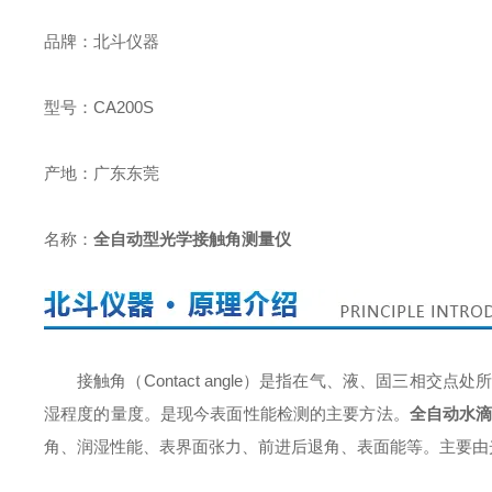
品牌：北斗仪器
型号：CA200S
产地：广东东莞
名称：
全自动型光学接触角测量仪
接触角（Contact angle）是指在气、液、固三相
湿程度的量度。是现今表面性能检测的主要方法。
全自动水滴
角、润湿性能、表界面张力、前进后退角、表面能等。主要由