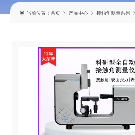
当前位置：
首页
产品中心
接触角测量系列