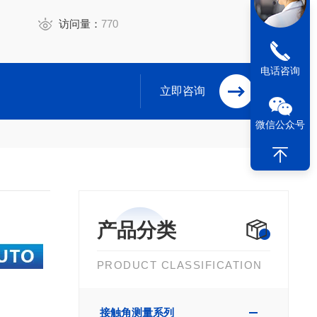
访问量：
770
电话咨询
立即咨询
微信公众号
产品分类
PRODUCT CLASSIFICATION
接触角测量系列