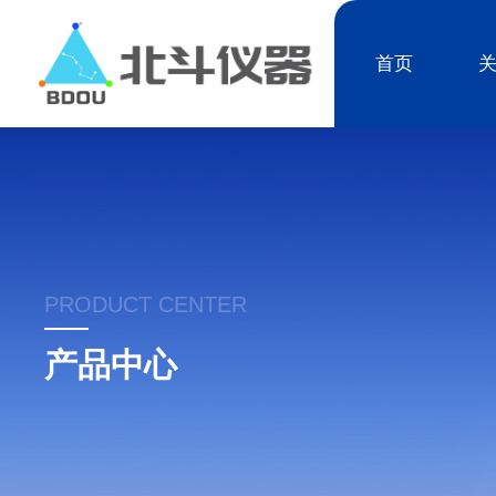
首页
PRODUCT CENTER
产品中心