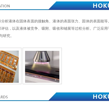
和分析液体在固体表面的接触角、液体的表面张力、固体的表面能等
果评估，以及液体被竞争、吸附、吸收和铺展等过程分析。广泛应用
与研究。