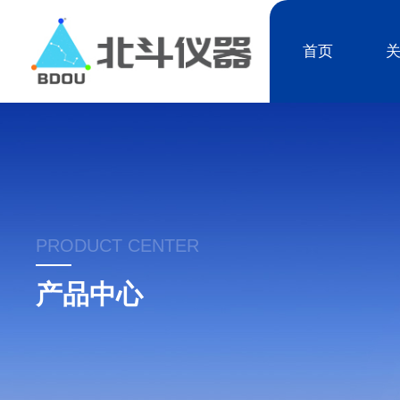
首页
PRODUCT CENTER
产品中心