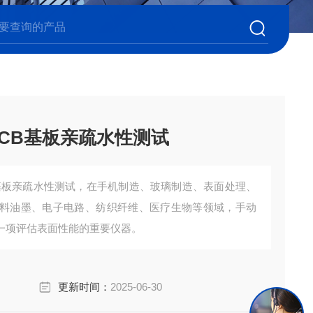
PCB基板亲疏水性测试
B基板亲疏水性测试，在手机制造、玻璃制造、表面处理、
料油墨、电子电路、纺织纤维、医疗生物等领域，手动
一项评估表面性能的重要仪器。
更新时间：
2025-06-30