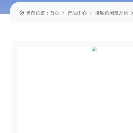
当前位置：
首页
产品中心
接触角测量系列