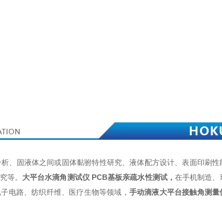
分析、固液体之间或固体黏驸特性研究、液体配方设计、表面印刷性
究等。
大平台水滴角测试仪 PCB基板亲疏水性测试
，
在手机制造、
电子电路、纺织纤维、医疗生物等领域，
手动滴液大平台接触角测量